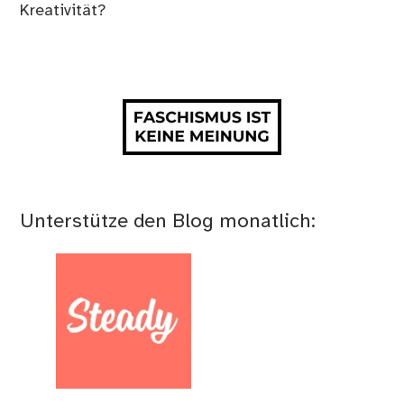
Kreativität?
Unterstütze den Blog monatlich: