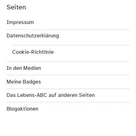
Seiten
Impressum
Datenschutzerklärung
Cookie-Richtlinie
In den Medien
Meine Badges
Das Lebens-ABC auf anderen Seiten
Blogaktionen