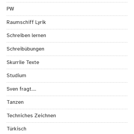
PW
Raumschiff Lyrik
Schreiben lernen
Schreibübungen
Skurrile Texte
Studium
Sven fragt….
Tanzen
Techniches Zeichnen
Türkisch