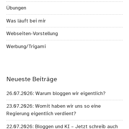
Übungen
Was läuft bei mir
Webseiten-Vorstellung
Werbung/Trigami
Neueste Beiträge
26.07.2026: Warum bloggen wir eigentlich?
23.07.2026: Womit haben wir uns so eine
Regierung eigentlich verdient?
22.07.2026: Bloggen und KI – Jetzt schreib auch