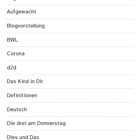
Aufgewacht
Blogvorstellung
BWL
Corona
d2d
Das Kind in Dir
Definitionen
Deutsch
Die drei am Donnerstag
Dies und Das