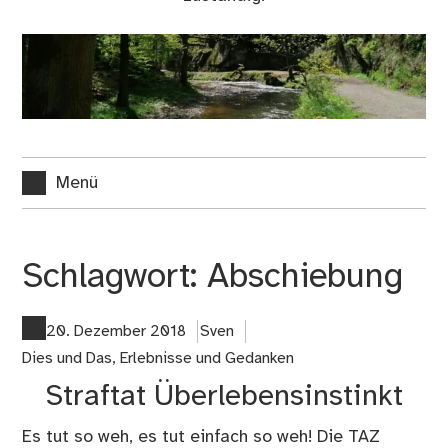
Menü
Schlagwort:
Abschiebung
20. Dezember 2018
Sven
Dies und Das
,
Erlebnisse und Gedanken
Straftat Überlebensinstinkt
Es tut so weh, es tut einfach so weh! Die TAZ