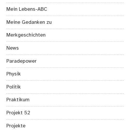
Mein Lebens-ABC
Meine Gedanken zu
Merkgeschichten
News
Paradepower
Physik
Politik
Praktikum
Projekt 52
Projekte