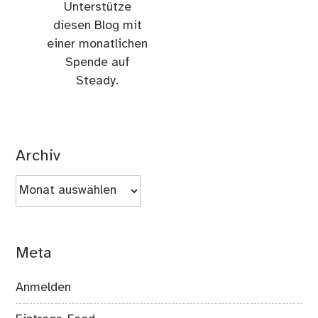
Unterstütze
diesen Blog mit
einer monatlichen
Spende auf
Steady.
Archiv
Archiv
Meta
Anmelden