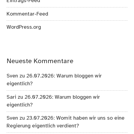
Eintrags-Feed
Kommentar-Feed
WordPress.org
Neueste Kommentare
Sven
zu
26.07.2026: Warum bloggen wir
eigentlich?
Sari
zu
26.07.2026: Warum bloggen wir
eigentlich?
Sven
zu
23.07.2026: Womit haben wir uns so eine
Regierung eigentlich verdient?