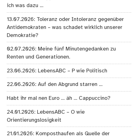
ich was dazu …
13.07.2026: Toleranz oder Intoleranz gegenüber
Antidemokraten – was schadet wirklich unserer
Demokratie?
02.07.2026: Meine fünf Minutengedanken zu
Renten und Generationen.
23.06.2026: LebensABC – P wie Politisch
22.06.2026: Auf den Abgrund starren …
Habt ihr mal nen Euro … äh … Cappuccino?
24.01.2026: LebensABC – O wie
Orientierungslosigkeit
21.01.2026: Komposthaufen als Quelle der