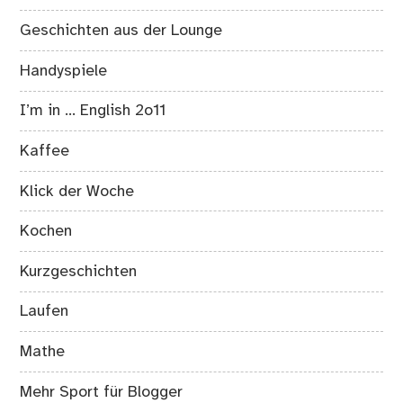
Geschichten aus der Lounge
Handyspiele
I’m in … English 2o11
Kaffee
Klick der Woche
Kochen
Kurzgeschichten
Laufen
Mathe
Mehr Sport für Blogger