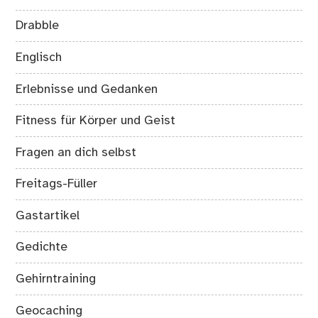
Drabble
Englisch
Erlebnisse und Gedanken
Fitness für Körper und Geist
Fragen an dich selbst
Freitags-Füller
Gastartikel
Gedichte
Gehirntraining
Geocaching