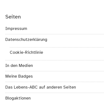
Seiten
Impressum
Datenschutzerklärung
Cookie-Richtlinie
In den Medien
Meine Badges
Das Lebens-ABC auf anderen Seiten
Blogaktionen