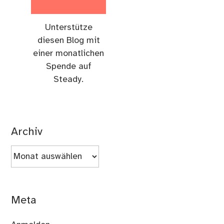
Unterstütze
diesen Blog mit
einer monatlichen
Spende auf
Steady.
Archiv
Archiv
Meta