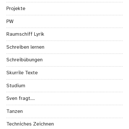
Projekte
PW
Raumschiff Lyrik
Schreiben lernen
Schreibübungen
Skurrile Texte
Studium
Sven fragt….
Tanzen
Techniches Zeichnen