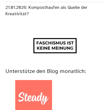
21.01.2026: Komposthaufen als Quelle der
Kreativität?
Unterstütze den Blog monatlich: