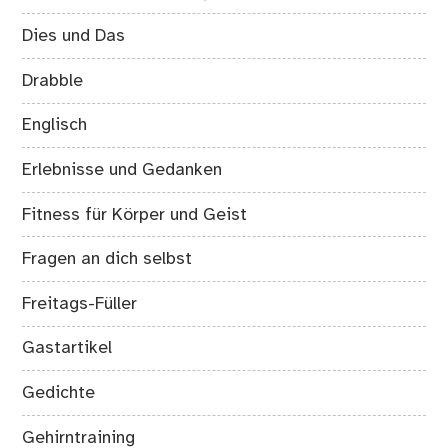
Dies und Das
Drabble
Englisch
Erlebnisse und Gedanken
Fitness für Körper und Geist
Fragen an dich selbst
Freitags-Füller
Gastartikel
Gedichte
Gehirntraining