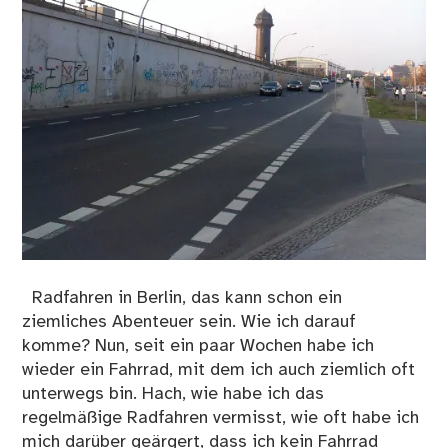
Radfahren in Berlin, das kann schon ein
ziemliches Abenteuer sein. Wie ich darauf
komme? Nun, seit ein paar Wochen habe ich
wieder ein Fahrrad, mit dem ich auch ziemlich oft
unterwegs bin. Hach, wie habe ich das
regelmäßige Radfahren vermisst, wie oft habe ich
mich darüber geärgert, dass ich kein Fahrrad