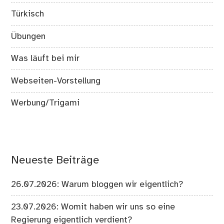
Türkisch
Übungen
Was läuft bei mir
Webseiten-Vorstellung
Werbung/Trigami
Neueste Beiträge
26.07.2026: Warum bloggen wir eigentlich?
23.07.2026: Womit haben wir uns so eine
Regierung eigentlich verdient?