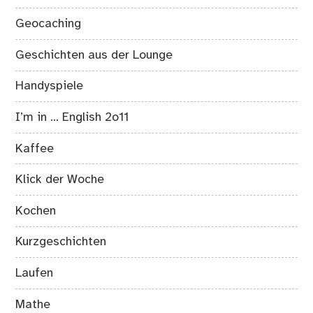
Geocaching
Geschichten aus der Lounge
Handyspiele
I’m in … English 2o11
Kaffee
Klick der Woche
Kochen
Kurzgeschichten
Laufen
Mathe