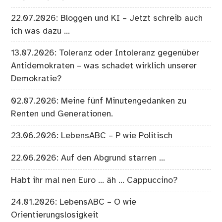
22.07.2026: Bloggen und KI – Jetzt schreib auch
ich was dazu …
13.07.2026: Toleranz oder Intoleranz gegenüber
Antidemokraten – was schadet wirklich unserer
Demokratie?
02.07.2026: Meine fünf Minutengedanken zu
Renten und Generationen.
23.06.2026: LebensABC – P wie Politisch
22.06.2026: Auf den Abgrund starren …
Habt ihr mal nen Euro … äh … Cappuccino?
24.01.2026: LebensABC – O wie
Orientierungslosigkeit