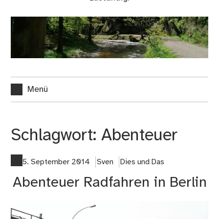
Menü
Schlagwort:
Abenteuer
5. September 2014
Sven
Dies und Das
Abenteuer Radfahren in Berlin