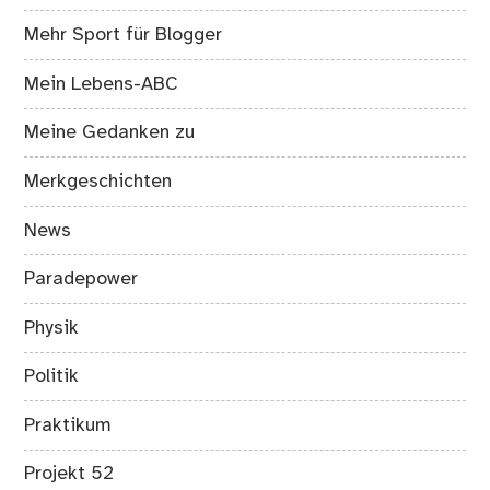
Mehr Sport für Blogger
Mein Lebens-ABC
Meine Gedanken zu
Merkgeschichten
News
Paradepower
Physik
Politik
Praktikum
Projekt 52