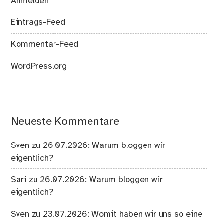
Anmelden
Eintrags-Feed
Kommentar-Feed
WordPress.org
Neueste Kommentare
Sven
zu
26.07.2026: Warum bloggen wir
eigentlich?
Sari
zu
26.07.2026: Warum bloggen wir
eigentlich?
Sven
zu
23.07.2026: Womit haben wir uns so eine