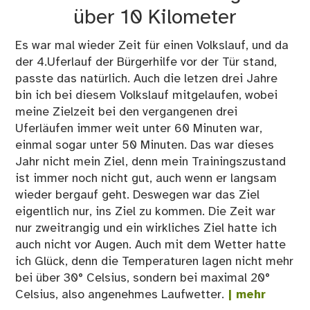
über 10 Kilometer
Es war mal wieder Zeit für einen Volkslauf, und da
der 4.Uferlauf der Bürgerhilfe vor der Tür stand,
passte das natürlich. Auch die letzen drei Jahre
bin ich bei diesem Volkslauf mitgelaufen, wobei
meine Zielzeit bei den vergangenen drei
Uferläufen immer weit unter 60 Minuten war,
einmal sogar unter 50 Minuten. Das war dieses
Jahr nicht mein Ziel, denn mein Trainingszustand
ist immer noch nicht gut, auch wenn er langsam
wieder bergauf geht. Deswegen war das Ziel
eigentlich nur, ins Ziel zu kommen. Die Zeit war
nur zweitrangig und ein wirkliches Ziel hatte ich
auch nicht vor Augen. Auch mit dem Wetter hatte
ich Glück, denn die Temperaturen lagen nicht mehr
bei über 30° Celsius, sondern bei maximal 20°
Celsius, also angenehmes Laufwetter.
| mehr