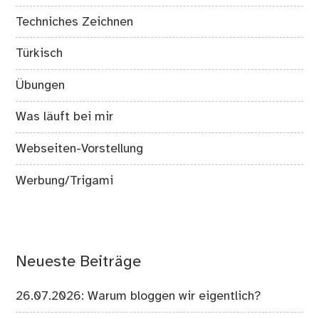
Techniches Zeichnen
Türkisch
Übungen
Was läuft bei mir
Webseiten-Vorstellung
Werbung/Trigami
Neueste Beiträge
26.07.2026: Warum bloggen wir eigentlich?