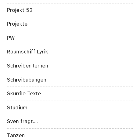
Projekt 52
Projekte
PW
Raumschiff Lyrik
Schreiben lernen
Schreibübungen
Skurrile Texte
Studium
Sven fragt….
Tanzen