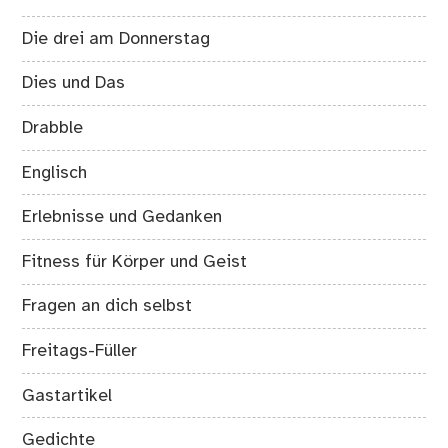
Die drei am Donnerstag
Dies und Das
Drabble
Englisch
Erlebnisse und Gedanken
Fitness für Körper und Geist
Fragen an dich selbst
Freitags-Füller
Gastartikel
Gedichte