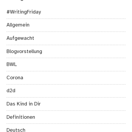
#WritingFriday
Allgemein
Aufgewacht
Blogvorstellung
BWL
Corona
d2d
Das Kind in Dir
Definitionen
Deutsch