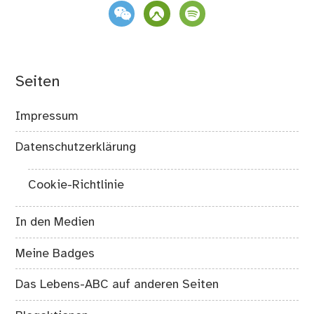
weixin
komoot
spotify
Seiten
Impressum
Datenschutzerklärung
Cookie-Richtlinie
In den Medien
Meine Badges
Das Lebens-ABC auf anderen Seiten