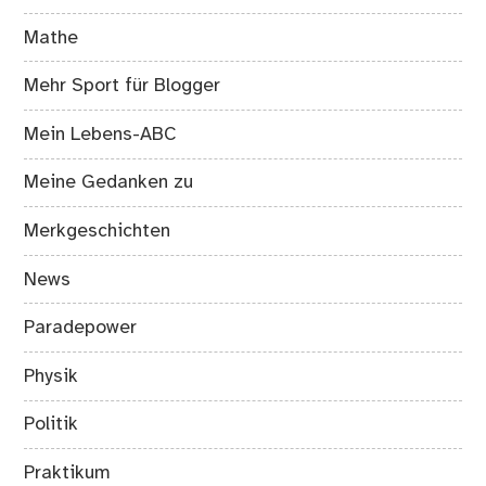
Mathe
Mehr Sport für Blogger
Mein Lebens-ABC
Meine Gedanken zu
Merkgeschichten
News
Paradepower
Physik
Politik
Praktikum