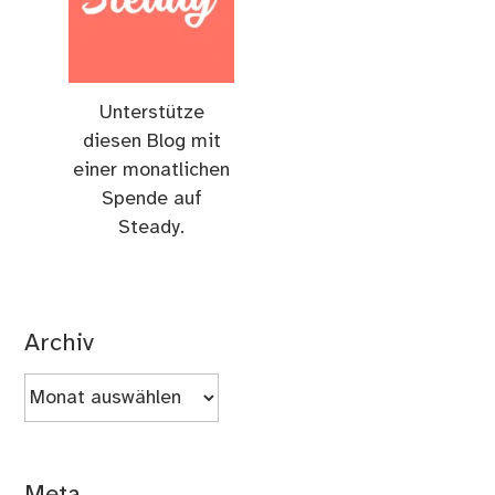
Unterstütze
diesen Blog mit
einer monatlichen
Spende auf
Steady.
Archiv
Archiv