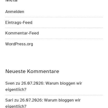
Meta
Anmelden
Eintrags-Feed
Kommentar-Feed
WordPress.org
Neueste Kommentare
Sven
zu
26.07.2026: Warum bloggen wir
eigentlich?
Sari
zu
26.07.2026: Warum bloggen wir
eigentlich?