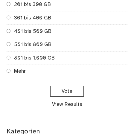
201 bis 300 GB
301 bis 400 GB
401 bis 500 GB
501 bis 800 GB
801 bis 1.000 GB
Mehr
View Results
Kategorien