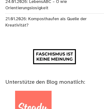
24.01.2026: LebensABC – O wie
Orientierungslosigkeit
21.01.2026: Komposthaufen als Quelle der
Kreativität?
Unterstütze den Blog monatlich: