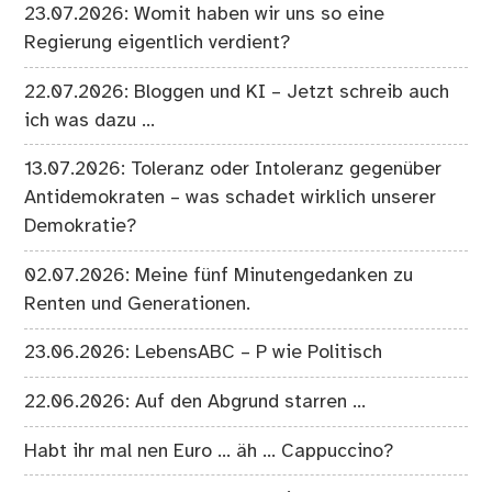
23.07.2026: Womit haben wir uns so eine
Regierung eigentlich verdient?
22.07.2026: Bloggen und KI – Jetzt schreib auch
ich was dazu …
13.07.2026: Toleranz oder Intoleranz gegenüber
Antidemokraten – was schadet wirklich unserer
Demokratie?
02.07.2026: Meine fünf Minutengedanken zu
Renten und Generationen.
23.06.2026: LebensABC – P wie Politisch
22.06.2026: Auf den Abgrund starren …
Habt ihr mal nen Euro … äh … Cappuccino?