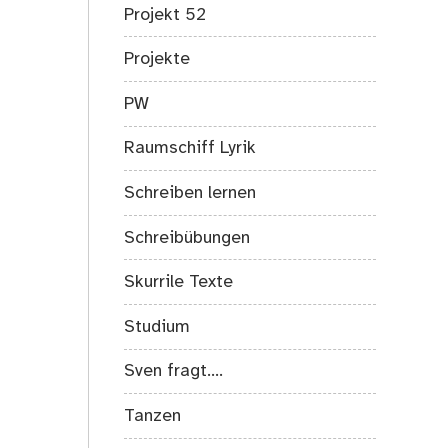
Projekt 52
Projekte
PW
Raumschiff Lyrik
Schreiben lernen
Schreibübungen
Skurrile Texte
Studium
Sven fragt….
Tanzen