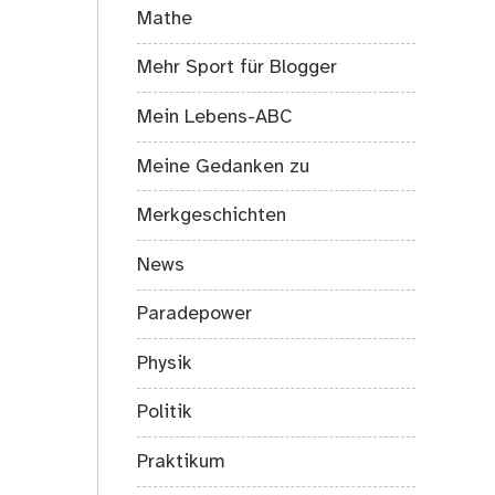
Mathe
Mehr Sport für Blogger
Mein Lebens-ABC
Meine Gedanken zu
Merkgeschichten
News
Paradepower
Physik
Politik
Praktikum