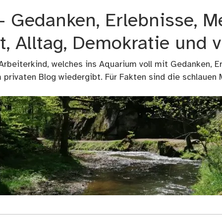
 – Gedanken, Erlebnisse, M
t, Alltag, Demokratie und 
 Arbeiterkind, welches ins Aquarium voll mit Gedanken, E
privaten Blog wiedergibt. Für Fakten sind die schlauen