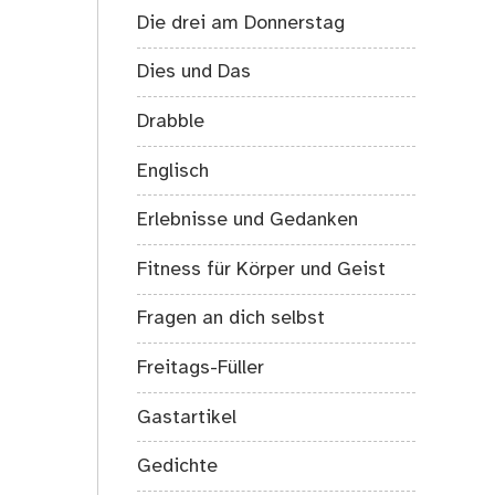
Die drei am Donnerstag
Dies und Das
Drabble
Englisch
Erlebnisse und Gedanken
Fitness für Körper und Geist
Fragen an dich selbst
Freitags-Füller
Gastartikel
Gedichte