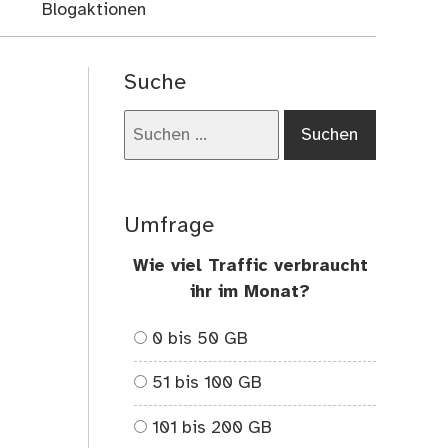
Blogaktionen
Suche
Suchen
nach:
Umfrage
Wie viel Traffic verbraucht
ihr im Monat?
0 bis 50 GB
51 bis 100 GB
101 bis 200 GB