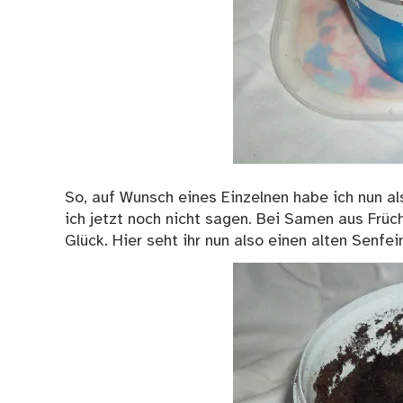
So, auf Wunsch eines Einzelnen habe ich nun a
ich jetzt noch nicht sagen. Bei Samen aus Früch
Glück. Hier seht ihr nun also einen alten Senfe