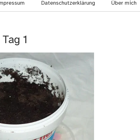
mpressum
Datenschutzerklärung
Über mich
Tag 1