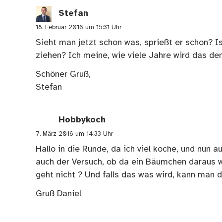
Stefan
18. Februar 2016 um 15:31 Uhr
Sieht man jetzt schon was, sprießt er schon? I
ziehen? Ich meine, wie viele Jahre wird das de
Schöner Gruß,
Stefan
Hobbykoch
7. März 2016 um 14:33 Uhr
Hallo in die Runde, da ich viel koche, und nun
auch der Versuch, ob da ein Bäumchen daraus w
geht nicht ? Und falls das was wird, kann man 
Gruß Daniel