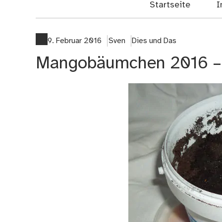
Startseite
I
9. Februar 2016
Sven
Dies und Das
Mangobäumchen 2016 – 