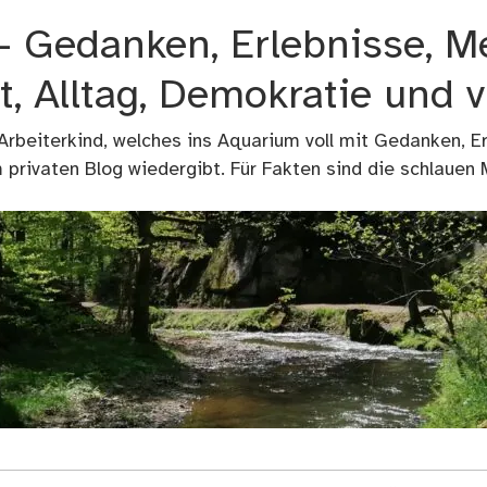
 – Gedanken, Erlebnisse, M
t, Alltag, Demokratie und 
 Arbeiterkind, welches ins Aquarium voll mit Gedanken, E
privaten Blog wiedergibt. Für Fakten sind die schlauen