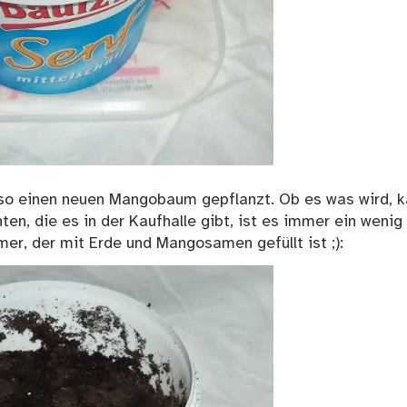
lso einen neuen Mangobaum gepflanzt. Ob es was wird, 
ten, die es in der Kaufhalle gibt, ist es immer ein wenig
imer, der mit Erde und Mangosamen gefüllt ist ;):