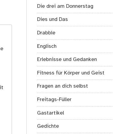
Die drei am Donnerstag
Dies und Das
Drabble
Englisch
le
Erlebnisse und Gedanken
Fitness für Körper und Geist
Fragen an dich selbst
it
Freitags-Füller
Gastartikel
Gedichte