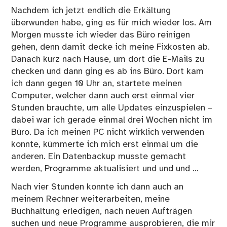
Nachdem ich jetzt endlich die Erkältung
überwunden habe, ging es für mich wieder los. Am
Morgen musste ich wieder das Büro reinigen
gehen, denn damit decke ich meine Fixkosten ab.
Danach kurz nach Hause, um dort die E-Mails zu
checken und dann ging es ab ins Büro. Dort kam
ich dann gegen 10 Uhr an, startete meinen
Computer, welcher dann auch erst einmal vier
Stunden brauchte, um alle Updates einzuspielen –
dabei war ich gerade einmal drei Wochen nicht im
Büro. Da ich meinen PC nicht wirklich verwenden
konnte, kümmerte ich mich erst einmal um die
anderen. Ein Datenbackup musste gemacht
werden, Programme aktualisiert und und und …
Nach vier Stunden konnte ich dann auch an
meinem Rechner weiterarbeiten, meine
Buchhaltung erledigen, nach neuen Aufträgen
suchen und neue Programme ausprobieren, die mir