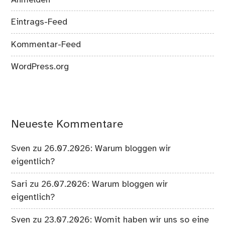
Eintrags-Feed
Kommentar-Feed
WordPress.org
Neueste Kommentare
Sven
zu
26.07.2026: Warum bloggen wir
eigentlich?
Sari
zu
26.07.2026: Warum bloggen wir
eigentlich?
Sven
zu
23.07.2026: Womit haben wir uns so eine