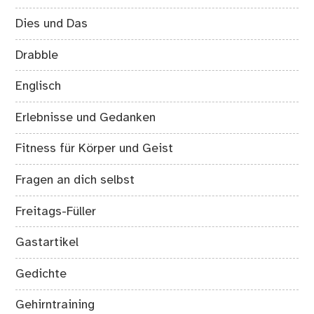
Dies und Das
Drabble
Englisch
Erlebnisse und Gedanken
Fitness für Körper und Geist
Fragen an dich selbst
Freitags-Füller
Gastartikel
Gedichte
Gehirntraining