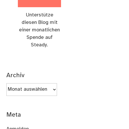
Unterstütze
diesen Blog mit
einer monatlichen
Spende auf
Steady.
Archiv
Archiv
Meta
Anmelden