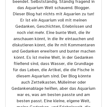
beendet. Selbstständig. Ständig fragend in
das Aquarium Welt schauend. Blogger.
Dieser Blog hat nichts mit Aquarien zu tun!
Er ist ein Aquarium voll mit meinen
Gedanken, Geschichten, Erlebnissen und
noch viel mehr. Eine bunte Welt, die ihr
anschauen könnt, in die ihr eintauchen und
diskutieren könnt, die ihr mit Kommentaren
und Gedanken erweitern und bunter machen
könnt. Es ist meine Welt, in der Gedanken
fließend sind, dass Wasser, die Grundlage
für das Leben, die Artikel, die die Fische in
diesem Aquarium sind. Der Blog könnte
auch Zettelkasten, Mülleimer oder
Gedankenablage heißen, aber das Aquarium
war es, was am besten passte und am
besten passt. Eine kleine, eigene Welt,