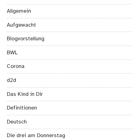
Allgemein
Aufgewacht
Blogvorstellung
BWL
Corona
d2d
Das Kind in Dir
Definitionen
Deutsch
Die drei am Donnerstag