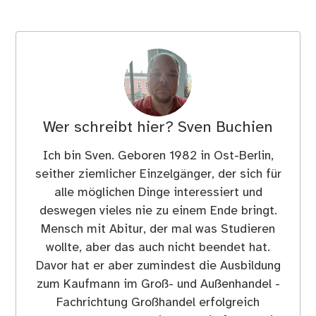
Wer schreibt hier?
Sven Buchien
Ich bin Sven. Geboren 1982 in Ost-Berlin,
seither ziemlicher Einzelgänger, der sich für
alle möglichen Dinge interessiert und
deswegen vieles nie zu einem Ende bringt.
Mensch mit Abitur, der mal was Studieren
wollte, aber das auch nicht beendet hat.
Davor hat er aber zumindest die Ausbildung
zum Kaufmann im Groß- und Außenhandel -
Fachrichtung Großhandel erfolgreich