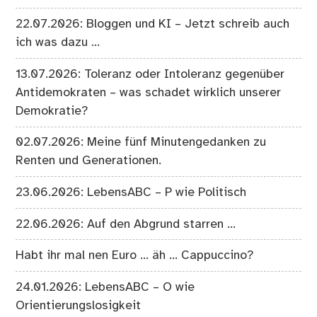
22.07.2026: Bloggen und KI – Jetzt schreib auch
ich was dazu …
13.07.2026: Toleranz oder Intoleranz gegenüber
Antidemokraten – was schadet wirklich unserer
Demokratie?
02.07.2026: Meine fünf Minutengedanken zu
Renten und Generationen.
23.06.2026: LebensABC – P wie Politisch
22.06.2026: Auf den Abgrund starren …
Habt ihr mal nen Euro … äh … Cappuccino?
24.01.2026: LebensABC – O wie
Orientierungslosigkeit