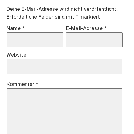
Deine E-Mail-Adresse wird nicht veröffentlicht.
Erforderliche Felder sind mit
*
markiert
Name
*
E-Mail-Adresse
*
Website
Kommentar
*