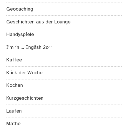
Geocaching
Geschichten aus der Lounge
Handyspiele
I’m in … English 2o11
Kaffee
Klick der Woche
Kochen
Kurzgeschichten
Laufen
Mathe