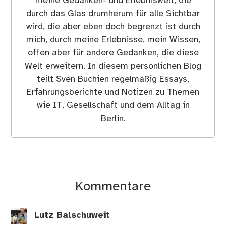
meine Gedanken- und Erlebniswelt, die
durch das Glas drumherum für alle Sichtbar
wird, die aber eben doch begrenzt ist durch
mich, durch meine Erlebnisse, mein Wissen,
offen aber für andere Gedanken, die diese
Welt erweitern. In diesem persönlichen Blog
teilt Sven Buchien regelmäßig Essays,
Erfahrungsberichte und Notizen zu Themen
wie IT, Gesellschaft und dem Alltag in
Berlin.
Kommentare
Lutz Balschuweit