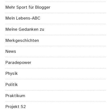
Mehr Sport für Blogger
Mein Lebens-ABC
Meine Gedanken zu
Merkgeschichten
News
Paradepower
Physik
Politik
Praktikum
Projekt 52