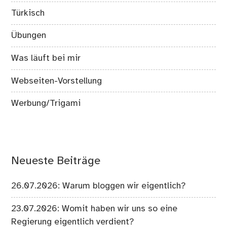
Türkisch
Übungen
Was läuft bei mir
Webseiten-Vorstellung
Werbung/Trigami
Neueste Beiträge
26.07.2026: Warum bloggen wir eigentlich?
23.07.2026: Womit haben wir uns so eine
Regierung eigentlich verdient?