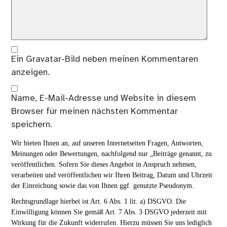
Ein
Gravatar
-Bild neben meinen Kommentaren
anzeigen.
Name, E-Mail-Adresse und Website in diesem
Browser für meinen nächsten Kommentar
speichern.
Wir bieten Ihnen an, auf unseren Internetseiten Fragen, Antworten,
Meinungen oder Bewertungen, nachfolgend nur „Beiträge genannt, zu
veröffentlichen. Sofern Sie dieses Angebot in Anspruch nehmen,
verarbeiten und veröffentlichen wir Ihren Beitrag, Datum und Uhrzeit
der Einreichung sowie das von Ihnen ggf. genutzte Pseudonym.
Rechtsgrundlage hierbei ist Art. 6 Abs. 1 lit. a) DSGVO. Die
Einwilligung können Sie gemäß Art. 7 Abs. 3 DSGVO jederzeit mit
Wirkung für die Zukunft widerrufen. Hierzu müssen Sie uns lediglich