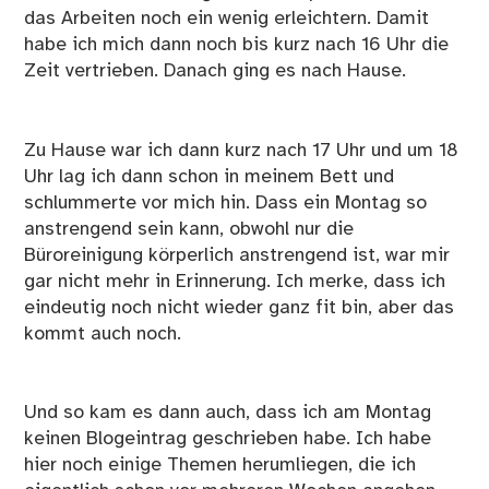
das Arbeiten noch ein wenig erleichtern. Damit
habe ich mich dann noch bis kurz nach 16 Uhr die
Zeit vertrieben. Danach ging es nach Hause.
Zu Hause war ich dann kurz nach 17 Uhr und um 18
Uhr lag ich dann schon in meinem Bett und
schlummerte vor mich hin. Dass ein Montag so
anstrengend sein kann, obwohl nur die
Büroreinigung körperlich anstrengend ist, war mir
gar nicht mehr in Erinnerung. Ich merke, dass ich
eindeutig noch nicht wieder ganz fit bin, aber das
kommt auch noch.
Und so kam es dann auch, dass ich am Montag
keinen Blogeintrag geschrieben habe. Ich habe
hier noch einige Themen herumliegen, die ich