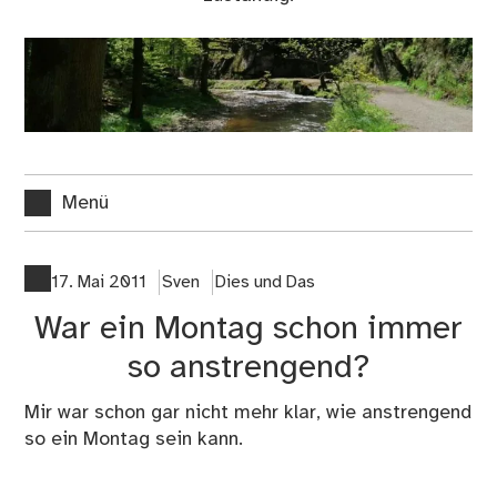
Menü
17. Mai 2011
Sven
Dies und Das
War ein Montag schon immer
so anstrengend?
Mir war schon gar nicht mehr klar, wie anstrengend
so ein Montag sein kann.