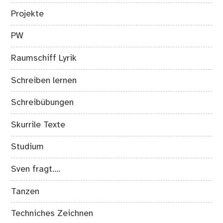
Projekte
PW
Raumschiff Lyrik
Schreiben lernen
Schreibübungen
Skurrile Texte
Studium
Sven fragt….
Tanzen
Techniches Zeichnen