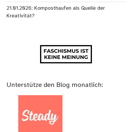
21.01.2026: Komposthaufen als Quelle der
Kreativität?
Unterstütze den Blog monatlich: