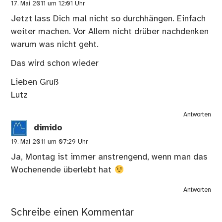
17. Mai 2011 um 12:01 Uhr
Jetzt lass Dich mal nicht so durchhängen. Einfach
weiter machen. Vor Allem nicht drüber nachdenken
warum was nicht geht.
Das wird schon wieder
Lieben Gruß
Lutz
Antworten
dimido
19. Mai 2011 um 07:29 Uhr
Ja, Montag ist immer anstrengend, wenn man das
Wochenende überlebt hat
Antworten
Schreibe einen Kommentar