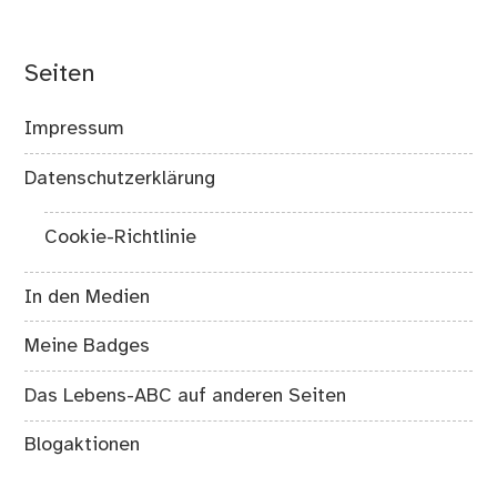
Seiten
Impressum
Datenschutzerklärung
Cookie-Richtlinie
In den Medien
Meine Badges
Das Lebens-ABC auf anderen Seiten
Blogaktionen