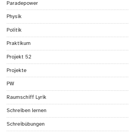
Paradepower
Physik
Politik
Praktikum
Projekt 52
Projekte
PW
Raumschiff Lyrik
Schreiben lernen
Schreibübungen