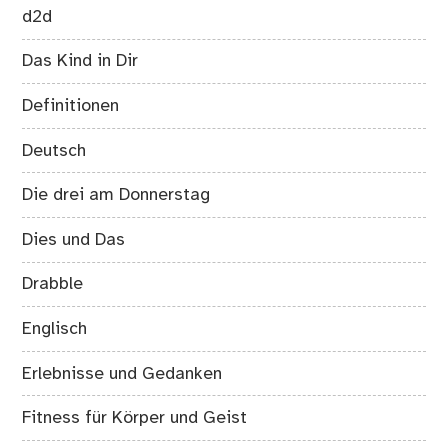
d2d
Das Kind in Dir
Definitionen
Deutsch
Die drei am Donnerstag
Dies und Das
Drabble
Englisch
Erlebnisse und Gedanken
Fitness für Körper und Geist