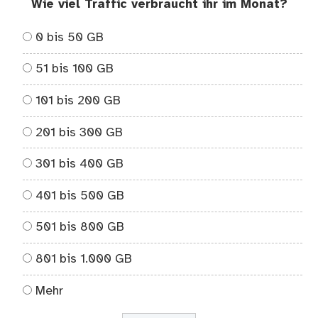
Wie viel Traffic verbraucht ihr im Monat?
0 bis 50 GB
51 bis 100 GB
101 bis 200 GB
201 bis 300 GB
301 bis 400 GB
401 bis 500 GB
501 bis 800 GB
801 bis 1.000 GB
Mehr