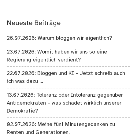
Neueste Beiträge
26.07.2026: Warum bloggen wir eigentlich?
23.07.2026: Womit haben wir uns so eine
Regierung eigentlich verdient?
22.07.2026: Bloggen und KI – Jetzt schreib auch
ich was dazu …
13.07.2026: Toleranz oder Intoleranz gegenüber
Antidemokraten – was schadet wirklich unserer
Demokratie?
02.07.2026: Meine fünf Minutengedanken zu
Renten und Generationen.