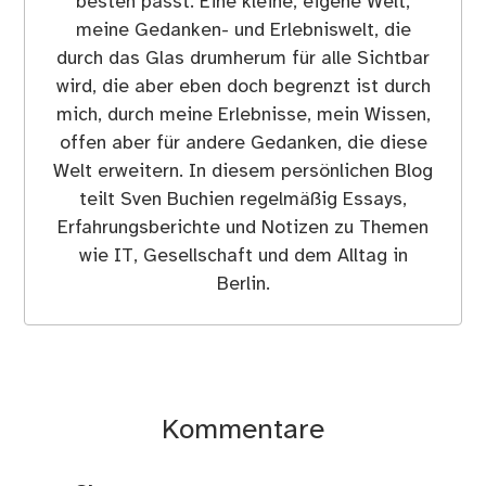
besten passt. Eine kleine, eigene Welt,
meine Gedanken- und Erlebniswelt, die
durch das Glas drumherum für alle Sichtbar
wird, die aber eben doch begrenzt ist durch
mich, durch meine Erlebnisse, mein Wissen,
offen aber für andere Gedanken, die diese
Welt erweitern. In diesem persönlichen Blog
teilt Sven Buchien regelmäßig Essays,
Erfahrungsberichte und Notizen zu Themen
wie IT, Gesellschaft und dem Alltag in
Berlin.
Kommentare