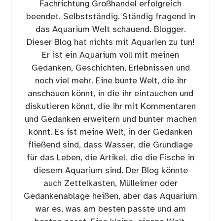
Fachrichtung Großhandel erfolgreich
beendet. Selbstständig. Ständig fragend in
das Aquarium Welt schauend. Blogger.
Dieser Blog hat nichts mit Aquarien zu tun!
Er ist ein Aquarium voll mit meinen
Gedanken, Geschichten, Erlebnissen und
noch viel mehr. Eine bunte Welt, die ihr
anschauen könnt, in die ihr eintauchen und
diskutieren könnt, die ihr mit Kommentaren
und Gedanken erweitern und bunter machen
könnt. Es ist meine Welt, in der Gedanken
fließend sind, dass Wasser, die Grundlage
für das Leben, die Artikel, die die Fische in
diesem Aquarium sind. Der Blog könnte
auch Zettelkasten, Mülleimer oder
Gedankenablage heißen, aber das Aquarium
war es, was am besten passte und am