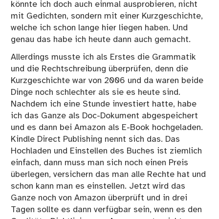
könnte ich doch auch einmal ausprobieren, nicht
mit Gedichten, sondern mit einer Kurzgeschichte,
welche ich schon lange hier liegen haben. Und
genau das habe ich heute dann auch gemacht.
Allerdings musste ich als Erstes die Grammatik
und die Rechtschreibung überprüfen, denn die
Kurzgeschichte war von 2006 und da waren beide
Dinge noch schlechter als sie es heute sind.
Nachdem ich eine Stunde investiert hatte, habe
ich das Ganze als Doc-Dokument abgespeichert
und es dann bei Amazon als E-Book hochgeladen.
Kindle Direct Publishing nennt sich das. Das
Hochladen und Einstellen des Buches ist ziemlich
einfach, dann muss man sich noch einen Preis
überlegen, versichern das man alle Rechte hat und
schon kann man es einstellen. Jetzt wird das
Ganze noch von Amazon überprüft und in drei
Tagen sollte es dann verfügbar sein, wenn es den