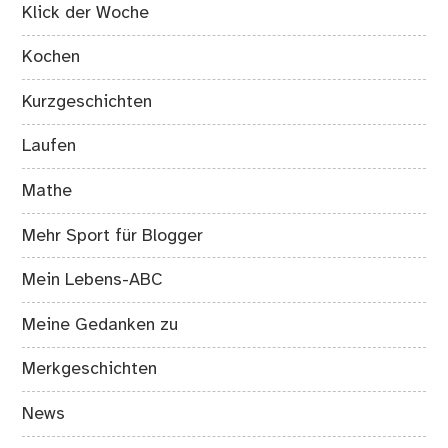
Klick der Woche
Kochen
Kurzgeschichten
Laufen
Mathe
Mehr Sport für Blogger
Mein Lebens-ABC
Meine Gedanken zu
Merkgeschichten
News