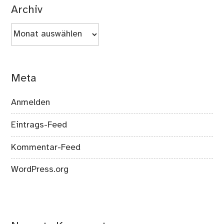
Archiv
Archiv
Meta
Anmelden
Eintrags-Feed
Kommentar-Feed
WordPress.org