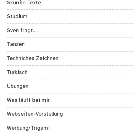
Skurrile Texte
Studium
Sven fragt….
Tanzen
Techniches Zeichnen
Türkisch
Übungen
Was läuft bei mir
Webseiten-Vorstellung
Werbung/Trigami