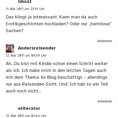
Ghost
11. Mai 2011 um 23:19 Uhr
Das klingt ja interessant. Kann man da auch
Erotikgeschichten hochladen? Oder nur „harmlose“
Sachen?
Antworten
Andersreisender
12. Mai 2011 um 09:39 Uhr
Ah…Du bist mit Kindle schon einen Schritt weiter
als ich. Ich habe mich in den letzten Tagen auch
mit dem Thema im Blog beschäftigt – allerdings
nur aus Reisenden-Sicht. Und: Ich hab so ein Teil
auch noch nicht…
Antworten
eliterator
15. Mai 2011 um 01:44 Uhr