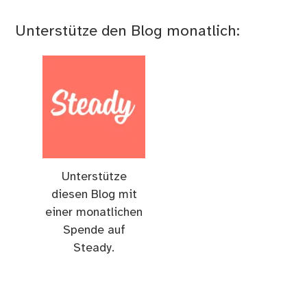
Unterstütze den Blog monatlich:
Unterstütze
diesen Blog mit
einer monatlichen
Spende auf
Steady.