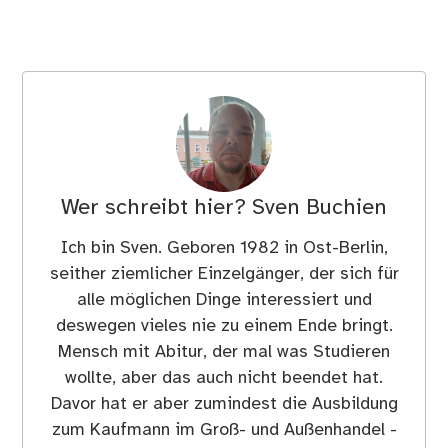
Wer schreibt hier?
Sven Buchien
Ich bin Sven. Geboren 1982 in Ost-Berlin,
seither ziemlicher Einzelgänger, der sich für
alle möglichen Dinge interessiert und
deswegen vieles nie zu einem Ende bringt.
Mensch mit Abitur, der mal was Studieren
wollte, aber das auch nicht beendet hat.
Davor hat er aber zumindest die Ausbildung
zum Kaufmann im Groß- und Außenhandel -