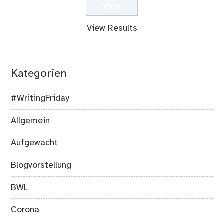
View Results
Kategorien
#WritingFriday
Allgemein
Aufgewacht
Blogvorstellung
BWL
Corona