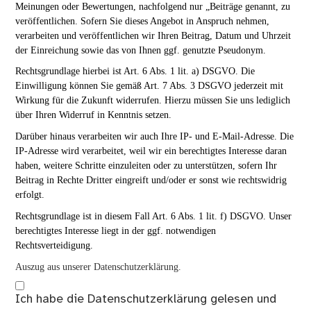
Meinungen oder Bewertungen, nachfolgend nur „Beiträge genannt, zu
veröffentlichen. Sofern Sie dieses Angebot in Anspruch nehmen,
verarbeiten und veröffentlichen wir Ihren Beitrag, Datum und Uhrzeit
der Einreichung sowie das von Ihnen ggf. genutzte Pseudonym.
Rechtsgrundlage hierbei ist Art. 6 Abs. 1 lit. a) DSGVO. Die
Einwilligung können Sie gemäß Art. 7 Abs. 3 DSGVO jederzeit mit
Wirkung für die Zukunft widerrufen. Hierzu müssen Sie uns lediglich
über Ihren Widerruf in Kenntnis setzen.
Darüber hinaus verarbeiten wir auch Ihre IP- und E-Mail-Adresse. Die
IP-Adresse wird verarbeitet, weil wir ein berechtigtes Interesse daran
haben, weitere Schritte einzuleiten oder zu unterstützen, sofern Ihr
Beitrag in Rechte Dritter eingreift und/oder er sonst wie rechtswidrig
erfolgt.
Rechtsgrundlage ist in diesem Fall Art. 6 Abs. 1 lit. f) DSGVO. Unser
berechtigtes Interesse liegt in der ggf. notwendigen
Rechtsverteidigung.
Auszug aus unserer Datenschutzerklärung.
Ich habe die
Datenschutzerklärung
gelesen und