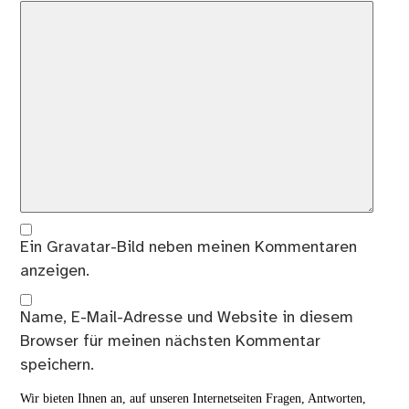
Ein
Gravatar
-Bild neben meinen Kommentaren
anzeigen.
Name, E-Mail-Adresse und Website in diesem
Browser für meinen nächsten Kommentar
speichern.
Wir bieten Ihnen an, auf unseren Internetseiten Fragen, Antworten,