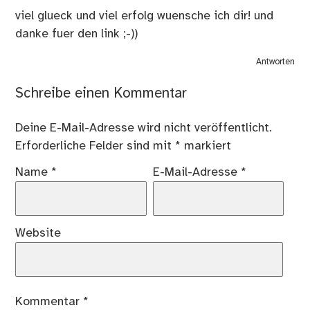
viel glueck und viel erfolg wuensche ich dir! und
danke fuer den link ;-))
Antworten
Schreibe einen Kommentar
Deine E-Mail-Adresse wird nicht veröffentlicht.
Erforderliche Felder sind mit
*
markiert
Name
*
E-Mail-Adresse
*
Website
Kommentar
*