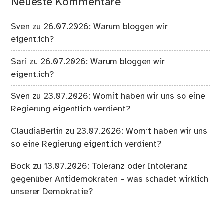
Neueste Kommentare
Sven
zu
26.07.2026: Warum bloggen wir
eigentlich?
Sari
zu
26.07.2026: Warum bloggen wir
eigentlich?
Sven
zu
23.07.2026: Womit haben wir uns so eine
Regierung eigentlich verdient?
ClaudiaBerlin
zu
23.07.2026: Womit haben wir uns
so eine Regierung eigentlich verdient?
Bock
zu
13.07.2026: Toleranz oder Intoleranz
gegenüber Antidemokraten – was schadet wirklich
unserer Demokratie?