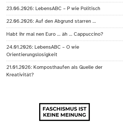
23.06.2026: LebensABC – P wie Politisch
22.06.2026: Auf den Abgrund starren …
Habt ihr mal nen Euro … äh … Cappuccino?
24.01.2026: LebensABC – O wie
Orientierungslosigkeit
21.01.2026: Komposthaufen als Quelle der
Kreativität?