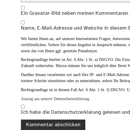
Ein
Gravatar
-Bild neben meinen Kommentaren 
Name, E-Mail-Adresse und Website in diesem 
Wir bieten Ihnen an, auf unseren Internetseiten Fragen, Antwort
veröffentlichen. Sofern Sie dieses Angebot in Anspruch nehmen, v
sowie das von Ihnen ggf. genutzte Pseudonym.
Rechtsgrundlage hierbei ist Art. 6 Abs. 1 lit. a) DSGVO. Die Ei
Zukunft widerrufen. Hierzu müssen Sie uns lediglich über Ihren W
Darüber hinaus verarbeiten wir auch Ihre IP- und E-Mail-Adresse. 
weitere Schritte einzuleiten oder zu unterstützen, sofern Ihr Beitra
Rechtsgrundlage ist in diesem Fall Art. 6 Abs. 1 lit. f) DSGVO. Un
Auszug aus unserer Datenschutzerklärung.
Ich habe die
Datenschutzerklärung
gelesen und