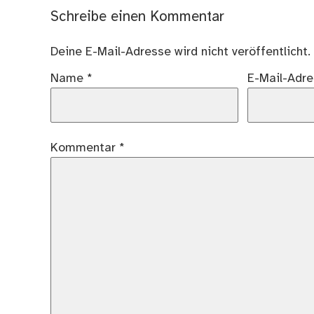
Schreibe einen Kommentar
Deine E-Mail-Adresse wird nicht veröffentlicht.
Name
*
E-Mail-Adr
Kommentar
*