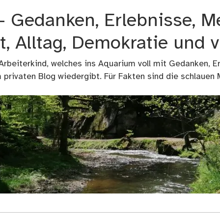
 – Gedanken, Erlebnisse, M
t, Alltag, Demokratie und 
 Arbeiterkind, welches ins Aquarium voll mit Gedanken, E
privaten Blog wiedergibt. Für Fakten sind die schlauen