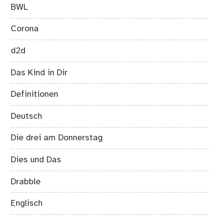
BWL
Corona
d2d
Das Kind in Dir
Definitionen
Deutsch
Die drei am Donnerstag
Dies und Das
Drabble
Englisch