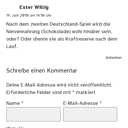
Ester Willig
19. Juni 2010 um 14:10 Uhr
Nach dem zweiten Deutschland-Spiel wird die
Nervennahrung (Schokolade) wohl hinüber sein,
oder? Oder diente sie als Kraftreserve nach dem
Lauf.
Antworten
Schreibe einen Kommentar
Deine E-Mail-Adresse wird nicht veröffentlicht.
Erforderliche Felder sind mit
*
markiert
Name
*
E-Mail-Adresse
*