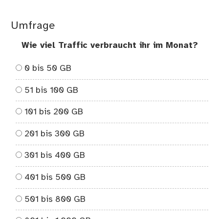
Umfrage
Wie viel Traffic verbraucht ihr im Monat?
0 bis 50 GB
51 bis 100 GB
101 bis 200 GB
201 bis 300 GB
301 bis 400 GB
401 bis 500 GB
501 bis 800 GB