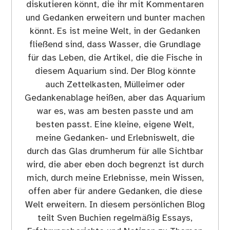
diskutieren könnt, die ihr mit Kommentaren
und Gedanken erweitern und bunter machen
könnt. Es ist meine Welt, in der Gedanken
fließend sind, dass Wasser, die Grundlage
für das Leben, die Artikel, die die Fische in
diesem Aquarium sind. Der Blog könnte
auch Zettelkasten, Mülleimer oder
Gedankenablage heißen, aber das Aquarium
war es, was am besten passte und am
besten passt. Eine kleine, eigene Welt,
meine Gedanken- und Erlebniswelt, die
durch das Glas drumherum für alle Sichtbar
wird, die aber eben doch begrenzt ist durch
mich, durch meine Erlebnisse, mein Wissen,
offen aber für andere Gedanken, die diese
Welt erweitern. In diesem persönlichen Blog
teilt Sven Buchien regelmäßig Essays,