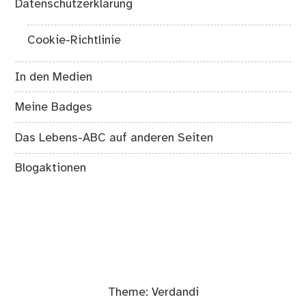
Datenschutzerklärung
Cookie-Richtlinie
In den Medien
Meine Badges
Das Lebens-ABC auf anderen Seiten
Blogaktionen
Theme:
Verdandi