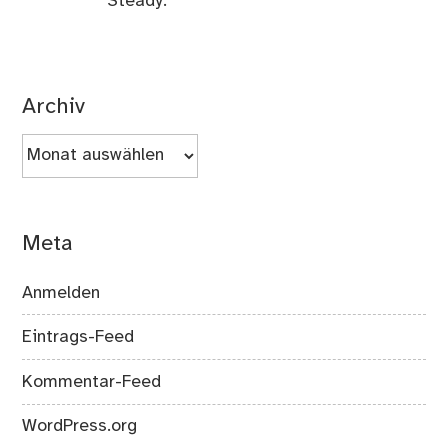
Steady.
Archiv
Archiv
Meta
Anmelden
Eintrags-Feed
Kommentar-Feed
WordPress.org