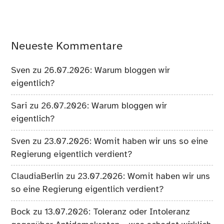
Neueste Kommentare
Sven
zu
26.07.2026: Warum bloggen wir
eigentlich?
Sari
zu
26.07.2026: Warum bloggen wir
eigentlich?
Sven
zu
23.07.2026: Womit haben wir uns so eine
Regierung eigentlich verdient?
ClaudiaBerlin
zu
23.07.2026: Womit haben wir uns
so eine Regierung eigentlich verdient?
Bock
zu
13.07.2026: Toleranz oder Intoleranz