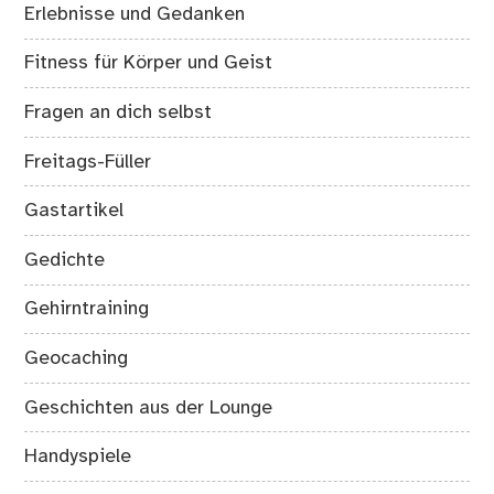
Erlebnisse und Gedanken
Fitness für Körper und Geist
Fragen an dich selbst
Freitags-Füller
Gastartikel
Gedichte
Gehirntraining
Geocaching
Geschichten aus der Lounge
Handyspiele