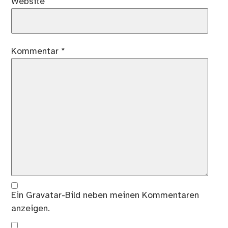
Website
Kommentar
*
Ein
Gravatar
-Bild neben meinen Kommentaren
anzeigen.