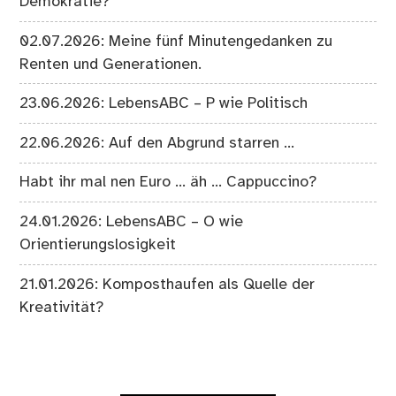
Demokratie?
02.07.2026: Meine fünf Minutengedanken zu
Renten und Generationen.
23.06.2026: LebensABC – P wie Politisch
22.06.2026: Auf den Abgrund starren …
Habt ihr mal nen Euro … äh … Cappuccino?
24.01.2026: LebensABC – O wie
Orientierungslosigkeit
21.01.2026: Komposthaufen als Quelle der
Kreativität?