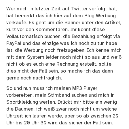
Wer mich in letzter Zeit auf Twitter verfolgt hat,
hat bemerkt das ich hier auf dem Blog Werbung
verkaufe. Es geht um die Banner unter den Artikel,
kurz vor den Kommentaren. Ihr könnt diese
Vollautomatisch buchen, die Bezahlung erfolgt via
PayPal und das einzige was ich noch zu tun habe
ist, die Werbung noch freizugeben. Ich kenne mich
mit dem System leider noch nicht so aus und weiß
nicht ob es euch eine Rechnung erstellt, sollte
dies nicht der Fall sein, so mache ich das dann
gerne noch nachträglich.
So und nun muss ich meinen MP3 Player
vorbereiten, mein Stirnband suchen und mich in
Sportkleidung werfen. Drückt mir bitte ein wenig
die Daumen, ich weiß zwar noch nicht um welche
Uhrzeit ich laufen werde, aber so ab zwischen 20
Uhr bis 20 Uhr 30 wird das sicher der Fall sein.