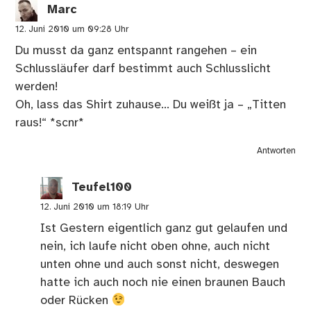
Marc
12. Juni 2010 um 09:28 Uhr
Du musst da ganz entspannt rangehen – ein
Schlussläufer darf bestimmt auch Schlusslicht
werden!
Oh, lass das Shirt zuhause… Du weißt ja – „Titten
raus!“ *scnr*
Antworten
Teufel100
12. Juni 2010 um 18:19 Uhr
Ist Gestern eigentlich ganz gut gelaufen und
nein, ich laufe nicht oben ohne, auch nicht
unten ohne und auch sonst nicht, deswegen
hatte ich auch noch nie einen braunen Bauch
oder Rücken