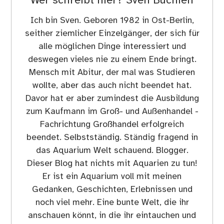
Wer schreibt hier?
Sven Buchien
Ich bin Sven. Geboren 1982 in Ost-Berlin,
seither ziemlicher Einzelgänger, der sich für
alle möglichen Dinge interessiert und
deswegen vieles nie zu einem Ende bringt.
Mensch mit Abitur, der mal was Studieren
wollte, aber das auch nicht beendet hat.
Davor hat er aber zumindest die Ausbildung
zum Kaufmann im Groß- und Außenhandel -
Fachrichtung Großhandel erfolgreich
beendet. Selbstständig. Ständig fragend in
das Aquarium Welt schauend. Blogger.
Dieser Blog hat nichts mit Aquarien zu tun!
Er ist ein Aquarium voll mit meinen
Gedanken, Geschichten, Erlebnissen und
noch viel mehr. Eine bunte Welt, die ihr
anschauen könnt, in die ihr eintauchen und