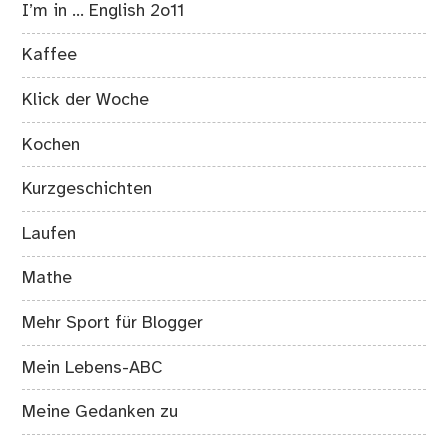
I’m in … English 2o11
Kaffee
Klick der Woche
Kochen
Kurzgeschichten
Laufen
Mathe
Mehr Sport für Blogger
Mein Lebens-ABC
Meine Gedanken zu