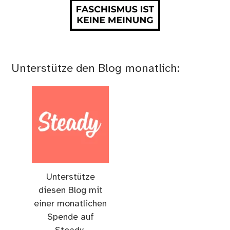
Unterstütze den Blog monatlich:
Unterstütze
diesen Blog mit
einer monatlichen
Spende auf