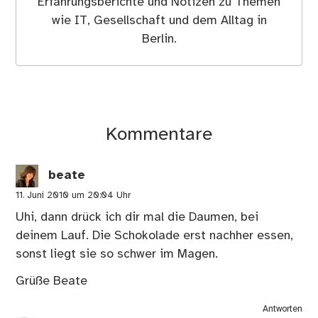
Erfahrungsberichte und Notizen zu Themen
wie IT, Gesellschaft und dem Alltag in
Berlin.
Kommentare
beate
11. Juni 2010 um 20:04 Uhr
Uhi, dann drück ich dir mal die Daumen, bei
deinem Lauf. Die Schokolade erst nachher essen,
sonst liegt sie so schwer im Magen.
Grüße Beate
Antworten