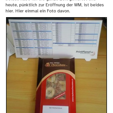
heute, pünktlich zur Eröffnung der WM, ist beides
hier. Hier einmal ein Foto davon.