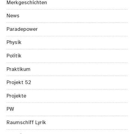
Merkgeschichten
News
Paradepower
Physik
Politik
Praktikum
Projekt 52
Projekte
PW
Raumschiff Lyrik