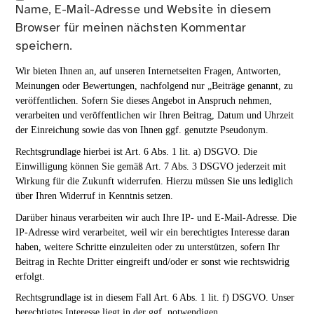
Name, E-Mail-Adresse und Website in diesem
Browser für meinen nächsten Kommentar
speichern.
Wir bieten Ihnen an, auf unseren Internetseiten Fragen, Antworten,
Meinungen oder Bewertungen, nachfolgend nur „Beiträge genannt, zu
veröffentlichen. Sofern Sie dieses Angebot in Anspruch nehmen,
verarbeiten und veröffentlichen wir Ihren Beitrag, Datum und Uhrzeit
der Einreichung sowie das von Ihnen ggf. genutzte Pseudonym.
Rechtsgrundlage hierbei ist Art. 6 Abs. 1 lit. a) DSGVO. Die
Einwilligung können Sie gemäß Art. 7 Abs. 3 DSGVO jederzeit mit
Wirkung für die Zukunft widerrufen. Hierzu müssen Sie uns lediglich
über Ihren Widerruf in Kenntnis setzen.
Darüber hinaus verarbeiten wir auch Ihre IP- und E-Mail-Adresse. Die
IP-Adresse wird verarbeitet, weil wir ein berechtigtes Interesse daran
haben, weitere Schritte einzuleiten oder zu unterstützen, sofern Ihr
Beitrag in Rechte Dritter eingreift und/oder er sonst wie rechtswidrig
erfolgt.
Rechtsgrundlage ist in diesem Fall Art. 6 Abs. 1 lit. f) DSGVO. Unser
berechtigtes Interesse liegt in der ggf. notwendigen