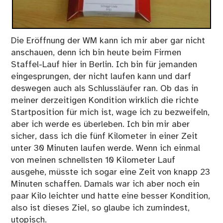
Die Eröffnung der WM kann ich mir aber gar nicht
anschauen, denn ich bin heute beim Firmen
Staffel-Lauf hier in Berlin. Ich bin für jemanden
eingesprungen, der nicht laufen kann und darf
deswegen auch als Schlussläufer ran. Ob das in
meiner derzeitigen Kondition wirklich die richte
Startposition für mich ist, wage ich zu bezweifeln,
aber ich werde es überleben. Ich bin mir aber
sicher, dass ich die fünf Kilometer in einer Zeit
unter 30 Minuten laufen werde. Wenn ich einmal
von meinen schnellsten 10 Kilometer Lauf
ausgehe, müsste ich sogar eine Zeit von knapp 23
Minuten schaffen. Damals war ich aber noch ein
paar Kilo leichter und hatte eine besser Kondition,
also ist dieses Ziel, so glaube ich zumindest,
utopisch.