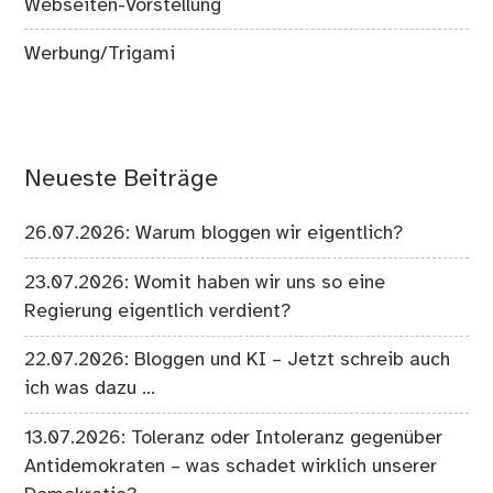
Webseiten-Vorstellung
Werbung/Trigami
Neueste Beiträge
26.07.2026: Warum bloggen wir eigentlich?
23.07.2026: Womit haben wir uns so eine
Regierung eigentlich verdient?
22.07.2026: Bloggen und KI – Jetzt schreib auch
ich was dazu …
13.07.2026: Toleranz oder Intoleranz gegenüber
Antidemokraten – was schadet wirklich unserer