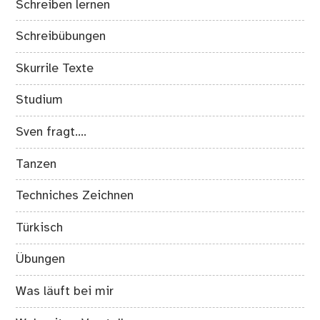
Schreiben lernen
Schreibübungen
Skurrile Texte
Studium
Sven fragt….
Tanzen
Techniches Zeichnen
Türkisch
Übungen
Was läuft bei mir