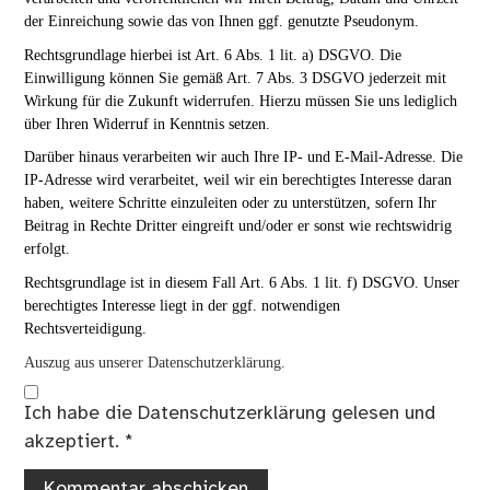
der Einreichung sowie das von Ihnen ggf. genutzte Pseudonym.
Rechtsgrundlage hierbei ist Art. 6 Abs. 1 lit. a) DSGVO. Die
Einwilligung können Sie gemäß Art. 7 Abs. 3 DSGVO jederzeit mit
Wirkung für die Zukunft widerrufen. Hierzu müssen Sie uns lediglich
über Ihren Widerruf in Kenntnis setzen.
Darüber hinaus verarbeiten wir auch Ihre IP- und E-Mail-Adresse. Die
IP-Adresse wird verarbeitet, weil wir ein berechtigtes Interesse daran
haben, weitere Schritte einzuleiten oder zu unterstützen, sofern Ihr
Beitrag in Rechte Dritter eingreift und/oder er sonst wie rechtswidrig
erfolgt.
Rechtsgrundlage ist in diesem Fall Art. 6 Abs. 1 lit. f) DSGVO. Unser
berechtigtes Interesse liegt in der ggf. notwendigen
Rechtsverteidigung.
Auszug aus unserer Datenschutzerklärung.
Ich habe die
Datenschutzerklärung
gelesen und
akzeptiert.
*