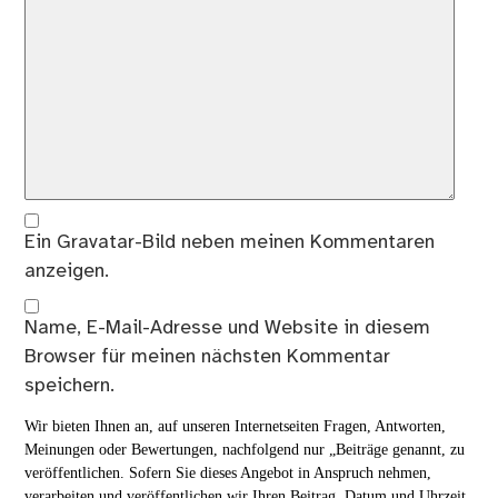
Ein
Gravatar
-Bild neben meinen Kommentaren
anzeigen.
Name, E-Mail-Adresse und Website in diesem
Browser für meinen nächsten Kommentar
speichern.
Wir bieten Ihnen an, auf unseren Internetseiten Fragen, Antworten,
Meinungen oder Bewertungen, nachfolgend nur „Beiträge genannt, zu
veröffentlichen. Sofern Sie dieses Angebot in Anspruch nehmen,
verarbeiten und veröffentlichen wir Ihren Beitrag, Datum und Uhrzeit