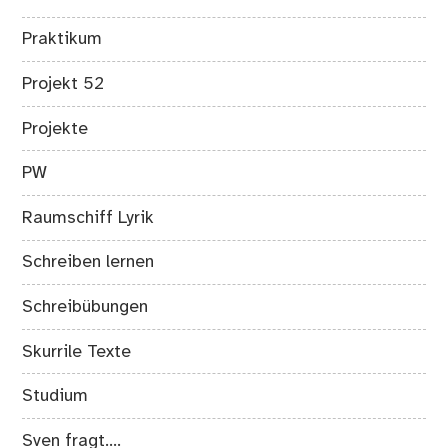
Praktikum
Projekt 52
Projekte
PW
Raumschiff Lyrik
Schreiben lernen
Schreibübungen
Skurrile Texte
Studium
Sven fragt….