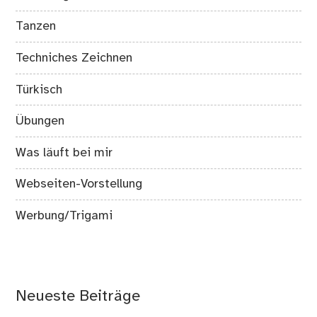
Tanzen
Techniches Zeichnen
Türkisch
Übungen
Was läuft bei mir
Webseiten-Vorstellung
Werbung/Trigami
Neueste Beiträge