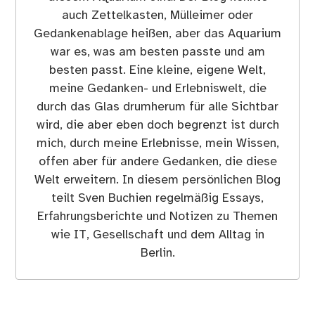
auch Zettelkasten, Mülleimer oder
Gedankenablage heißen, aber das Aquarium
war es, was am besten passte und am
besten passt. Eine kleine, eigene Welt,
meine Gedanken- und Erlebniswelt, die
durch das Glas drumherum für alle Sichtbar
wird, die aber eben doch begrenzt ist durch
mich, durch meine Erlebnisse, mein Wissen,
offen aber für andere Gedanken, die diese
Welt erweitern. In diesem persönlichen Blog
teilt Sven Buchien regelmäßig Essays,
Erfahrungsberichte und Notizen zu Themen
wie IT, Gesellschaft und dem Alltag in
Berlin.