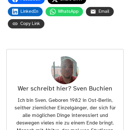
LinkedIn
WhatsApp
Email
Copy Link
Wer schreibt hier?
Sven Buchien
Ich bin Sven. Geboren 1982 in Ost-Berlin,
seither ziemlicher Einzelgänger, der sich für
alle möglichen Dinge interessiert und
deswegen vieles nie zu einem Ende bringt.