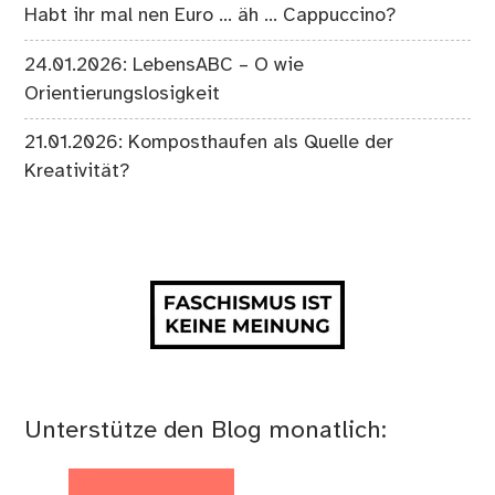
Habt ihr mal nen Euro … äh … Cappuccino?
24.01.2026: LebensABC – O wie
Orientierungslosigkeit
21.01.2026: Komposthaufen als Quelle der
Kreativität?
Unterstütze den Blog monatlich: