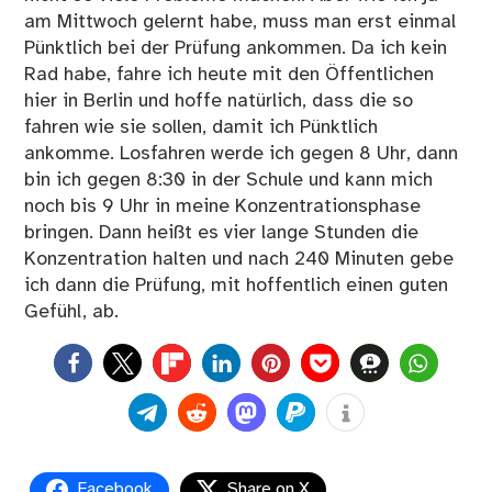
am Mittwoch gelernt habe, muss man erst einmal
Pünktlich bei der Prüfung ankommen. Da ich kein
Rad habe, fahre ich heute mit den Öffentlichen
hier in Berlin und hoffe natürlich, dass die so
fahren wie sie sollen, damit ich Pünktlich
ankomme. Losfahren werde ich gegen 8 Uhr, dann
bin ich gegen 8:30 in der Schule und kann mich
noch bis 9 Uhr in meine Konzentrationsphase
bringen. Dann heißt es vier lange Stunden die
Konzentration halten und nach 240 Minuten gebe
ich dann die Prüfung, mit hoffentlich einen guten
Gefühl, ab.
0
Facebook
Share on X