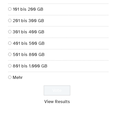
101 bis 200 GB
201 bis 300 GB
301 bis 400 GB
401 bis 500 GB
501 bis 800 GB
801 bis 1.000 GB
Mehr
View Results