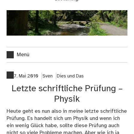
Menü
7. Mai 2010
Sven
Dies und Das
Letzte schriftliche Prüfung –
Physik
Heute geht es nun also in meine letzte schriftliche
Prüfung. Es handelt sich um Physik und wenn ich
ein wenig Glück habe, sollte diese Prüfung auch
nicht so viele Probleme machen. Aber wie ich ja