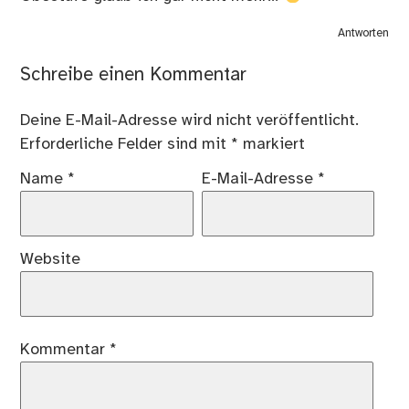
Antworten
Schreibe einen Kommentar
Deine E-Mail-Adresse wird nicht veröffentlicht.
Erforderliche Felder sind mit
*
markiert
Name
*
E-Mail-Adresse
*
Website
Kommentar
*