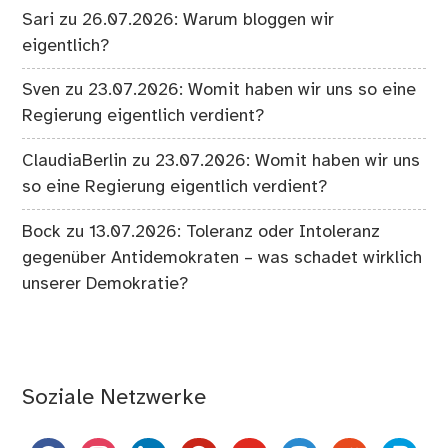
Sari
zu
26.07.2026: Warum bloggen wir
eigentlich?
Sven
zu
23.07.2026: Womit haben wir uns so eine
Regierung eigentlich verdient?
ClaudiaBerlin
zu
23.07.2026: Womit haben wir uns
so eine Regierung eigentlich verdient?
Bock
zu
13.07.2026: Toleranz oder Intoleranz
gegenüber Antidemokraten – was schadet wirklich
unserer Demokratie?
Soziale Netzwerke