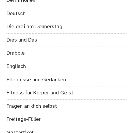
Definitionen
Deutsch
Die drei am Donnerstag
Dies und Das
Drabble
Englisch
Erlebnisse und Gedanken
Fitness für Körper und Geist
Fragen an dich selbst
Freitags-Füller
Gastartikel