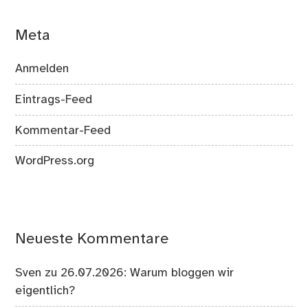
Meta
Anmelden
Eintrags-Feed
Kommentar-Feed
WordPress.org
Neueste Kommentare
Sven
zu
26.07.2026: Warum bloggen wir
eigentlich?