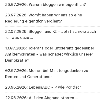
26.07.2026: Warum bloggen wir eigentlich?
23.07.2026: Womit haben wir uns so eine
Regierung eigentlich verdient?
22.07.2026: Bloggen und KI – Jetzt schreib auch
ich was dazu …
13.07.2026: Toleranz oder Intoleranz gegenüber
Antidemokraten – was schadet wirklich unserer
Demokratie?
02.07.2026: Meine fünf Minutengedanken zu
Renten und Generationen.
23.06.2026: LebensABC – P wie Politisch
22.06.2026: Auf den Abgrund starren …