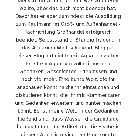
Mensch mit Abitur, der mal was Studieren
wollte, aber das auch nicht beendet hat.
Davor hat er aber zumindest die Ausbildung
zum Kaufmann im Groß- und Außenhandel -
Fachrichtung Großhandel erfolgreich
beendet. Selbstständig. Ständig fragend in
das Aquarium Welt schauend. Blogger.
Dieser Blog hat nichts mit Aquarien zu tun!
Er ist ein Aquarium voll mit meinen
Gedanken, Geschichten, Erlebnissen und
noch viel mehr. Eine bunte Welt, die ihr
anschauen könnt, in die ihr eintauchen und
diskutieren könnt, die ihr mit Kommentaren
und Gedanken erweitern und bunter machen
könnt. Es ist meine Welt, in der Gedanken
fließend sind, dass Wasser, die Grundlage
für das Leben, die Artikel, die die Fische in
diesem Aquarium sind. Der Blog könnte