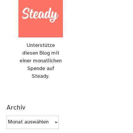
Unterstütze
diesen Blog mit
einer monatlichen
Spende auf
Steady.
Archiv
Archiv