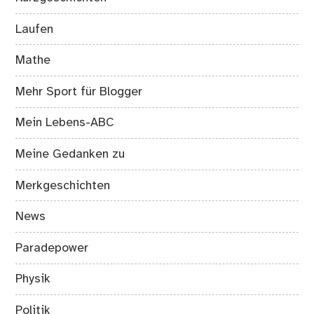
Laufen
Mathe
Mehr Sport für Blogger
Mein Lebens-ABC
Meine Gedanken zu
Merkgeschichten
News
Paradepower
Physik
Politik