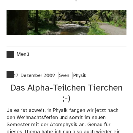
Menü
17. Dezember 2009
Sven
Physik
Das Alpha-Teilchen Tierchen
;-)
Ja es ist soweit, in Physik fangen wir jetzt nach
den Weihnachtsferien und somit im neuen
Semester mit der Atomphysik an. Genau für
dieses Thema habe ich nun also auch wieder ein