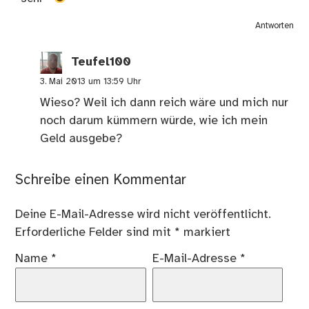
Antworten
Teufel100
3. Mai 2013 um 13:59 Uhr
Wieso? Weil ich dann reich wäre und mich nur
noch darum kümmern würde, wie ich mein
Geld ausgebe?
Schreibe einen Kommentar
Deine E-Mail-Adresse wird nicht veröffentlicht.
Erforderliche Felder sind mit
*
markiert
Name
*
E-Mail-Adresse
*