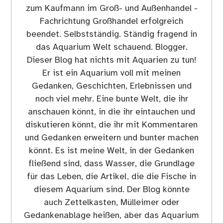
zum Kaufmann im Groß- und Außenhandel -
Fachrichtung Großhandel erfolgreich
beendet. Selbstständig. Ständig fragend in
das Aquarium Welt schauend. Blogger.
Dieser Blog hat nichts mit Aquarien zu tun!
Er ist ein Aquarium voll mit meinen
Gedanken, Geschichten, Erlebnissen und
noch viel mehr. Eine bunte Welt, die ihr
anschauen könnt, in die ihr eintauchen und
diskutieren könnt, die ihr mit Kommentaren
und Gedanken erweitern und bunter machen
könnt. Es ist meine Welt, in der Gedanken
fließend sind, dass Wasser, die Grundlage
für das Leben, die Artikel, die die Fische in
diesem Aquarium sind. Der Blog könnte
auch Zettelkasten, Mülleimer oder
Gedankenablage heißen, aber das Aquarium