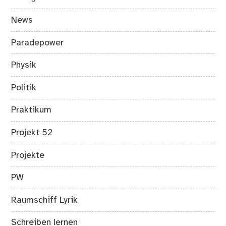
News
Paradepower
Physik
Politik
Praktikum
Projekt 52
Projekte
PW
Raumschiff Lyrik
Schreiben lernen