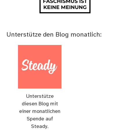
Unterstütze den Blog monatlich:
Unterstütze
diesen Blog mit
einer monatlichen
Spende auf
Steady.