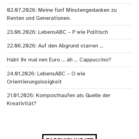
02.07.2026: Meine fünf Minutengedanken zu
Renten und Generationen.
23.06.2026: LebensABC – P wie Politisch
22.06.2026: Auf den Abgrund starren …
Habt ihr mal nen Euro … äh … Cappuccino?
24.01.2026: LebensABC – O wie
Orientierungslosigkeit
21.01.2026: Komposthaufen als Quelle der
Kreativität?