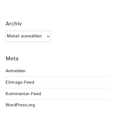
Archiv
Archiv
Meta
Anmelden
Eintrags-Feed
Kommentar-Feed
WordPress.org