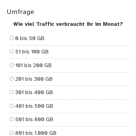
Umfrage
Wie viel Traffic verbraucht ihr im Monat?
0 bis 50 GB
51 bis 100 GB
101 bis 200 GB
201 bis 300 GB
301 bis 400 GB
401 bis 500 GB
501 bis 800 GB
801 bis 1.000 GB