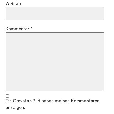
Website
Kommentar
*
Ein
Gravatar
-Bild neben meinen Kommentaren
anzeigen.