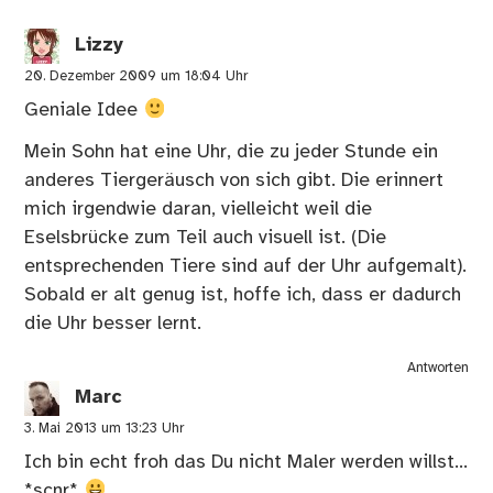
Lizzy
20. Dezember 2009 um 18:04 Uhr
Geniale Idee
Mein Sohn hat eine Uhr, die zu jeder Stunde ein
anderes Tiergeräusch von sich gibt. Die erinnert
mich irgendwie daran, vielleicht weil die
Eselsbrücke zum Teil auch visuell ist. (Die
entsprechenden Tiere sind auf der Uhr aufgemalt).
Sobald er alt genug ist, hoffe ich, dass er dadurch
die Uhr besser lernt.
Antworten
Marc
3. Mai 2013 um 13:23 Uhr
Ich bin echt froh das Du nicht Maler werden willst…
*scnr*