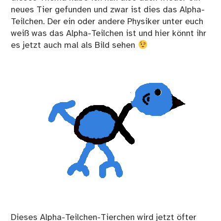
neues Tier gefunden und zwar ist dies das Alpha-
Teilchen. Der ein oder andere Physiker unter euch
weiß was das Alpha-Teilchen ist und hier könnt ihr
es jetzt auch mal als Bild sehen
Dieses Alpha-Teilchen-Tierchen wird jetzt öfter