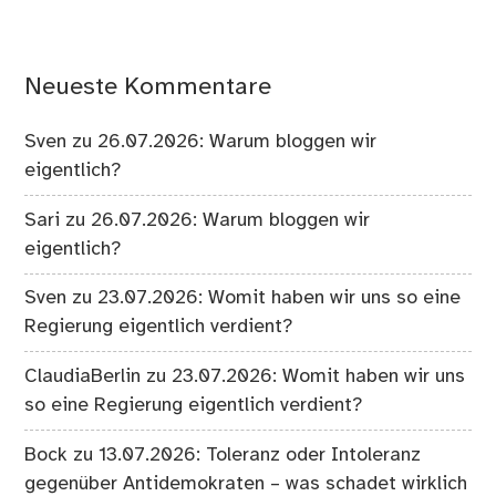
Neueste Kommentare
Sven
zu
26.07.2026: Warum bloggen wir
eigentlich?
Sari
zu
26.07.2026: Warum bloggen wir
eigentlich?
Sven
zu
23.07.2026: Womit haben wir uns so eine
Regierung eigentlich verdient?
ClaudiaBerlin
zu
23.07.2026: Womit haben wir uns
so eine Regierung eigentlich verdient?
Bock
zu
13.07.2026: Toleranz oder Intoleranz
gegenüber Antidemokraten – was schadet wirklich