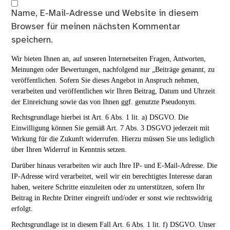
Name, E-Mail-Adresse und Website in diesem
Browser für meinen nächsten Kommentar
speichern.
Wir bieten Ihnen an, auf unseren Internetseiten Fragen, Antworten,
Meinungen oder Bewertungen, nachfolgend nur „Beiträge genannt, zu
veröffentlichen. Sofern Sie dieses Angebot in Anspruch nehmen,
verarbeiten und veröffentlichen wir Ihren Beitrag, Datum und Uhrzeit
der Einreichung sowie das von Ihnen ggf. genutzte Pseudonym.
Rechtsgrundlage hierbei ist Art. 6 Abs. 1 lit. a) DSGVO. Die
Einwilligung können Sie gemäß Art. 7 Abs. 3 DSGVO jederzeit mit
Wirkung für die Zukunft widerrufen. Hierzu müssen Sie uns lediglich
über Ihren Widerruf in Kenntnis setzen.
Darüber hinaus verarbeiten wir auch Ihre IP- und E-Mail-Adresse. Die
IP-Adresse wird verarbeitet, weil wir ein berechtigtes Interesse daran
haben, weitere Schritte einzuleiten oder zu unterstützen, sofern Ihr
Beitrag in Rechte Dritter eingreift und/oder er sonst wie rechtswidrig
erfolgt.
Rechtsgrundlage ist in diesem Fall Art. 6 Abs. 1 lit. f) DSGVO. Unser