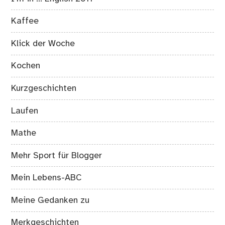
Kaffee
Klick der Woche
Kochen
Kurzgeschichten
Laufen
Mathe
Mehr Sport für Blogger
Mein Lebens-ABC
Meine Gedanken zu
Merkgeschichten