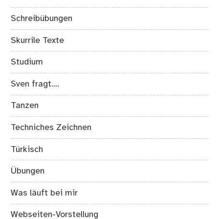
Schreibübungen
Skurrile Texte
Studium
Sven fragt….
Tanzen
Techniches Zeichnen
Türkisch
Übungen
Was läuft bei mir
Webseiten-Vorstellung