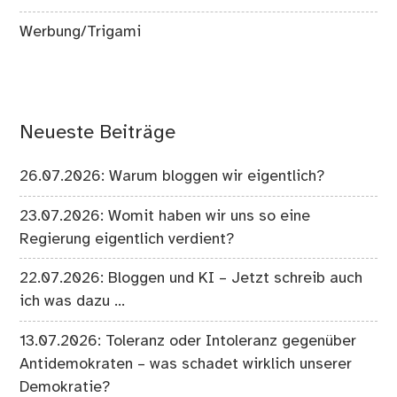
Werbung/Trigami
Neueste Beiträge
26.07.2026: Warum bloggen wir eigentlich?
23.07.2026: Womit haben wir uns so eine
Regierung eigentlich verdient?
22.07.2026: Bloggen und KI – Jetzt schreib auch
ich was dazu …
13.07.2026: Toleranz oder Intoleranz gegenüber
Antidemokraten – was schadet wirklich unserer
Demokratie?