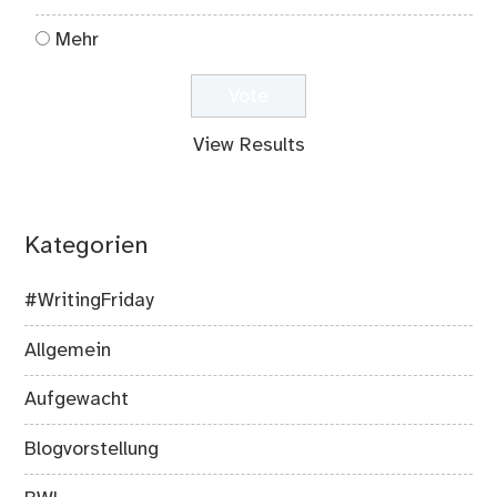
Mehr
View Results
Kategorien
#WritingFriday
Allgemein
Aufgewacht
Blogvorstellung