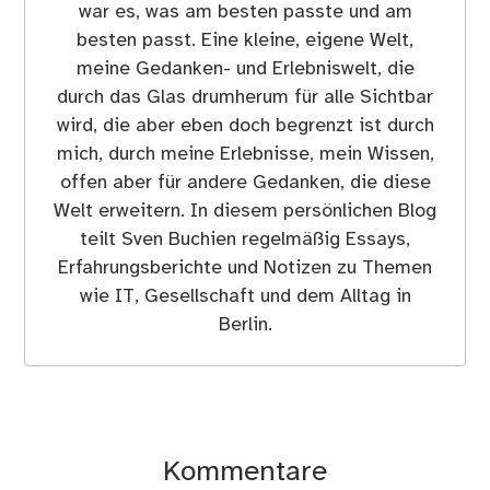
war es, was am besten passte und am
besten passt. Eine kleine, eigene Welt,
meine Gedanken- und Erlebniswelt, die
durch das Glas drumherum für alle Sichtbar
wird, die aber eben doch begrenzt ist durch
mich, durch meine Erlebnisse, mein Wissen,
offen aber für andere Gedanken, die diese
Welt erweitern. In diesem persönlichen Blog
teilt Sven Buchien regelmäßig Essays,
Erfahrungsberichte und Notizen zu Themen
wie IT, Gesellschaft und dem Alltag in
Berlin.
Kommentare