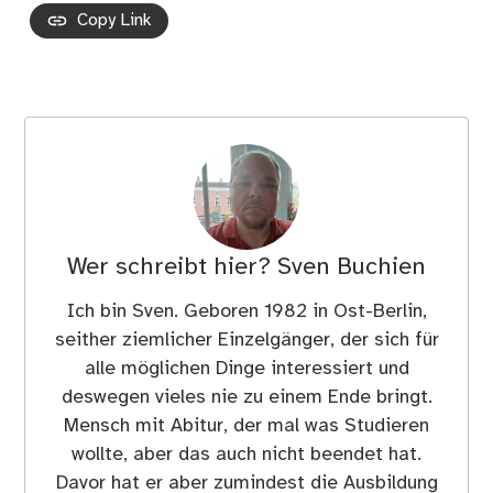
Copy Link
Wer schreibt hier?
Sven Buchien
Ich bin Sven. Geboren 1982 in Ost-Berlin,
seither ziemlicher Einzelgänger, der sich für
alle möglichen Dinge interessiert und
deswegen vieles nie zu einem Ende bringt.
Mensch mit Abitur, der mal was Studieren
wollte, aber das auch nicht beendet hat.
Davor hat er aber zumindest die Ausbildung