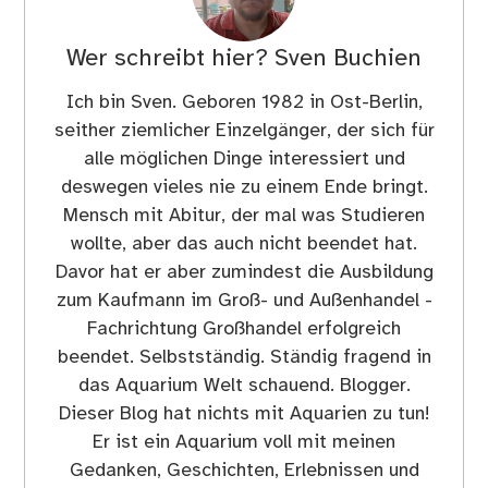
Wer schreibt hier?
Sven Buchien
Ich bin Sven. Geboren 1982 in Ost-Berlin,
seither ziemlicher Einzelgänger, der sich für
alle möglichen Dinge interessiert und
deswegen vieles nie zu einem Ende bringt.
Mensch mit Abitur, der mal was Studieren
wollte, aber das auch nicht beendet hat.
Davor hat er aber zumindest die Ausbildung
zum Kaufmann im Groß- und Außenhandel -
Fachrichtung Großhandel erfolgreich
beendet. Selbstständig. Ständig fragend in
das Aquarium Welt schauend. Blogger.
Dieser Blog hat nichts mit Aquarien zu tun!
Er ist ein Aquarium voll mit meinen
Gedanken, Geschichten, Erlebnissen und