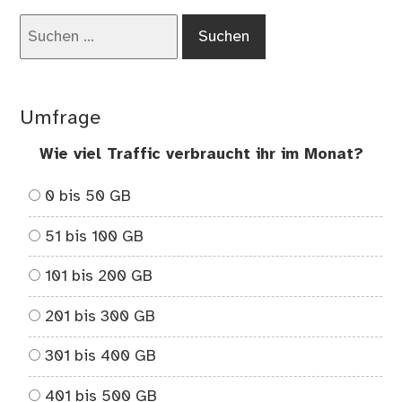
Suchen
nach:
Umfrage
Wie viel Traffic verbraucht ihr im Monat?
0 bis 50 GB
51 bis 100 GB
101 bis 200 GB
201 bis 300 GB
301 bis 400 GB
401 bis 500 GB