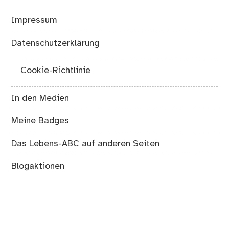
Impressum
Datenschutzerklärung
Cookie-Richtlinie
In den Medien
Meine Badges
Das Lebens-ABC auf anderen Seiten
Blogaktionen