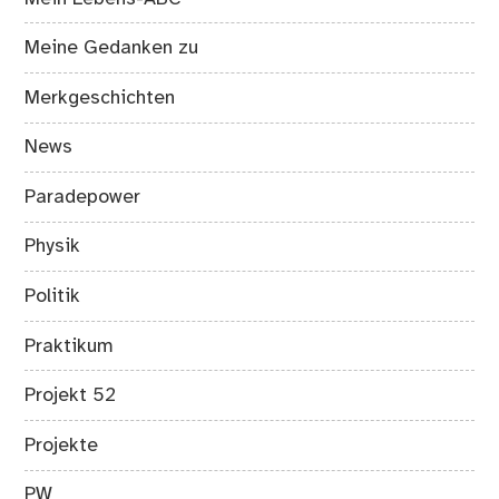
Meine Gedanken zu
Merkgeschichten
News
Paradepower
Physik
Politik
Praktikum
Projekt 52
Projekte
PW