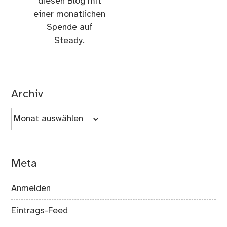
diesen Blog mit
einer monatlichen
Spende auf
Steady.
Archiv
Archiv
Meta
Anmelden
Eintrags-Feed