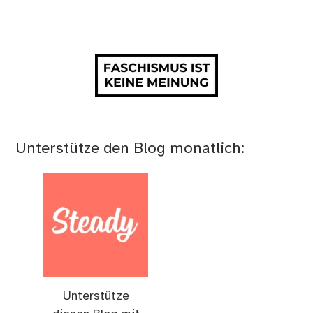
Unterstütze den Blog monatlich:
Unterstütze