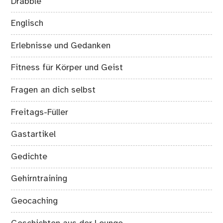
Drabble
Englisch
Erlebnisse und Gedanken
Fitness für Körper und Geist
Fragen an dich selbst
Freitags-Füller
Gastartikel
Gedichte
Gehirntraining
Geocaching