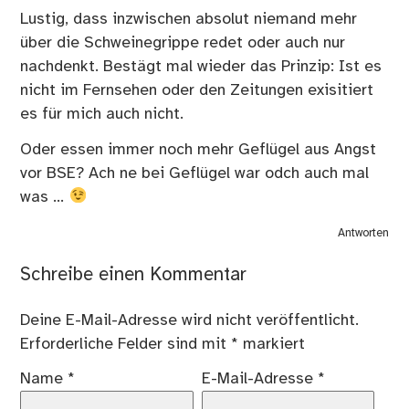
Lustig, dass inzwischen absolut niemand mehr
über die Schweinegrippe redet oder auch nur
nachdenkt. Bestägt mal wieder das Prinzip: Ist es
nicht im Fernsehen oder den Zeitungen exisitiert
es für mich auch nicht.
Oder essen immer noch mehr Geflügel aus Angst
vor BSE? Ach ne bei Geflügel war odch auch mal
was …
Antworten
Schreibe einen Kommentar
Deine E-Mail-Adresse wird nicht veröffentlicht.
Erforderliche Felder sind mit
*
markiert
Name
*
E-Mail-Adresse
*