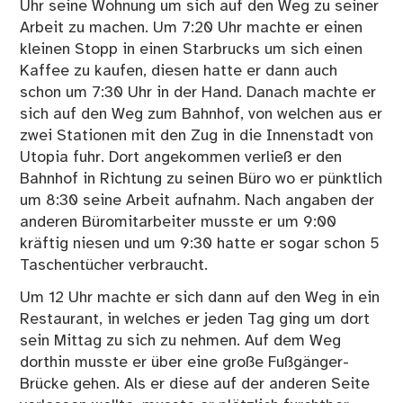
Uhr seine Wohnung um sich auf den Weg zu seiner
Arbeit zu machen. Um 7:20 Uhr machte er einen
kleinen Stopp in einen Starbrucks um sich einen
Kaffee zu kaufen, diesen hatte er dann auch
schon um 7:30 Uhr in der Hand. Danach machte er
sich auf den Weg zum Bahnhof, von welchen aus er
zwei Stationen mit den Zug in die Innenstadt von
Utopia fuhr. Dort angekommen verließ er den
Bahnhof in Richtung zu seinen Büro wo er pünktlich
um 8:30 seine Arbeit aufnahm. Nach angaben der
anderen Büromitarbeiter musste er um 9:00
kräftig niesen und um 9:30 hatte er sogar schon 5
Taschentücher verbraucht.
Um 12 Uhr machte er sich dann auf den Weg in ein
Restaurant, in welches er jeden Tag ging um dort
sein Mittag zu sich zu nehmen. Auf dem Weg
dorthin musste er über eine große Fußgänger-
Brücke gehen. Als er diese auf der anderen Seite