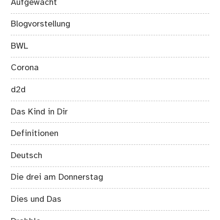
Aufgewacht
Blogvorstellung
BWL
Corona
d2d
Das Kind in Dir
Definitionen
Deutsch
Die drei am Donnerstag
Dies und Das