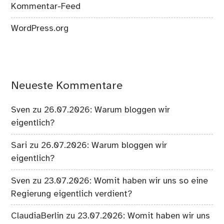
Kommentar-Feed
WordPress.org
Neueste Kommentare
Sven
zu
26.07.2026: Warum bloggen wir
eigentlich?
Sari
zu
26.07.2026: Warum bloggen wir
eigentlich?
Sven
zu
23.07.2026: Womit haben wir uns so eine
Regierung eigentlich verdient?
ClaudiaBerlin
zu
23.07.2026: Womit haben wir uns