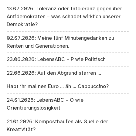
13.07.2026: Toleranz oder Intoleranz gegenüber
Antidemokraten – was schadet wirklich unserer
Demokratie?
02.07.2026: Meine fünf Minutengedanken zu
Renten und Generationen.
23.06.2026: LebensABC – P wie Politisch
22.06.2026: Auf den Abgrund starren …
Habt ihr mal nen Euro … äh … Cappuccino?
24.01.2026: LebensABC – O wie
Orientierungslosigkeit
21.01.2026: Komposthaufen als Quelle der
Kreativität?