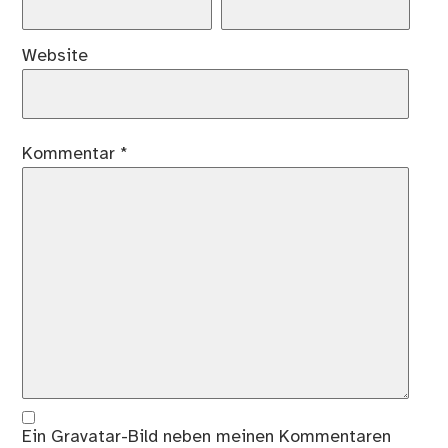
Website
Kommentar
*
Ein
Gravatar
-Bild neben meinen Kommentaren