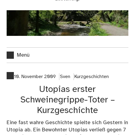
Menü
10. November 2009
Sven
Kurzgeschichten
Utopias erster
Schweinegrippe-Toter –
Kurzgeschichte
Eine fast wahre Geschichte spielte sich Gestern in
Utopia ab. Ein Bewohnter Utopias verließ gegen 7