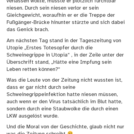
verlassen wollte, musste er plötzlich furchtbar
niesen. Durch sein niesen verlor er sein
Gleichgewicht, woraufhin er er die Treppe der
Fußgänger-Brücke hinunter stürzte und sich dabei
das Genick brach.
Am nächsten Tag stand in der Tageszeitung von
Utopie „Erstes Totesopfer durch die
Schweinegrippe in Utopia“ , in der Zeile unter der
Überschrift stand, „Hätte eine Impfung sein
Leben retten können?“
Was die Leute von der Zeitung nicht wussten ist,
dass er gar nicht durch seine
Schweinegrippeinfektion hatte niesen müssen,
auch wenn er den Virus tatsächlich im Blut hatte,
sondern durch eine Staubwolke die durch einen
LKW ausgelöst wurde.
Und die Moral von der Geschichte, glaub nicht nur