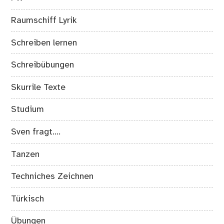
Raumschiff Lyrik
Schreiben lernen
Schreibübungen
Skurrile Texte
Studium
Sven fragt….
Tanzen
Techniches Zeichnen
Türkisch
Übungen