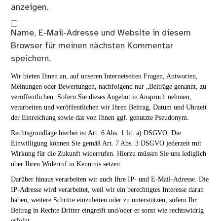
anzeigen.
Name, E-Mail-Adresse und Website in diesem
Browser für meinen nächsten Kommentar
speichern.
Wir bieten Ihnen an, auf unseren Internetseiten Fragen, Antworten,
Meinungen oder Bewertungen, nachfolgend nur „Beiträge genannt, zu
veröffentlichen. Sofern Sie dieses Angebot in Anspruch nehmen,
verarbeiten und veröffentlichen wir Ihren Beitrag, Datum und Uhrzeit
der Einreichung sowie das von Ihnen ggf. genutzte Pseudonym.
Rechtsgrundlage hierbei ist Art. 6 Abs. 1 lit. a) DSGVO. Die
Einwilligung können Sie gemäß Art. 7 Abs. 3 DSGVO jederzeit mit
Wirkung für die Zukunft widerrufen. Hierzu müssen Sie uns lediglich
über Ihren Widerruf in Kenntnis setzen.
Darüber hinaus verarbeiten wir auch Ihre IP- und E-Mail-Adresse. Die
IP-Adresse wird verarbeitet, weil wir ein berechtigtes Interesse daran
haben, weitere Schritte einzuleiten oder zu unterstützen, sofern Ihr
Beitrag in Rechte Dritter eingreift und/oder er sonst wie rechtswidrig
erfolgt.