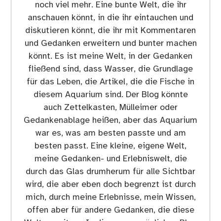
noch viel mehr. Eine bunte Welt, die ihr
anschauen könnt, in die ihr eintauchen und
diskutieren könnt, die ihr mit Kommentaren
und Gedanken erweitern und bunter machen
könnt. Es ist meine Welt, in der Gedanken
fließend sind, dass Wasser, die Grundlage
für das Leben, die Artikel, die die Fische in
diesem Aquarium sind. Der Blog könnte
auch Zettelkasten, Mülleimer oder
Gedankenablage heißen, aber das Aquarium
war es, was am besten passte und am
besten passt. Eine kleine, eigene Welt,
meine Gedanken- und Erlebniswelt, die
durch das Glas drumherum für alle Sichtbar
wird, die aber eben doch begrenzt ist durch
mich, durch meine Erlebnisse, mein Wissen,
offen aber für andere Gedanken, die diese