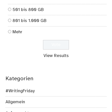
501 bis 800 GB
801 bis 1.000 GB
Mehr
View Results
Kategorien
#WritingFriday
Allgemein