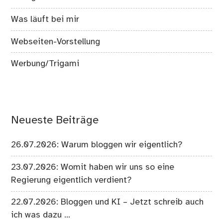
Was läuft bei mir
Webseiten-Vorstellung
Werbung/Trigami
Neueste Beiträge
26.07.2026: Warum bloggen wir eigentlich?
23.07.2026: Womit haben wir uns so eine
Regierung eigentlich verdient?
22.07.2026: Bloggen und KI – Jetzt schreib auch
ich was dazu …