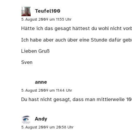
Teufel100
5. August 2009 um 11:55 Uhr
Hätte ich das gesagt hättest du wohl nicht v
Ich habe aber auch über eine Stunde dafür geb
Lieben Gruß
Sven
anne
5. August 2009 um 11:44 Uhr
Du hast nicht gesagt, dass man mittlerweile 1
Andy
5. August 2009 um 20:58 Uhr