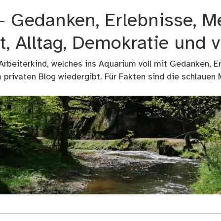
 – Gedanken, Erlebnisse, M
t, Alltag, Demokratie und 
 Arbeiterkind, welches ins Aquarium voll mit Gedanken, E
privaten Blog wiedergibt. Für Fakten sind die schlauen