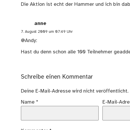
Die Aktion ist echt der Hammer und ich bin da
anne
7. August 2009 um 07:49 Uhr
@Andy:
Hast du denn schon alle 100 Teilnehmer geadde
Schreibe einen Kommentar
Deine E-Mail-Adresse wird nicht veröffentlicht.
Name
*
E-Mail-Adr