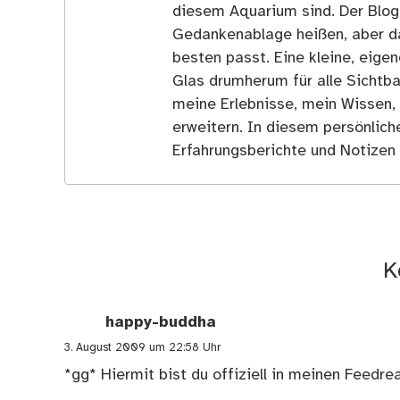
diesem Aquarium sind. Der Blog
Gedankenablage heißen, aber d
besten passt. Eine kleine, eige
Glas drumherum für alle Sichtba
meine Erlebnisse, mein Wissen,
erweitern. In diesem persönlich
Erfahrungsberichte und Notizen 
K
happy-buddha
3. August 2009 um 22:58 Uhr
*gg* Hiermit bist du offiziell in meinen Feedre