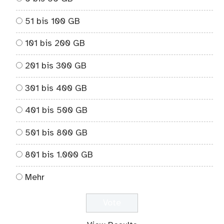
51 bis 100 GB
101 bis 200 GB
201 bis 300 GB
301 bis 400 GB
401 bis 500 GB
501 bis 800 GB
801 bis 1.000 GB
Mehr