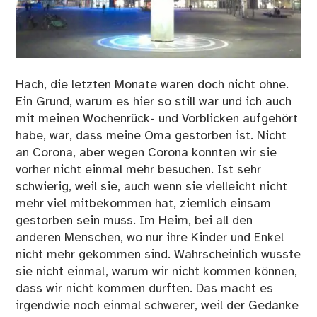
Hach, die letzten Monate waren doch nicht ohne.
Ein Grund, warum es hier so still war und ich auch
mit meinen Wochenrück- und Vorblicken aufgehört
habe, war, dass meine Oma gestorben ist. Nicht
an Corona, aber wegen Corona konnten wir sie
vorher nicht einmal mehr besuchen. Ist sehr
schwierig, weil sie, auch wenn sie vielleicht nicht
mehr viel mitbekommen hat, ziemlich einsam
gestorben sein muss. Im Heim, bei all den
anderen Menschen, wo nur ihre Kinder und Enkel
nicht mehr gekommen sind. Wahrscheinlich wusste
sie nicht einmal, warum wir nicht kommen können,
dass wir nicht kommen durften. Das macht es
irgendwie noch einmal schwerer, weil der Gedanke