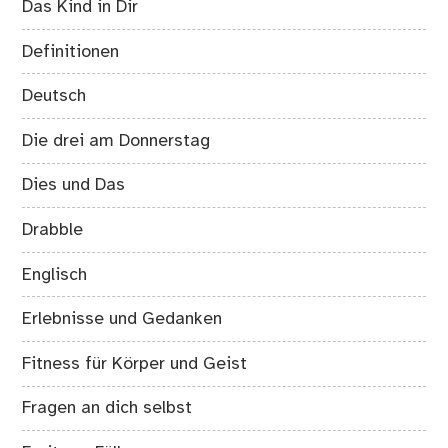
Das Kind in Dir
Definitionen
Deutsch
Die drei am Donnerstag
Dies und Das
Drabble
Englisch
Erlebnisse und Gedanken
Fitness für Körper und Geist
Fragen an dich selbst