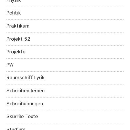
Physik
Politik
Praktikum
Projekt 52
Projekte
PW
Raumschiff Lyrik
Schreiben lernen
Schreibübungen
Skurrile Texte
Studium