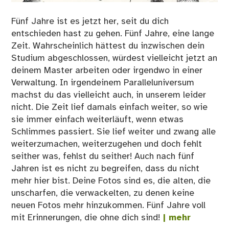
Fünf Jahre ist es jetzt her, seit du dich
entschieden hast zu gehen. Fünf Jahre, eine lange
Zeit. Wahrscheinlich hättest du inzwischen dein
Studium abgeschlossen, würdest vielleicht jetzt an
deinem Master arbeiten oder irgendwo in einer
Verwaltung. In irgendeinem Paralleluniversum
machst du das vielleicht auch, in unserem leider
nicht. Die Zeit lief damals einfach weiter, so wie
sie immer einfach weiterläuft, wenn etwas
Schlimmes passiert. Sie lief weiter und zwang alle
weiterzumachen, weiterzugehen und doch fehlt
seither was, fehlst du seither! Auch nach fünf
Jahren ist es nicht zu begreifen, dass du nicht
mehr hier bist. Deine Fotos sind es, die alten, die
unscharfen, die verwackelten, zu denen keine
neuen Fotos mehr hinzukommen. Fünf Jahre voll
mit Erinnerungen, die ohne dich sind!
| mehr