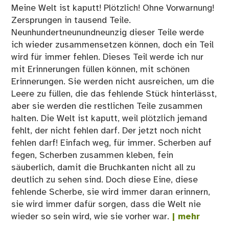
Meine Welt ist kaputt! Plötzlich! Ohne Vorwarnung!
Zersprungen in tausend Teile.
Neunhundertneunundneunzig dieser Teile werde
ich wieder zusammensetzen können, doch ein Teil
wird für immer fehlen. Dieses Teil werde ich nur
mit Erinnerungen füllen können, mit schönen
Erinnerungen. Sie werden nicht ausreichen, um die
Leere zu füllen, die das fehlende Stück hinterlässt,
aber sie werden die restlichen Teile zusammen
halten. Die Welt ist kaputt, weil plötzlich jemand
fehlt, der nicht fehlen darf. Der jetzt noch nicht
fehlen darf! Einfach weg, für immer. Scherben auf
fegen, Scherben zusammen kleben, fein
säuberlich, damit die Bruchkanten nicht all zu
deutlich zu sehen sind. Doch diese Eine, diese
fehlende Scherbe, sie wird immer daran erinnern,
sie wird immer dafür sorgen, dass die Welt nie
wieder so sein wird, wie sie vorher war.
| mehr