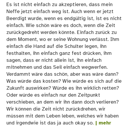
Es ist nicht einfach zu akzeptieren, dass mein
Neffe jetzt einfach weg ist. Auch wenn er jetzt
Beerdigt wurde, wenn es endgültig ist, ist es nicht
einfach. Wie schön wäre es doch, wenn die Zeit
zurückgedreht werden könnte. Einfach zurück zu
dem Moment, wo er seine Wohnung verlässt. Ihm
einfach die Hand auf die Schulter legen, ihn
festhalten, ihn einfach ganz fest drücken, ihm
sagen, dass er nicht allein ist, ihn einfach
mitnehmen und das Seil einfach wegwerfen.
Verdammt wäre das schön, aber was wäre dann?
Was würde das kosten? Wie würde es sich auf die
Zukunft auswirken? Würde es ihn wirklich retten?
Oder würde es einfach nur den Zeitpunkt
verschieben, an dem wir ihn dann doch verlieren?
Wir können die Zeit nicht zurückdrehen, wir
müssen mit dem Leben leben, welches wir haben
und irgendwie ist das ja auch okay so.
| mehr