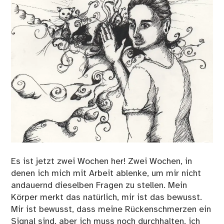
Es ist jetzt zwei Wochen her! Zwei Wochen, in
denen ich mich mit Arbeit ablenke, um mir nicht
andauernd dieselben Fragen zu stellen. Mein
Körper merkt das natürlich, mir ist das bewusst.
Mir ist bewusst, dass meine Rückenschmerzen ein
Signal sind, aber ich muss noch durchhalten, ich