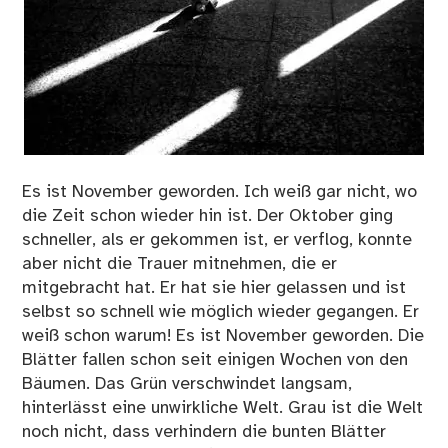
Es ist November geworden. Ich weiß gar nicht, wo
die Zeit schon wieder hin ist. Der Oktober ging
schneller, als er gekommen ist, er verflog, konnte
aber nicht die Trauer mitnehmen, die er
mitgebracht hat. Er hat sie hier gelassen und ist
selbst so schnell wie möglich wieder gegangen. Er
weiß schon warum! Es ist November geworden. Die
Blätter fallen schon seit einigen Wochen von den
Bäumen. Das Grün verschwindet langsam,
hinterlässt eine unwirkliche Welt. Grau ist die Welt
noch nicht, dass verhindern die bunten Blätter