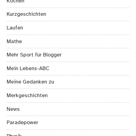
Kochen
Kurzgeschichten
Laufen
Mathe
Mehr Sport für Blogger
Mein Lebens-ABC
Meine Gedanken zu
Merkgeschichten
News
Paradepower