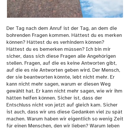
Der Tag nach dem Anruf ist der Tag, an dem die
bohrenden Fragen kommen. Hättest du es merken
können? Hättest du es verhindern können?
Hättest du es bemerken müssen? Ich bin mir
sicher, dass sich diese Fragen alle Angehörigen
stellen. Fragen, auf die es keine Antworten gibt,
auf die es nie Antworten geben wird. Der Mensch,
der sie beantworten könnte, lebt nicht mehr. Er
kann nicht mehr sagen, warum er diesen Weg
gewählt hat. Er kann nicht mehr sagen, wie wir ihm
hätten helfen können. Sicher ist, dass der
Entschluss nicht von jetzt auf gleich kam. Sicher
ist auch, dass wir uns diese Gedanken viel zu spät
machen. Warum haben wir eigentlich so wenig Zeit
für einen Menschen, den wir lieben? Warum leben