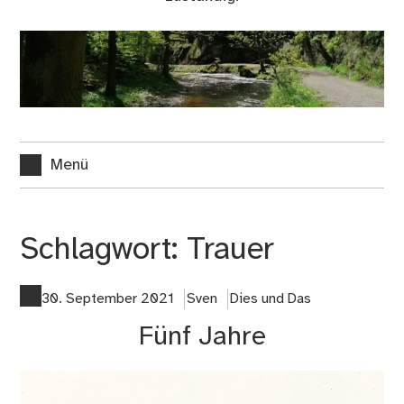
Menü
Schlagwort:
Trauer
30. September 2021
Sven
Dies und Das
Fünf Jahre