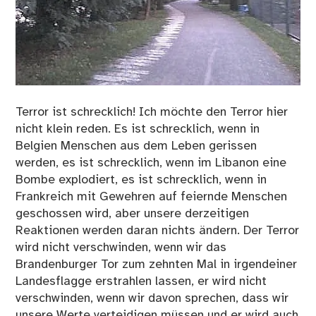
Terror ist schrecklich! Ich möchte den Terror hier
nicht klein reden. Es ist schrecklich, wenn in
Belgien Menschen aus dem Leben gerissen
werden, es ist schrecklich, wenn im Libanon eine
Bombe explodiert, es ist schrecklich, wenn in
Frankreich mit Gewehren auf feiernde Menschen
geschossen wird, aber unsere derzeitigen
Reaktionen werden daran nichts ändern. Der Terror
wird nicht verschwinden, wenn wir das
Brandenburger Tor zum zehnten Mal in irgendeiner
Landesflagge erstrahlen lassen, er wird nicht
verschwinden, wenn wir davon sprechen, dass wir
unsere Werte verteidigen müssen und er wird auch