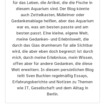
für das Leben, die Artikel, die die Fische in
diesem Aquarium sind. Der Blog könnte
auch Zettelkasten, Mülleimer oder
Gedankenablage heißen, aber das Aquarium
war es, was am besten passte und am
besten passt. Eine kleine, eigene Welt,
meine Gedanken- und Erlebniswelt, die
durch das Glas drumherum für alle Sichtbar
wird, die aber eben doch begrenzt ist durch
mich, durch meine Erlebnisse, mein Wissen,
offen aber für andere Gedanken, die diese
Welt erweitern. In diesem persönlichen Blog
teilt Sven Buchien regelmäßig Essays,
Erfahrungsberichte und Notizen zu Themen
wie IT, Gesellschaft und dem Alltag in
Berlin.