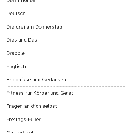
Definitionen
Deutsch
Die drei am Donnerstag
Dies und Das
Drabble
Englisch
Erlebnisse und Gedanken
Fitness für Körper und Geist
Fragen an dich selbst
Freitags-Füller
Gastartikel