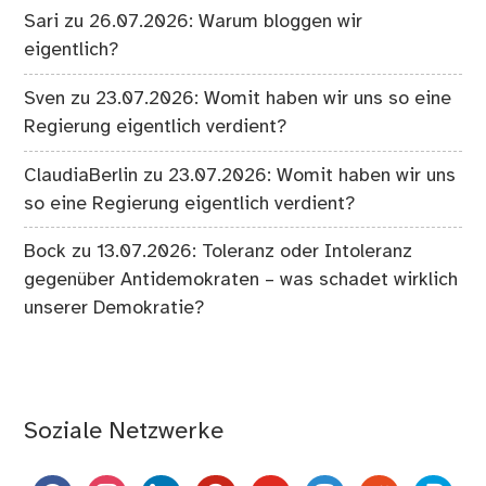
Sari
zu
26.07.2026: Warum bloggen wir
eigentlich?
Sven
zu
23.07.2026: Womit haben wir uns so eine
Regierung eigentlich verdient?
ClaudiaBerlin
zu
23.07.2026: Womit haben wir uns
so eine Regierung eigentlich verdient?
Bock
zu
13.07.2026: Toleranz oder Intoleranz
gegenüber Antidemokraten – was schadet wirklich
unserer Demokratie?
Soziale Netzwerke