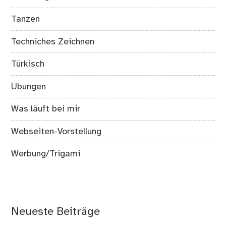
Tanzen
Techniches Zeichnen
Türkisch
Übungen
Was läuft bei mir
Webseiten-Vorstellung
Werbung/Trigami
Neueste Beiträge