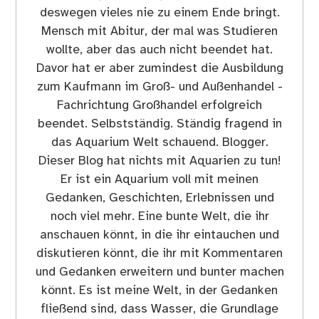
deswegen vieles nie zu einem Ende bringt.
Mensch mit Abitur, der mal was Studieren
wollte, aber das auch nicht beendet hat.
Davor hat er aber zumindest die Ausbildung
zum Kaufmann im Groß- und Außenhandel -
Fachrichtung Großhandel erfolgreich
beendet. Selbstständig. Ständig fragend in
das Aquarium Welt schauend. Blogger.
Dieser Blog hat nichts mit Aquarien zu tun!
Er ist ein Aquarium voll mit meinen
Gedanken, Geschichten, Erlebnissen und
noch viel mehr. Eine bunte Welt, die ihr
anschauen könnt, in die ihr eintauchen und
diskutieren könnt, die ihr mit Kommentaren
und Gedanken erweitern und bunter machen
könnt. Es ist meine Welt, in der Gedanken
fließend sind, dass Wasser, die Grundlage