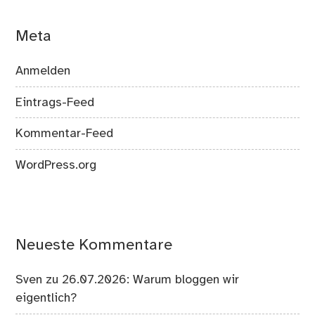
Meta
Anmelden
Eintrags-Feed
Kommentar-Feed
WordPress.org
Neueste Kommentare
Sven
zu
26.07.2026: Warum bloggen wir
eigentlich?