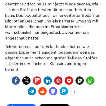
gewöhnt und ich muss mir jetzt Wege suchen, wie
ich den Stoff am besten für mich aufbereiten
kann. Das bedeutet auch ein erweiterter Bedarf an
Bibliothek Besuchen und ein härterer Umgang mit
Materialien, die man im Frontalunterricht
wahrscheinlich nur eingesteckt, aber niemals
angeschaut hätte.
Ich werde euch auf den laufenden halten wie
dieses Experiment ausgeht, besonders weil das
eigentlich auch schon ein großer Teil des Stoffes
ist, der in der nächsten Klausur zum tragen
kommt.
0