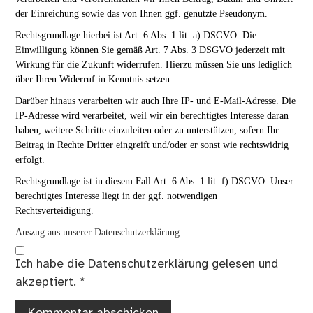
der Einreichung sowie das von Ihnen ggf. genutzte Pseudonym.
Rechtsgrundlage hierbei ist Art. 6 Abs. 1 lit. a) DSGVO. Die
Einwilligung können Sie gemäß Art. 7 Abs. 3 DSGVO jederzeit mit
Wirkung für die Zukunft widerrufen. Hierzu müssen Sie uns lediglich
über Ihren Widerruf in Kenntnis setzen.
Darüber hinaus verarbeiten wir auch Ihre IP- und E-Mail-Adresse. Die
IP-Adresse wird verarbeitet, weil wir ein berechtigtes Interesse daran
haben, weitere Schritte einzuleiten oder zu unterstützen, sofern Ihr
Beitrag in Rechte Dritter eingreift und/oder er sonst wie rechtswidrig
erfolgt.
Rechtsgrundlage ist in diesem Fall Art. 6 Abs. 1 lit. f) DSGVO. Unser
berechtigtes Interesse liegt in der ggf. notwendigen
Rechtsverteidigung.
Auszug aus unserer Datenschutzerklärung.
Ich habe die
Datenschutzerklärung
gelesen und
akzeptiert.
*