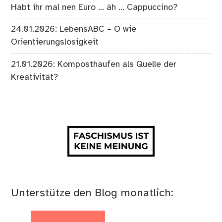
Habt ihr mal nen Euro … äh … Cappuccino?
24.01.2026: LebensABC – O wie
Orientierungslosigkeit
21.01.2026: Komposthaufen als Quelle der
Kreativität?
Unterstütze den Blog monatlich: