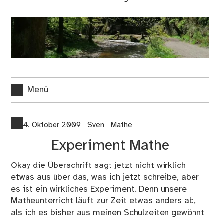
Menü
4. Oktober 2009
Sven
Mathe
Experiment Mathe
Okay die Überschrift sagt jetzt nicht wirklich
etwas aus über das, was ich jetzt schreibe, aber
es ist ein wirkliches Experiment. Denn unsere
Matheunterricht läuft zur Zeit etwas anders ab,
als ich es bisher aus meinen Schulzeiten gewöhnt