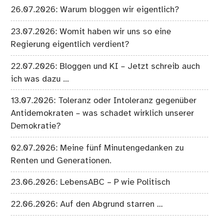
26.07.2026: Warum bloggen wir eigentlich?
23.07.2026: Womit haben wir uns so eine
Regierung eigentlich verdient?
22.07.2026: Bloggen und KI – Jetzt schreib auch
ich was dazu …
13.07.2026: Toleranz oder Intoleranz gegenüber
Antidemokraten – was schadet wirklich unserer
Demokratie?
02.07.2026: Meine fünf Minutengedanken zu
Renten und Generationen.
23.06.2026: LebensABC – P wie Politisch
22.06.2026: Auf den Abgrund starren …