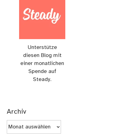
Unterstütze
diesen Blog mit
einer monatlichen
Spende auf
Steady.
Archiv
Archiv