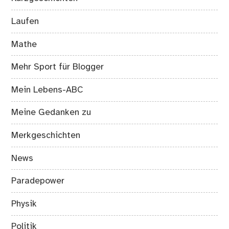
Laufen
Mathe
Mehr Sport für Blogger
Mein Lebens-ABC
Meine Gedanken zu
Merkgeschichten
News
Paradepower
Physik
Politik