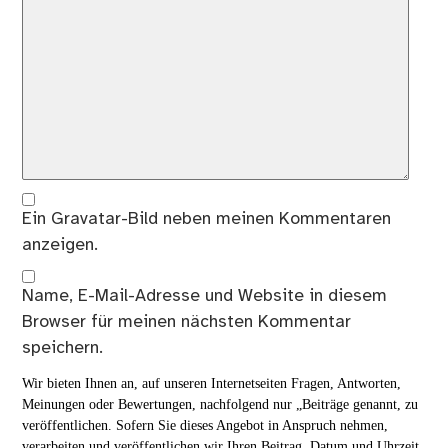
Ein
Gravatar
-Bild neben meinen Kommentaren
anzeigen.
Name, E-Mail-Adresse und Website in diesem
Browser für meinen nächsten Kommentar
speichern.
Wir bieten Ihnen an, auf unseren Internetseiten Fragen, Antworten,
Meinungen oder Bewertungen, nachfolgend nur „Beiträge genannt, zu
veröffentlichen. Sofern Sie dieses Angebot in Anspruch nehmen,
verarbeiten und veröffentlichen wir Ihren Beitrag, Datum und Uhrzeit