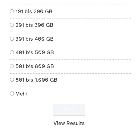
101 bis 200 GB
201 bis 300 GB
301 bis 400 GB
401 bis 500 GB
501 bis 800 GB
801 bis 1.000 GB
Mehr
View Results