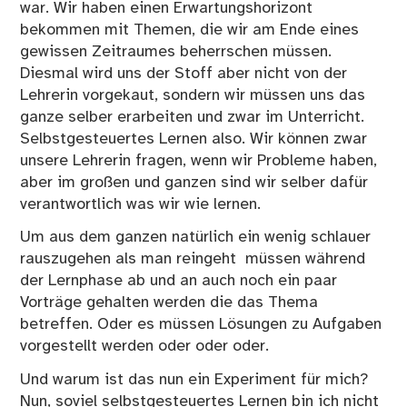
war. Wir haben einen Erwartungshorizont
bekommen mit Themen, die wir am Ende eines
gewissen Zeitraumes beherrschen müssen.
Diesmal wird uns der Stoff aber nicht von der
Lehrerin vorgekaut, sondern wir müssen uns das
ganze selber erarbeiten und zwar im Unterricht.
Selbstgesteuertes Lernen also. Wir können zwar
unsere Lehrerin fragen, wenn wir Probleme haben,
aber im großen und ganzen sind wir selber dafür
verantwortlich was wir wie lernen.
Um aus dem ganzen natürlich ein wenig schlauer
rauszugehen als man reingeht müssen während
der Lernphase ab und an auch noch ein paar
Vorträge gehalten werden die das Thema
betreffen. Oder es müssen Lösungen zu Aufgaben
vorgestellt werden oder oder oder.
Und warum ist das nun ein Experiment für mich?
Nun, soviel selbstgesteuertes Lernen bin ich nicht