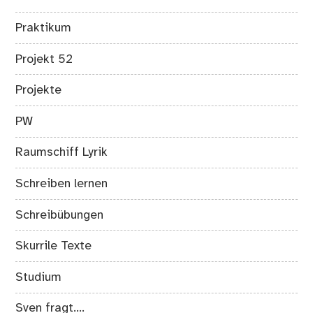
Praktikum
Projekt 52
Projekte
PW
Raumschiff Lyrik
Schreiben lernen
Schreibübungen
Skurrile Texte
Studium
Sven fragt….