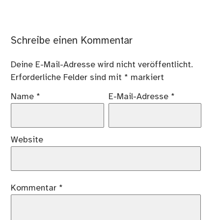
Schreibe einen Kommentar
Deine E-Mail-Adresse wird nicht veröffentlicht.
Erforderliche Felder sind mit
*
markiert
Name
*
E-Mail-Adresse
*
Website
Kommentar
*