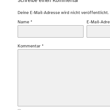
Schreibe einen Kommentar
Deine E-Mail-Adresse wird nicht veröffentlicht.
Name
*
E-Mail-Adr
Kommentar
*