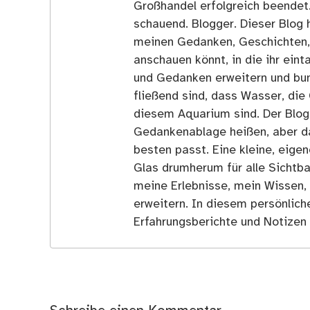
Großhandel erfolgreich beendet
schauend. Blogger. Dieser Blog h
meinen Gedanken, Geschichten, E
anschauen könnt, in die ihr ein
und Gedanken erweitern und bun
fließend sind, dass Wasser, die 
diesem Aquarium sind. Der Blog
Gedankenablage heißen, aber d
besten passt. Eine kleine, eige
Glas drumherum für alle Sichtba
meine Erlebnisse, mein Wissen,
erweitern. In diesem persönlich
Erfahrungsberichte und Notizen 