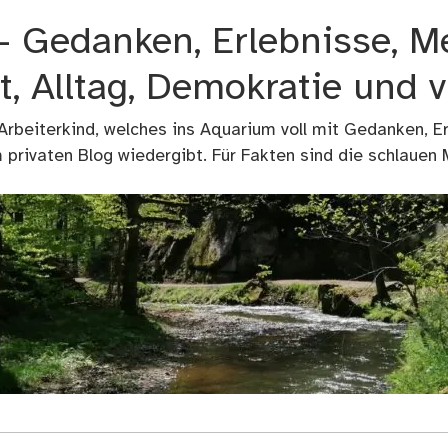
 – Gedanken, Erlebnisse, M
t, Alltag, Demokratie und 
 Arbeiterkind, welches ins Aquarium voll mit Gedanken, E
privaten Blog wiedergibt. Für Fakten sind die schlauen