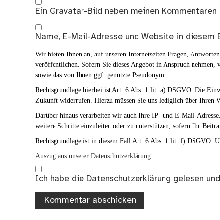
Ein
Gravatar
-Bild neben meinen Kommentaren 
Name, E-Mail-Adresse und Website in diesem 
Wir bieten Ihnen an, auf unseren Internetseiten Fragen, Antwort
veröffentlichen. Sofern Sie dieses Angebot in Anspruch nehmen, v
sowie das von Ihnen ggf. genutzte Pseudonym.
Rechtsgrundlage hierbei ist Art. 6 Abs. 1 lit. a) DSGVO. Die Ei
Zukunft widerrufen. Hierzu müssen Sie uns lediglich über Ihren W
Darüber hinaus verarbeiten wir auch Ihre IP- und E-Mail-Adresse. 
weitere Schritte einzuleiten oder zu unterstützen, sofern Ihr Beitra
Rechtsgrundlage ist in diesem Fall Art. 6 Abs. 1 lit. f) DSGVO. Un
Auszug aus unserer Datenschutzerklärung.
Ich habe die
Datenschutzerklärung
gelesen und