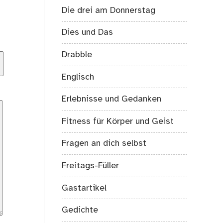
Die drei am Donnerstag
Dies und Das
Drabble
Englisch
Erlebnisse und Gedanken
Fitness für Körper und Geist
Fragen an dich selbst
Freitags-Füller
Gastartikel
Gedichte