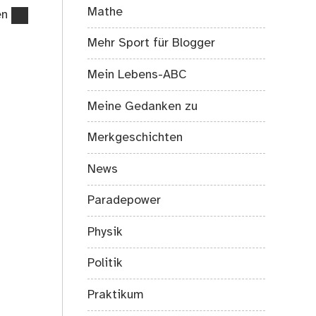
Mathe
en
Mehr Sport für Blogger
Mein Lebens-ABC
Meine Gedanken zu
Merkgeschichten
News
Paradepower
Physik
Politik
Praktikum