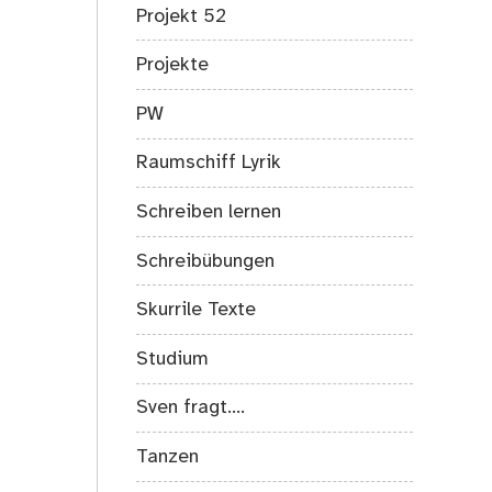
Projekt 52
Projekte
PW
Raumschiff Lyrik
Schreiben lernen
Schreibübungen
Skurrile Texte
Studium
Sven fragt….
Tanzen