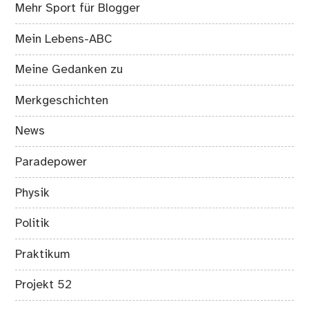
Mehr Sport für Blogger
Mein Lebens-ABC
Meine Gedanken zu
Merkgeschichten
News
Paradepower
Physik
Politik
Praktikum
Projekt 52