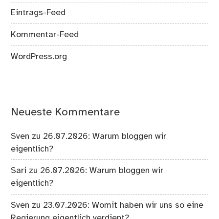
Eintrags-Feed
Kommentar-Feed
WordPress.org
Neueste Kommentare
Sven
zu
26.07.2026: Warum bloggen wir
eigentlich?
Sari
zu
26.07.2026: Warum bloggen wir
eigentlich?
Sven
zu
23.07.2026: Womit haben wir uns so eine
Regierung eigentlich verdient?