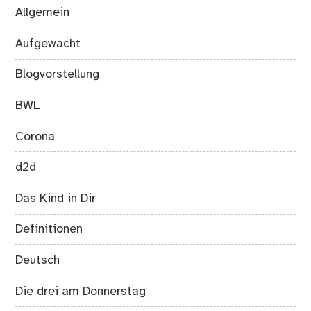
Allgemein
Aufgewacht
Blogvorstellung
BWL
Corona
d2d
Das Kind in Dir
Definitionen
Deutsch
Die drei am Donnerstag