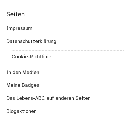
Seiten
Impressum
Datenschutzerklärung
Cookie-Richtlinie
In den Medien
Meine Badges
Das Lebens-ABC auf anderen Seiten
Blogaktionen