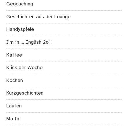
Geocaching
Geschichten aus der Lounge
Handyspiele
I’m in … English 2o11
Kaffee
Klick der Woche
Kochen
Kurzgeschichten
Laufen
Mathe