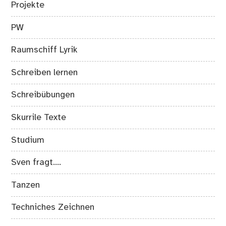
Projekte
PW
Raumschiff Lyrik
Schreiben lernen
Schreibübungen
Skurrile Texte
Studium
Sven fragt….
Tanzen
Techniches Zeichnen