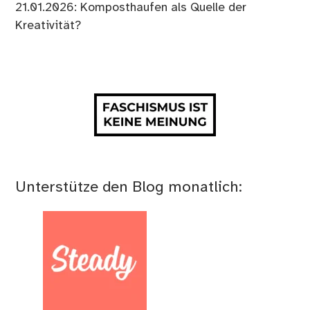
21.01.2026: Komposthaufen als Quelle der
Kreativität?
Unterstütze den Blog monatlich: