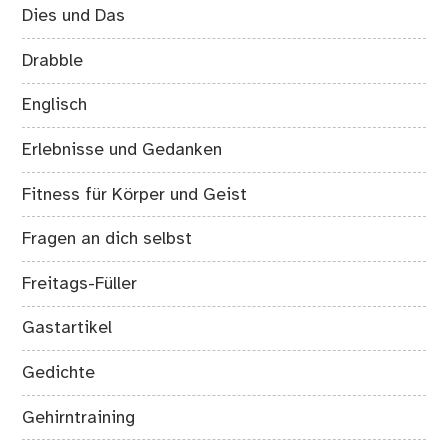
Dies und Das
Drabble
Englisch
Erlebnisse und Gedanken
Fitness für Körper und Geist
Fragen an dich selbst
Freitags-Füller
Gastartikel
Gedichte
Gehirntraining