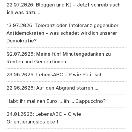
22.07.2026: Bloggen und KI – Jetzt schreib auch
ich was dazu …
13.07.2026: Toleranz oder Intoleranz gegenüber
Antidemokraten – was schadet wirklich unserer
Demokratie?
02.07.2026: Meine fünf Minutengedanken zu
Renten und Generationen.
23.06.2026: LebensABC – P wie Politisch
22.06.2026: Auf den Abgrund starren …
Habt ihr mal nen Euro … äh … Cappuccino?
24.01.2026: LebensABC – O wie
Orientierungslosigkeit