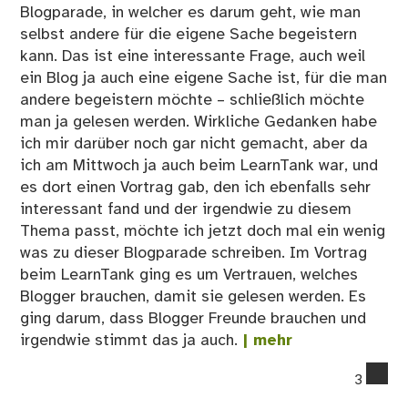
Blogparade, in welcher es darum geht, wie man
selbst andere für die eigene Sache begeistern
kann. Das ist eine interessante Frage, auch weil
ein Blog ja auch eine eigene Sache ist, für die man
andere begeistern möchte – schließlich möchte
man ja gelesen werden. Wirkliche Gedanken habe
ich mir darüber noch gar nicht gemacht, aber da
ich am Mittwoch ja auch beim LearnTank war, und
es dort einen Vortrag gab, den ich ebenfalls sehr
interessant fand und der irgendwie zu diesem
Thema passt, möchte ich jetzt doch mal ein wenig
was zu dieser Blogparade schreiben. Im Vortrag
beim LearnTank ging es um Vertrauen, welches
Blogger brauchen, damit sie gelesen werden. Es
ging darum, dass Blogger Freunde brauchen und
irgendwie stimmt das ja auch.
| mehr
co
3
on