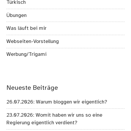
Türkisch
Übungen
Was läuft bei mir
Webseiten-Vorstellung
Werbung/Trigami
Neueste Beiträge
26.07.2026: Warum bloggen wir eigentlich?
23.07.2026: Womit haben wir uns so eine
Regierung eigentlich verdient?