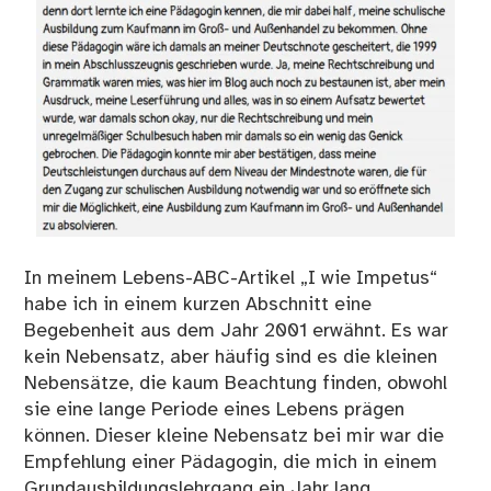
In meinem Lebens-ABC-Artikel „I wie Impetus“
habe ich in einem kurzen Abschnitt eine
Begebenheit aus dem Jahr 2001 erwähnt. Es war
kein Nebensatz, aber häufig sind es die kleinen
Nebensätze, die kaum Beachtung finden, obwohl
sie eine lange Periode eines Lebens prägen
können. Dieser kleine Nebensatz bei mir war die
Empfehlung einer Pädagogin, die mich in einem
Grundausbildungslehrgang ein Jahr lang