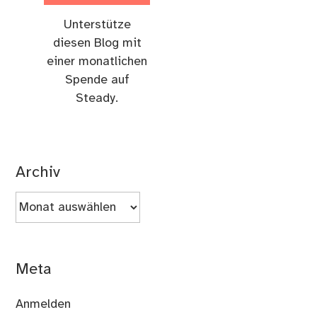
Unterstütze
diesen Blog mit
einer monatlichen
Spende auf
Steady.
Archiv
Archiv
Meta
Anmelden