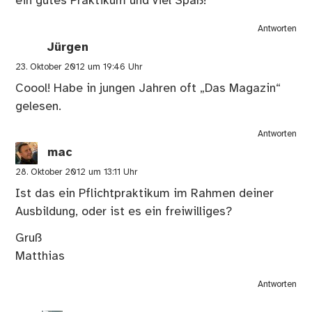
ein gutes Praktikum und viel Spaß!
Antworten
Jürgen
23. Oktober 2012 um 19:46 Uhr
Coool! Habe in jungen Jahren oft „Das Magazin“
gelesen.
Antworten
mac
28. Oktober 2012 um 13:11 Uhr
Ist das ein Pflichtpraktikum im Rahmen deiner
Ausbildung, oder ist es ein freiwilliges?
Gruß
Matthias
Antworten