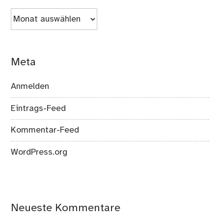
Archiv
Meta
Anmelden
Eintrags-Feed
Kommentar-Feed
WordPress.org
Neueste Kommentare