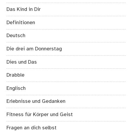
Das Kind in Dir
Definitionen
Deutsch
Die drei am Donnerstag
Dies und Das
Drabble
Englisch
Erlebnisse und Gedanken
Fitness für Körper und Geist
Fragen an dich selbst