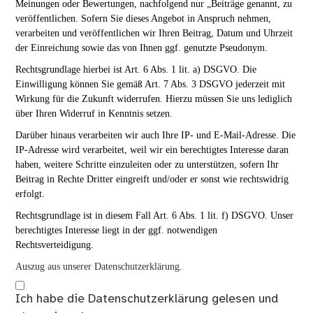
Meinungen oder Bewertungen, nachfolgend nur „Beiträge genannt, zu
veröffentlichen. Sofern Sie dieses Angebot in Anspruch nehmen,
verarbeiten und veröffentlichen wir Ihren Beitrag, Datum und Uhrzeit
der Einreichung sowie das von Ihnen ggf. genutzte Pseudonym.
Rechtsgrundlage hierbei ist Art. 6 Abs. 1 lit. a) DSGVO. Die
Einwilligung können Sie gemäß Art. 7 Abs. 3 DSGVO jederzeit mit
Wirkung für die Zukunft widerrufen. Hierzu müssen Sie uns lediglich
über Ihren Widerruf in Kenntnis setzen.
Darüber hinaus verarbeiten wir auch Ihre IP- und E-Mail-Adresse. Die
IP-Adresse wird verarbeitet, weil wir ein berechtigtes Interesse daran
haben, weitere Schritte einzuleiten oder zu unterstützen, sofern Ihr
Beitrag in Rechte Dritter eingreift und/oder er sonst wie rechtswidrig
erfolgt.
Rechtsgrundlage ist in diesem Fall Art. 6 Abs. 1 lit. f) DSGVO. Unser
berechtigtes Interesse liegt in der ggf. notwendigen
Rechtsverteidigung.
Auszug aus unserer Datenschutzerklärung.
Ich habe die
Datenschutzerklärung
gelesen und