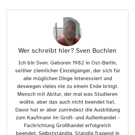
Wer schreibt hier?
Sven Buchien
Ich bin Sven. Geboren 1982 in Ost-Berlin,
seither ziemlicher Einzelgänger, der sich für
alle möglichen Dinge interessiert und
deswegen vieles nie zu einem Ende bringt.
Mensch mit Abitur, der mal was Studieren
wollte, aber das auch nicht beendet hat.
Davor hat er aber zumindest die Ausbildung
zum Kaufmann im Groß- und Außenhandel -
Fachrichtung Großhandel erfolgreich
beendet. Selbstständig. Ständig fragend in