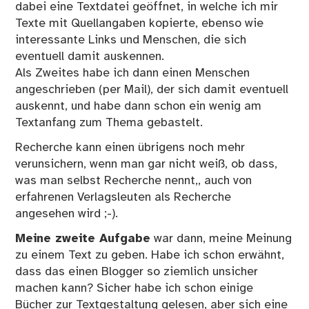
dabei eine Textdatei geöffnet, in welche ich mir
Texte mit Quellangaben kopierte, ebenso wie
interessante Links und Menschen, die sich
eventuell damit auskennen.
Als Zweites habe ich dann einen Menschen
angeschrieben (per Mail), der sich damit eventuell
auskennt, und habe dann schon ein wenig am
Textanfang zum Thema gebastelt.
Recherche kann einen übrigens noch mehr
verunsichern, wenn man gar nicht weiß, ob dass,
was man selbst Recherche nennt,, auch von
erfahrenen Verlagsleuten als Recherche
angesehen wird ;-).
Meine zweite Aufgabe
war dann, meine Meinung
zu einem Text zu geben. Habe ich schon erwähnt,
dass das einen Blogger so ziemlich unsicher
machen kann? Sicher habe ich schon einige
Bücher zur Textgestaltung gelesen, aber sich eine