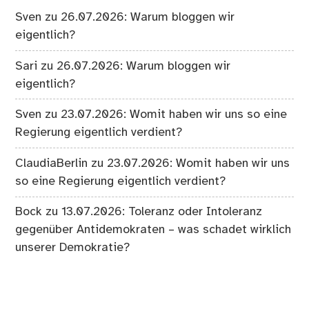
Sven
zu
26.07.2026: Warum bloggen wir
eigentlich?
Sari
zu
26.07.2026: Warum bloggen wir
eigentlich?
Sven
zu
23.07.2026: Womit haben wir uns so eine
Regierung eigentlich verdient?
ClaudiaBerlin
zu
23.07.2026: Womit haben wir uns
so eine Regierung eigentlich verdient?
Bock
zu
13.07.2026: Toleranz oder Intoleranz
gegenüber Antidemokraten – was schadet wirklich
unserer Demokratie?