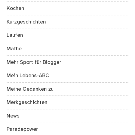
Kochen
Kurzgeschichten
Laufen
Mathe
Mehr Sport für Blogger
Mein Lebens-ABC
Meine Gedanken zu
Merkgeschichten
News
Paradepower