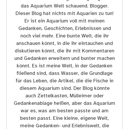
das Aquarium Welt schauend. Blogger.
Dieser Blog hat nichts mit Aquarien zu tun!
Er ist ein Aquarium voll mit meinen
Gedanken, Geschichten, Erlebnissen und
noch viel mehr. Eine bunte Welt, die ihr
anschauen könnt, in die ihr eintauchen und
diskutieren könnt, die ihr mit Kommentaren
und Gedanken erweitern und bunter machen
könnt. Es ist meine Welt, in der Gedanken
fließend sind, dass Wasser, die Grundlage
für das Leben, die Artikel, die die Fische in
diesem Aquarium sind. Der Blog könnte
auch Zettelkasten, Mülleimer oder
Gedankenablage heißen, aber das Aquarium
war es, was am besten passte und am
besten passt. Eine kleine, eigene Welt,
meine Gedanken- und Erlebniswelt, die