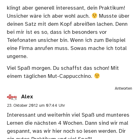
klingt aber generell interessant, dein Praktikum!
Unsicher wäre ich aber wohl auch.
Musste über
deinen Satz mit dem Kopf abreißen lachen. Denn
bei mir ist es so, dass ich besonders vor
Telefonaten unsicher bin. Wenn ich zum Beispiel
eine Firma anrufen muss. Sowas mache ich total
ungerne.
Viel Spaß morgen. Du schaffst das schon! Mit
einem täglichen Mut-Cappucchino.
Antworten
Alex
23. Oktober 2012 um 07:44 Uhr
Interessant und weiterhin viel Spaß und munteres
Lernen die nächsten 4 Wochen. Dann sind wir mal
gespannt, was wir hier noch so lesen werden. Dir