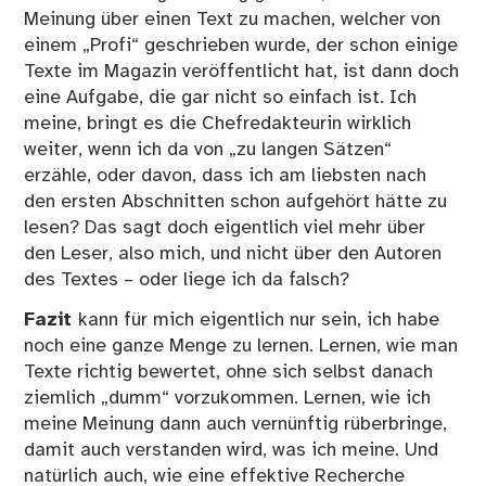
Meinung über einen Text zu machen, welcher von
einem „Profi“ geschrieben wurde, der schon einige
Texte im Magazin veröffentlicht hat, ist dann doch
eine Aufgabe, die gar nicht so einfach ist. Ich
meine, bringt es die Chefredakteurin wirklich
weiter, wenn ich da von „zu langen Sätzen“
erzähle, oder davon, dass ich am liebsten nach
den ersten Abschnitten schon aufgehört hätte zu
lesen? Das sagt doch eigentlich viel mehr über
den Leser, also mich, und nicht über den Autoren
des Textes – oder liege ich da falsch?
Fazit
kann für mich eigentlich nur sein, ich habe
noch eine ganze Menge zu lernen. Lernen, wie man
Texte richtig bewertet, ohne sich selbst danach
ziemlich „dumm“ vorzukommen. Lernen, wie ich
meine Meinung dann auch vernünftig rüberbringe,
damit auch verstanden wird, was ich meine. Und
natürlich auch, wie eine effektive Recherche