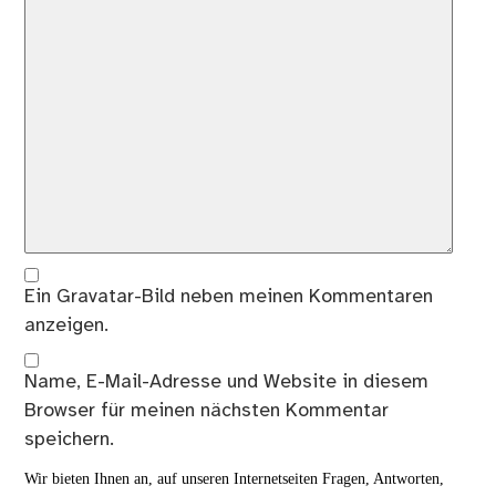
Ein
Gravatar
-Bild neben meinen Kommentaren
anzeigen.
Name, E-Mail-Adresse und Website in diesem
Browser für meinen nächsten Kommentar
speichern.
Wir bieten Ihnen an, auf unseren Internetseiten Fragen, Antworten,