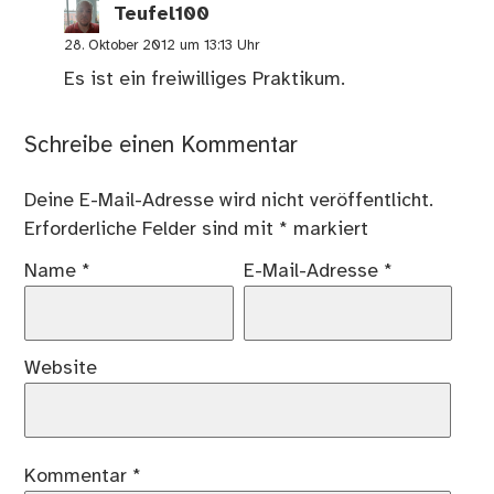
Teufel100
28. Oktober 2012 um 13:13 Uhr
Es ist ein freiwilliges Praktikum.
Schreibe einen Kommentar
Deine E-Mail-Adresse wird nicht veröffentlicht.
Erforderliche Felder sind mit
*
markiert
Name
*
E-Mail-Adresse
*
Website
Kommentar
*