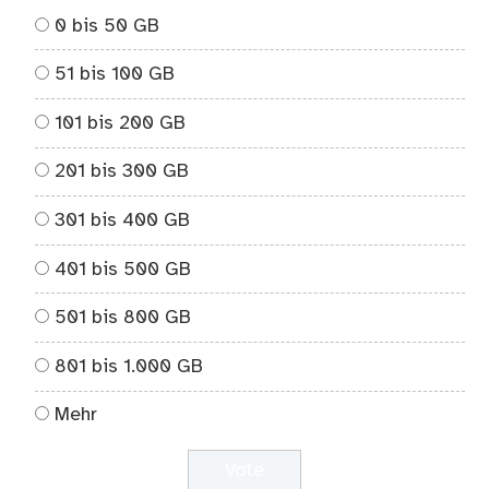
0 bis 50 GB
51 bis 100 GB
101 bis 200 GB
201 bis 300 GB
301 bis 400 GB
401 bis 500 GB
501 bis 800 GB
801 bis 1.000 GB
Mehr