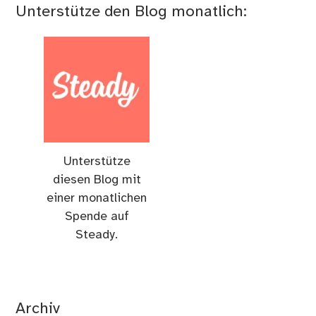
Unterstütze den Blog monatlich:
Unterstütze
diesen Blog mit
einer monatlichen
Spende auf
Steady.
Archiv