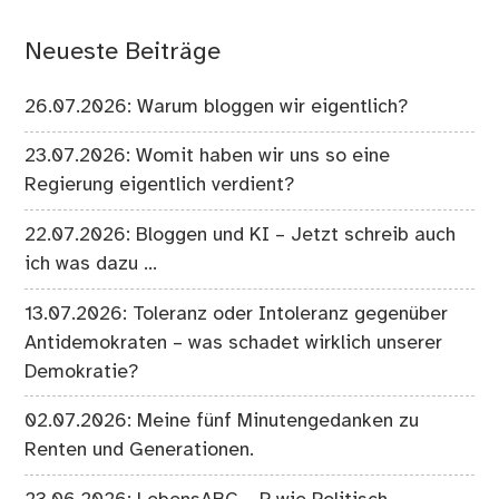
Neueste Beiträge
26.07.2026: Warum bloggen wir eigentlich?
23.07.2026: Womit haben wir uns so eine
Regierung eigentlich verdient?
22.07.2026: Bloggen und KI – Jetzt schreib auch
ich was dazu …
13.07.2026: Toleranz oder Intoleranz gegenüber
Antidemokraten – was schadet wirklich unserer
Demokratie?
02.07.2026: Meine fünf Minutengedanken zu
Renten und Generationen.