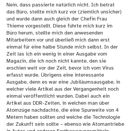
Nein, dass passierte natürlich nicht. Ich betrat
das Büro, stellte mich kurz vor (ziemlich unsicher)
und wurde dann auch gleich der Chefin Frau
Thieme vorgestellt. Diese führte mich kurz im
Büro herum, stellte mich den anwesenden
Mitarbeitern vor und überließ mich dann erst
einmal für eine halbe Stunde mich selbst. In der
Zeit las ich ein wenig in einer Ausgabe vom
Magazin, die ich noch nicht kannte, den sie
erschien weit vor der Zeit, bevor ich vom Virus
erfasst wurde. Übrigens eine interessante
Ausgabe, denn es war eine Jubiläumsausgabe, in
welcher viele Artikel aus der Vergangenheit noch
einmal veröffentlicht wurden. Dabei auch ein
Artikel aus DDR-Zeiten, in welchen man über
Atomzüge nachdachte, die eine Spurweite von 4
Metern haben sollten und welche die Technologie
der Zukunft sein sollte – ebenso wie Atomantriebe