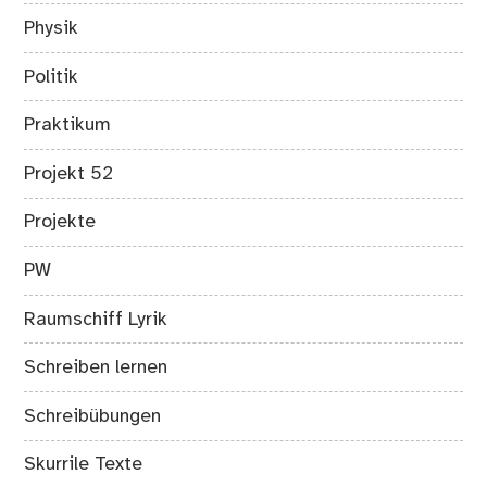
Physik
Politik
Praktikum
Projekt 52
Projekte
PW
Raumschiff Lyrik
Schreiben lernen
Schreibübungen
Skurrile Texte