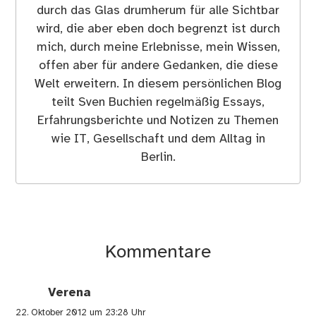
durch das Glas drumherum für alle Sichtbar
wird, die aber eben doch begrenzt ist durch
mich, durch meine Erlebnisse, mein Wissen,
offen aber für andere Gedanken, die diese
Welt erweitern. In diesem persönlichen Blog
teilt Sven Buchien regelmäßig Essays,
Erfahrungsberichte und Notizen zu Themen
wie IT, Gesellschaft und dem Alltag in
Berlin.
Kommentare
Verena
22. Oktober 2012 um 23:28 Uhr