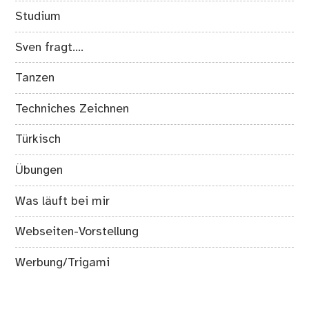
Studium
Sven fragt….
Tanzen
Techniches Zeichnen
Türkisch
Übungen
Was läuft bei mir
Webseiten-Vorstellung
Werbung/Trigami