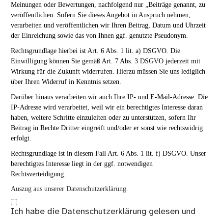
Meinungen oder Bewertungen, nachfolgend nur „Beiträge genannt, zu
veröffentlichen. Sofern Sie dieses Angebot in Anspruch nehmen,
verarbeiten und veröffentlichen wir Ihren Beitrag, Datum und Uhrzeit
der Einreichung sowie das von Ihnen ggf. genutzte Pseudonym.
Rechtsgrundlage hierbei ist Art. 6 Abs. 1 lit. a) DSGVO. Die
Einwilligung können Sie gemäß Art. 7 Abs. 3 DSGVO jederzeit mit
Wirkung für die Zukunft widerrufen. Hierzu müssen Sie uns lediglich
über Ihren Widerruf in Kenntnis setzen.
Darüber hinaus verarbeiten wir auch Ihre IP- und E-Mail-Adresse. Die
IP-Adresse wird verarbeitet, weil wir ein berechtigtes Interesse daran
haben, weitere Schritte einzuleiten oder zu unterstützen, sofern Ihr
Beitrag in Rechte Dritter eingreift und/oder er sonst wie rechtswidrig
erfolgt.
Rechtsgrundlage ist in diesem Fall Art. 6 Abs. 1 lit. f) DSGVO. Unser
berechtigtes Interesse liegt in der ggf. notwendigen
Rechtsverteidigung.
Auszug aus unserer Datenschutzerklärung.
Ich habe die
Datenschutzerklärung
gelesen und