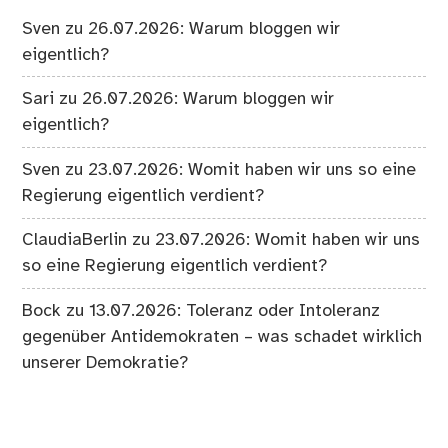
Sven
zu
26.07.2026: Warum bloggen wir
eigentlich?
Sari
zu
26.07.2026: Warum bloggen wir
eigentlich?
Sven
zu
23.07.2026: Womit haben wir uns so eine
Regierung eigentlich verdient?
ClaudiaBerlin
zu
23.07.2026: Womit haben wir uns
so eine Regierung eigentlich verdient?
Bock
zu
13.07.2026: Toleranz oder Intoleranz
gegenüber Antidemokraten – was schadet wirklich
unserer Demokratie?