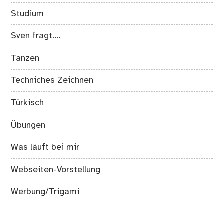
Studium
Sven fragt….
Tanzen
Techniches Zeichnen
Türkisch
Übungen
Was läuft bei mir
Webseiten-Vorstellung
Werbung/Trigami