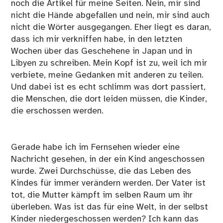
noch die Artikel für meine Seiten. Nein, mir sind
nicht die Hände abgefallen und nein, mir sind auch
nicht die Wörter ausgegangen. Eher liegt es daran,
dass ich mir verkniffen habe, in den letzten
Wochen über das Geschehene in Japan und in
Libyen zu schreiben. Mein Kopf ist zu, weil ich mir
verbiete, meine Gedanken mit anderen zu teilen.
Und dabei ist es echt schlimm was dort passiert,
die Menschen, die dort leiden müssen, die Kinder,
die erschossen werden.
Gerade habe ich im Fernsehen wieder eine
Nachricht gesehen, in der ein Kind angeschossen
wurde. Zwei Durchschüsse, die das Leben des
Kindes für immer verändern werden. Der Vater ist
tot, die Mutter kämpft im selben Raum um ihr
überleben. Was ist das für eine Welt, in der selbst
Kinder niedergeschossen werden? Ich kann das