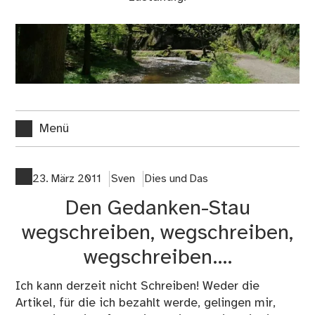
Menü
23. März 2011
Sven
Dies und Das
Den Gedanken-Stau
wegschreiben, wegschreiben,
wegschreiben….
Ich kann derzeit nicht Schreiben! Weder die
Artikel, für die ich bezahlt werde, gelingen mir,