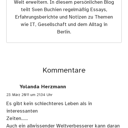
Welt erweitern. In diesem persönlichen Blog
teilt Sven Buchien regelmäßig Essays,
Erfahrungsberichte und Notizen zu Themen
wie IT, Gesellschaft und dem Alltag in
Berlin.
Kommentare
Yolanda Herzmann
23. März 2011 um 21:34 Uhr
Es gibt kein schlechteres Leben als in
interessanten
Zeiten……
Auch ein allwissender Weltverbesserer kann daran