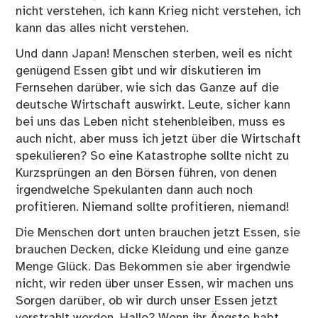
nicht verstehen, ich kann Krieg nicht verstehen, ich
kann das alles nicht verstehen.
Und dann Japan! Menschen sterben, weil es nicht
genügend Essen gibt und wir diskutieren im
Fernsehen darüber, wie sich das Ganze auf die
deutsche Wirtschaft auswirkt. Leute, sicher kann
bei uns das Leben nicht stehenbleiben, muss es
auch nicht, aber muss ich jetzt über die Wirtschaft
spekulieren? So eine Katastrophe sollte nicht zu
Kurzsprüngen an den Börsen führen, von denen
irgendwelche Spekulanten dann auch noch
profitieren. Niemand sollte profitieren, niemand!
Die Menschen dort unten brauchen jetzt Essen, sie
brauchen Decken, dicke Kleidung und eine ganze
Menge Glück. Das Bekommen sie aber irgendwie
nicht, wir reden über unser Essen, wir machen uns
Sorgen darüber, ob wir durch unser Essen jetzt