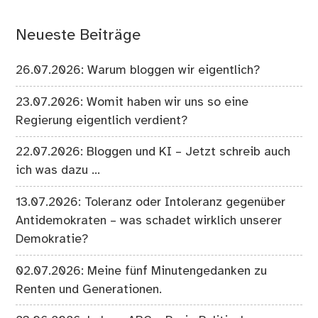
Neueste Beiträge
26.07.2026: Warum bloggen wir eigentlich?
23.07.2026: Womit haben wir uns so eine
Regierung eigentlich verdient?
22.07.2026: Bloggen und KI – Jetzt schreib auch
ich was dazu …
13.07.2026: Toleranz oder Intoleranz gegenüber
Antidemokraten – was schadet wirklich unserer
Demokratie?
02.07.2026: Meine fünf Minutengedanken zu
Renten und Generationen.