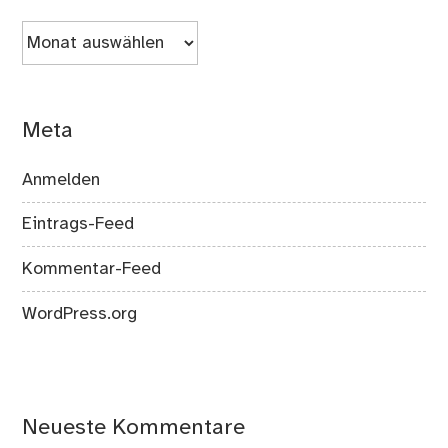
Archiv
Meta
Anmelden
Eintrags-Feed
Kommentar-Feed
WordPress.org
Neueste Kommentare