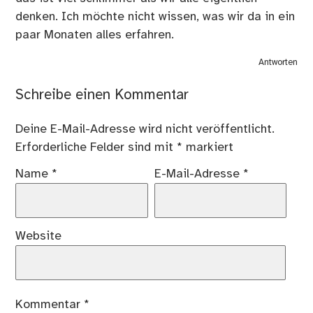
denken. Ich möchte nicht wissen, was wir da in ein
paar Monaten alles erfahren.
Antworten
Schreibe einen Kommentar
Deine E-Mail-Adresse wird nicht veröffentlicht.
Erforderliche Felder sind mit
*
markiert
Name
*
E-Mail-Adresse
*
Website
Kommentar
*