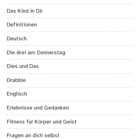
Das Kind in Dir
Definitionen
Deutsch
Die drei am Donnerstag
Dies und Das
Drabble
Englisch
Erlebnisse und Gedanken
Fitness für Körper und Geist
Fragen an dich selbst