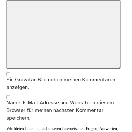
Ein
Gravatar
-Bild neben meinen Kommentaren
anzeigen.
Name, E-Mail-Adresse und Website in diesem
Browser für meinen nächsten Kommentar
speichern.
Wir bieten Ihnen an, auf unseren Internetseiten Fragen, Antworten,