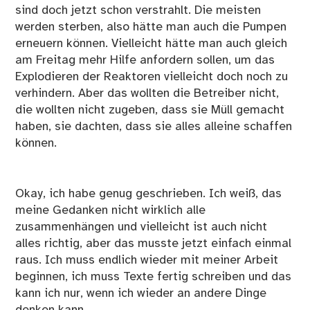
sind doch jetzt schon verstrahlt. Die meisten
werden sterben, also hätte man auch die Pumpen
erneuern können. Vielleicht hätte man auch gleich
am Freitag mehr Hilfe anfordern sollen, um das
Explodieren der Reaktoren vielleicht doch noch zu
verhindern. Aber das wollten die Betreiber nicht,
die wollten nicht zugeben, dass sie Müll gemacht
haben, sie dachten, dass sie alles alleine schaffen
können.
Okay, ich habe genug geschrieben. Ich weiß, das
meine Gedanken nicht wirklich alle
zusammenhängen und vielleicht ist auch nicht
alles richtig, aber das musste jetzt einfach einmal
raus. Ich muss endlich wieder mit meiner Arbeit
beginnen, ich muss Texte fertig schreiben und das
kann ich nur, wenn ich wieder an andere Dinge
denken kann.