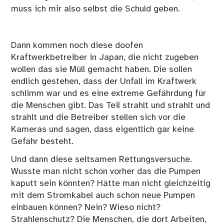
muss ich mir also selbst die Schuld geben.
Dann kommen noch diese doofen
Kraftwerkbetreiber in Japan, die nicht zugeben
wollen das sie Müll gemacht haben. Die sollen
endlich gestehen, dass der Unfall im Kraftwerk
schlimm war und es eine extreme Gefährdung für
die Menschen gibt. Das Teil strahlt und strahlt und
strahlt und die Betreiber stellen sich vor die
Kameras und sagen, dass eigentlich gar keine
Gefahr besteht.
Und dann diese seltsamen Rettungsversuche.
Wusste man nicht schon vorher das die Pumpen
kaputt sein könnten? Hätte man nicht gleichzeitig
mit dem Stromkabel auch schon neue Pumpen
einbauen können? Nein? Wieso nicht?
Strahlenschutz? Die Menschen, die dort Arbeiten,