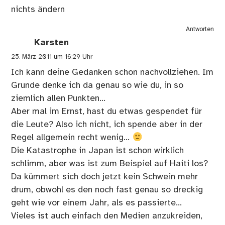
nichts ändern
Antworten
Karsten
25. März 2011 um 16:29 Uhr
Ich kann deine Gedanken schon nachvollziehen. Im
Grunde denke ich da genau so wie du, in so
ziemlich allen Punkten…
Aber mal im Ernst, hast du etwas gespendet für
die Leute? Also ich nicht, ich spende aber in der
Regel allgemein recht wenig…
Die Katastrophe in Japan ist schon wirklich
schlimm, aber was ist zum Beispiel auf Haiti los?
Da kümmert sich doch jetzt kein Schwein mehr
drum, obwohl es den noch fast genau so dreckig
geht wie vor einem Jahr, als es passierte…
Vieles ist auch einfach den Medien anzukreiden,