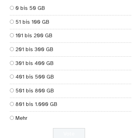
0 bis 50 GB
51 bis 100 GB
101 bis 200 GB
201 bis 300 GB
301 bis 400 GB
401 bis 500 GB
501 bis 800 GB
801 bis 1.000 GB
Mehr