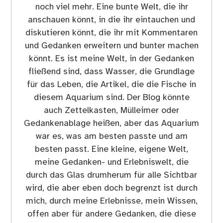
noch viel mehr. Eine bunte Welt, die ihr
anschauen könnt, in die ihr eintauchen und
diskutieren könnt, die ihr mit Kommentaren
und Gedanken erweitern und bunter machen
könnt. Es ist meine Welt, in der Gedanken
fließend sind, dass Wasser, die Grundlage
für das Leben, die Artikel, die die Fische in
diesem Aquarium sind. Der Blog könnte
auch Zettelkasten, Mülleimer oder
Gedankenablage heißen, aber das Aquarium
war es, was am besten passte und am
besten passt. Eine kleine, eigene Welt,
meine Gedanken- und Erlebniswelt, die
durch das Glas drumherum für alle Sichtbar
wird, die aber eben doch begrenzt ist durch
mich, durch meine Erlebnisse, mein Wissen,
offen aber für andere Gedanken, die diese