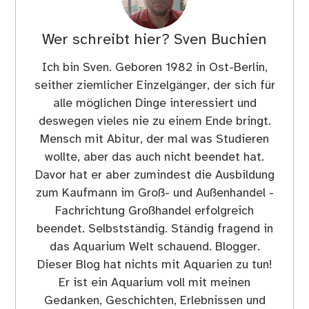
Wer schreibt hier?
Sven Buchien
Ich bin Sven. Geboren 1982 in Ost-Berlin,
seither ziemlicher Einzelgänger, der sich für
alle möglichen Dinge interessiert und
deswegen vieles nie zu einem Ende bringt.
Mensch mit Abitur, der mal was Studieren
wollte, aber das auch nicht beendet hat.
Davor hat er aber zumindest die Ausbildung
zum Kaufmann im Groß- und Außenhandel -
Fachrichtung Großhandel erfolgreich
beendet. Selbstständig. Ständig fragend in
das Aquarium Welt schauend. Blogger.
Dieser Blog hat nichts mit Aquarien zu tun!
Er ist ein Aquarium voll mit meinen
Gedanken, Geschichten, Erlebnissen und