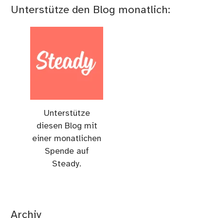
Unterstütze den Blog monatlich:
Unterstütze
diesen Blog mit
einer monatlichen
Spende auf
Steady.
Archiv