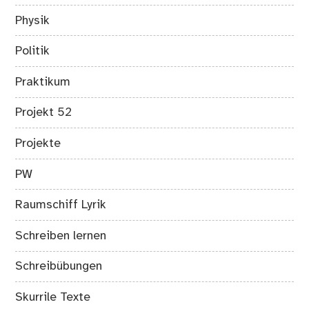
Physik
Politik
Praktikum
Projekt 52
Projekte
PW
Raumschiff Lyrik
Schreiben lernen
Schreibübungen
Skurrile Texte