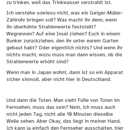
zu trinken, weil das Trinkwasser verstrahlt ist.
Ich verstehe sowieso nicht, was ein Geiger-Müller-
Zählrohr bringen soll? Was macht ihr denn, wenn
ihr überhöhte Strahlenwerte feststellt?
Wegrennen? Auf eine Insel ziehen? Euch in einem
Bunker zurückziehen, den ihr unter eurem Garten
gebaut habt? Oder eigentlich nichts? Und wenn ihr
nichts macht, wozu muss man dann wissen, ob die
Strahlenwerte erhöht sind?
Wenn man in Japan wohnt, dann ist so ein Apparat
sicher sinnvoll, aber nicht hier in Deutschland.
Und dann die Toten. Man sieht Füße von Toten im
Fernsehen, muss das sein? Nein, ich muss auch
nicht jeden Tag, nicht alle 10 Minuten dieselbe
Welle sehen. Aber Okay, das liegt in meiner Hand,
ich kann ja einfach den Fernseher ausschalten, hier