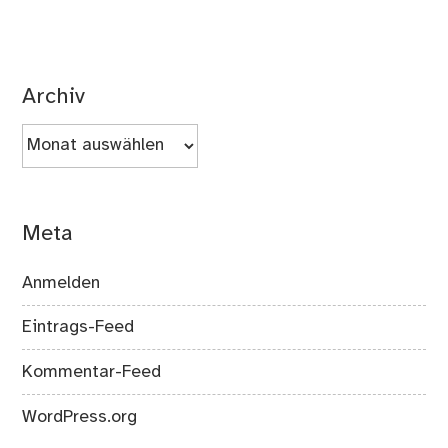
Archiv
Archiv
Meta
Anmelden
Eintrags-Feed
Kommentar-Feed
WordPress.org