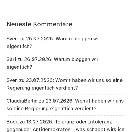
Neueste Kommentare
Sven
zu
26.07.2026: Warum bloggen wir
eigentlich?
Sari
zu
26.07.2026: Warum bloggen wir
eigentlich?
Sven
zu
23.07.2026: Womit haben wir uns so eine
Regierung eigentlich verdient?
ClaudiaBerlin
zu
23.07.2026: Womit haben wir uns
so eine Regierung eigentlich verdient?
Bock
zu
13.07.2026: Toleranz oder Intoleranz
gegenüber Antidemokraten – was schadet wirklich