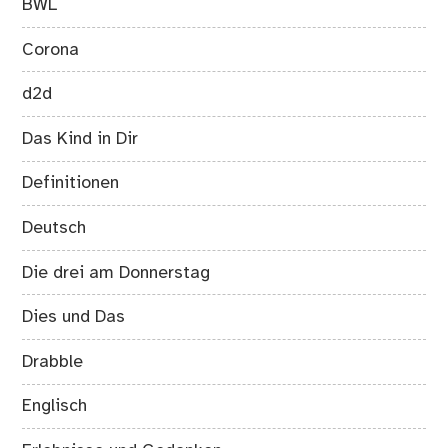
BWL
Corona
d2d
Das Kind in Dir
Definitionen
Deutsch
Die drei am Donnerstag
Dies und Das
Drabble
Englisch