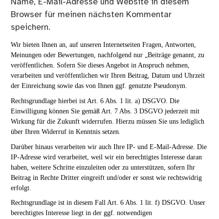
Name, E-Mail-Adresse und Website in diesem
Browser für meinen nächsten Kommentar
speichern.
Wir bieten Ihnen an, auf unseren Internetseiten Fragen, Antworten,
Meinungen oder Bewertungen, nachfolgend nur „Beiträge genannt, zu
veröffentlichen. Sofern Sie dieses Angebot in Anspruch nehmen,
verarbeiten und veröffentlichen wir Ihren Beitrag, Datum und Uhrzeit
der Einreichung sowie das von Ihnen ggf. genutzte Pseudonym.
Rechtsgrundlage hierbei ist Art. 6 Abs. 1 lit. a) DSGVO. Die
Einwilligung können Sie gemäß Art. 7 Abs. 3 DSGVO jederzeit mit
Wirkung für die Zukunft widerrufen. Hierzu müssen Sie uns lediglich
über Ihren Widerruf in Kenntnis setzen.
Darüber hinaus verarbeiten wir auch Ihre IP- und E-Mail-Adresse. Die
IP-Adresse wird verarbeitet, weil wir ein berechtigtes Interesse daran
haben, weitere Schritte einzuleiten oder zu unterstützen, sofern Ihr
Beitrag in Rechte Dritter eingreift und/oder er sonst wie rechtswidrig
erfolgt.
Rechtsgrundlage ist in diesem Fall Art. 6 Abs. 1 lit. f) DSGVO. Unser
berechtigtes Interesse liegt in der ggf. notwendigen