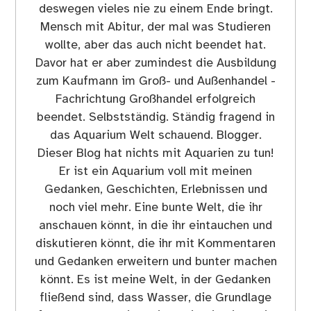
deswegen vieles nie zu einem Ende bringt.
Mensch mit Abitur, der mal was Studieren
wollte, aber das auch nicht beendet hat.
Davor hat er aber zumindest die Ausbildung
zum Kaufmann im Groß- und Außenhandel -
Fachrichtung Großhandel erfolgreich
beendet. Selbstständig. Ständig fragend in
das Aquarium Welt schauend. Blogger.
Dieser Blog hat nichts mit Aquarien zu tun!
Er ist ein Aquarium voll mit meinen
Gedanken, Geschichten, Erlebnissen und
noch viel mehr. Eine bunte Welt, die ihr
anschauen könnt, in die ihr eintauchen und
diskutieren könnt, die ihr mit Kommentaren
und Gedanken erweitern und bunter machen
könnt. Es ist meine Welt, in der Gedanken
fließend sind, dass Wasser, die Grundlage