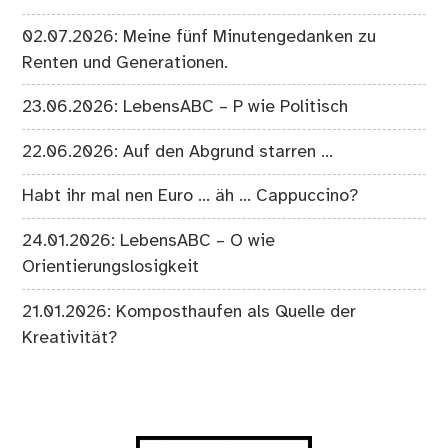
02.07.2026: Meine fünf Minutengedanken zu
Renten und Generationen.
23.06.2026: LebensABC – P wie Politisch
22.06.2026: Auf den Abgrund starren …
Habt ihr mal nen Euro … äh … Cappuccino?
24.01.2026: LebensABC – O wie
Orientierungslosigkeit
21.01.2026: Komposthaufen als Quelle der
Kreativität?