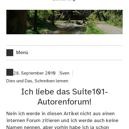
Menü
28. September 2010
Sven
Dies und Das
,
Schreiben lernen
Ich liebe das Suite101-
Autorenforum!
Nein ich werde in diesen Artikel nicht aus einen
internen Forum zitieren und ich werde auch keine
Namen nennen, aber vorhin habe ich ja schon