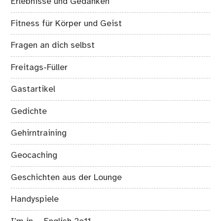
Erlebnisse und Gedanken
Fitness für Körper und Geist
Fragen an dich selbst
Freitags-Füller
Gastartikel
Gedichte
Gehirntraining
Geocaching
Geschichten aus der Lounge
Handyspiele