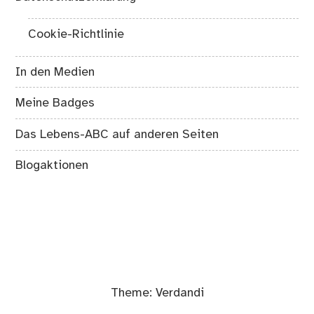
Cookie-Richtlinie
In den Medien
Meine Badges
Das Lebens-ABC auf anderen Seiten
Blogaktionen
Theme:
Verdandi