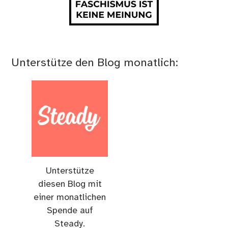
Unterstütze den Blog monatlich:
Unterstütze
diesen Blog mit
einer monatlichen
Spende auf
Steady.