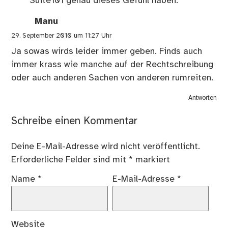
Suite101 genau dieses Gefühl haben.
Manu
29. September 2010 um 11:27 Uhr
Ja sowas wirds leider immer geben. Finds auch
immer krass wie manche auf der Rechtschreibung
oder auch anderen Sachen von anderen rumreiten.
Antworten
Schreibe einen Kommentar
Deine E-Mail-Adresse wird nicht veröffentlicht.
Erforderliche Felder sind mit
*
markiert
Name
*
E-Mail-Adresse
*
Website