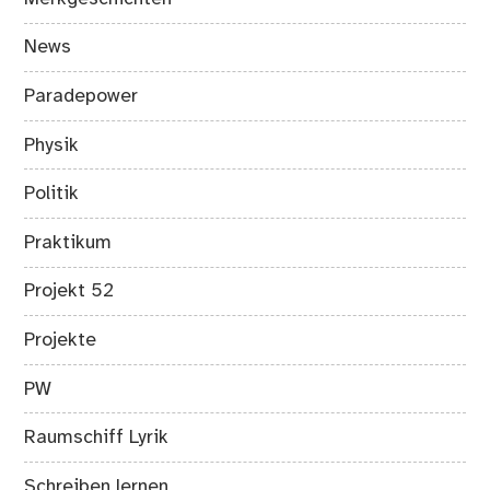
News
Paradepower
Physik
Politik
Praktikum
Projekt 52
Projekte
PW
Raumschiff Lyrik
Schreiben lernen