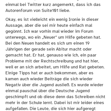
einmal bei Twitter kurz angemerkt, dass ich das
Autorenforum von Suite101 liebe.
Okay, es ist vielleicht ein wenig Ironie in dieser
Aussage, aber die sei mir heute einfach mal
gegönnt. Ich war vorhin mal wieder im Forum
unterwegs, wo ein „Neuer“ um Hilfe gebeten hat.
Bei den Neuen handelt es sich um einen 19
Jährigen der gerade sein Abitur macht oder
gemacht hat. Er hat, genauso wie ich, ein paar
Probleme mit der Rechtschreibung und hat hier,
weil er an sich arbeitet, um Hilfe und Rat gebeten.
Einige Tipps hat er auch bekommen, aber es
kamen auch wieder Beiträge die sich wieder
Negativ über die Jugend ausließ. Es wurde wieder
einmal pauschal über die Deutsche Jugend
geschimpft und ob diese denn das Schreiben nicht
mehr in der Schule lernt. Dabei ist mir leider eines
aufgefallen. Die Leute, die sich hier aufgeregt