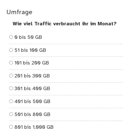
Umfrage
Wie viel Traffic verbraucht ihr im Monat?
0 bis 50 GB
51 bis 100 GB
101 bis 200 GB
201 bis 300 GB
301 bis 400 GB
401 bis 500 GB
501 bis 800 GB
801 bis 1.000 GB