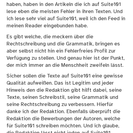
haben, haben in den Artikeln die ich auf Suite101
lese eben die meisten Fehler in ihren Texten. Und
ich lese sehr viel auf Suite101, weil ich den Feed in
meinen Reader eingebunden habe.
Es gibt welche, die meckern über die
Rechtschreibung und die Grammatik, bringen es
aber selbst nicht hin ein Fehlerfreies Profil zur
Verfügung zu stellen. Und genau hier ist der Punkt,
der mich immer an die Menschheit zweifeln lässt.
Sicher sollen die Texte auf Suite101 eine gewisse
Qualität aufweißen. Das ist Legitim und jeder
Hinweis den die Redaktion gibt hilft dabei, seine
Texte, seinen Schreibstil, seine Grammatik und
seine Rechtschreibung zu verbessern. Hierfür
danke ich der Redaktion. Ebenfalls überprüft die
Redaktion die Bewerbungen der Autoren, welche
für Suite101 schreiben möchten. Und ich glaube,