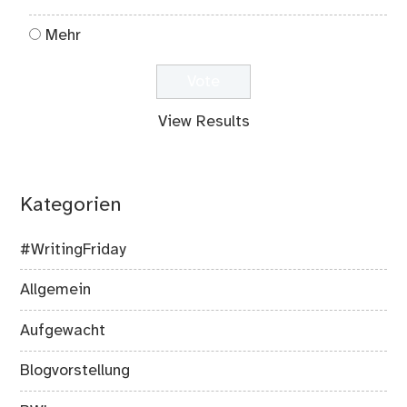
Mehr
View Results
Kategorien
#WritingFriday
Allgemein
Aufgewacht
Blogvorstellung