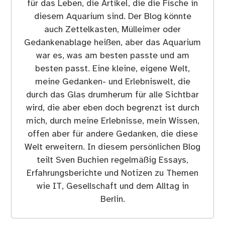
für das Leben, die Artikel, die die Fische in
diesem Aquarium sind. Der Blog könnte
auch Zettelkasten, Mülleimer oder
Gedankenablage heißen, aber das Aquarium
war es, was am besten passte und am
besten passt. Eine kleine, eigene Welt,
meine Gedanken- und Erlebniswelt, die
durch das Glas drumherum für alle Sichtbar
wird, die aber eben doch begrenzt ist durch
mich, durch meine Erlebnisse, mein Wissen,
offen aber für andere Gedanken, die diese
Welt erweitern. In diesem persönlichen Blog
teilt Sven Buchien regelmäßig Essays,
Erfahrungsberichte und Notizen zu Themen
wie IT, Gesellschaft und dem Alltag in
Berlin.