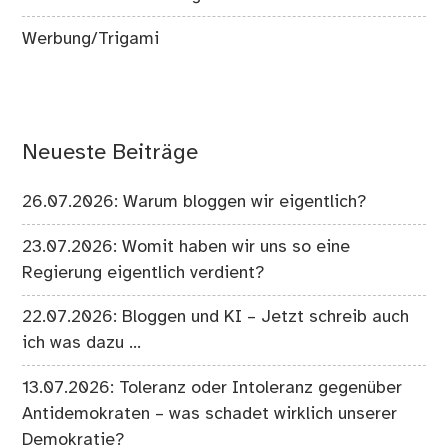
Werbung/Trigami
Neueste Beiträge
26.07.2026: Warum bloggen wir eigentlich?
23.07.2026: Womit haben wir uns so eine
Regierung eigentlich verdient?
22.07.2026: Bloggen und KI – Jetzt schreib auch
ich was dazu …
13.07.2026: Toleranz oder Intoleranz gegenüber
Antidemokraten – was schadet wirklich unserer
Demokratie?