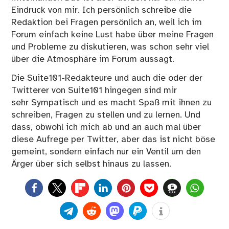
Eindruck von mir. Ich persönlich schreibe die
Redaktion bei Fragen persönlich an, weil ich im
Forum einfach keine Lust habe über meine Fragen
und Probleme zu diskutieren, was schon sehr viel
über die Atmosphäre im Forum aussagt.
Die Suite101-Redakteure und auch die oder der
Twitterer von Suite101 hingegen sind mir
sehr Sympatisch und es macht Spaß mit ihnen zu
schreiben, Fragen zu stellen und zu lernen. Und
dass, obwohl ich mich ab und an auch mal über
diese Aufrege per Twitter, aber das ist nicht böse
gemeint, sondern einfach nur ein Ventil um den
Ärger über sich selbst hinaus zu lassen.
0