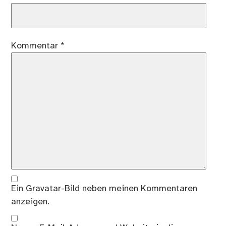
Kommentar
*
Ein
Gravatar
-Bild neben meinen Kommentaren
anzeigen.