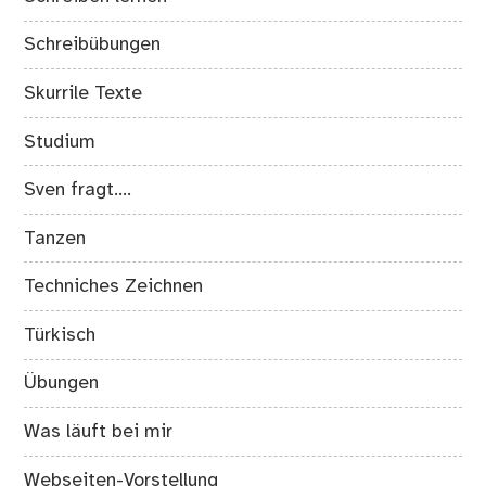
Schreibübungen
Skurrile Texte
Studium
Sven fragt….
Tanzen
Techniches Zeichnen
Türkisch
Übungen
Was läuft bei mir
Webseiten-Vorstellung