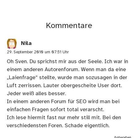
Kommentare
Nila
29. September 2010 um 07:51 Uhr
Oh Sven. Du sprichst mir aus der Seele. Ich war in
einem anderen Autorenforum. Wenn man da eine
„Laienfrage“ stellte, wurde man sozusagen in der
Luft zerrissen. Lauter obergescheite User dort.
Jeder weiß alles besser.
In einem anderen Forum für SEO wird man bei
einfachen Fragen sofort total verarscht.
Ich lese hiermit fast nur mehr still mit. Bei den
verschiedensten Foren. Schade eigentlich.
Antworten