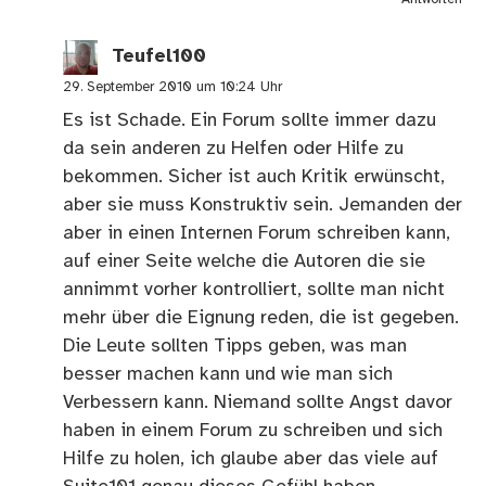
Teufel100
29. September 2010 um 10:24 Uhr
Es ist Schade. Ein Forum sollte immer dazu
da sein anderen zu Helfen oder Hilfe zu
bekommen. Sicher ist auch Kritik erwünscht,
aber sie muss Konstruktiv sein. Jemanden der
aber in einen Internen Forum schreiben kann,
auf einer Seite welche die Autoren die sie
annimmt vorher kontrolliert, sollte man nicht
mehr über die Eignung reden, die ist gegeben.
Die Leute sollten Tipps geben, was man
besser machen kann und wie man sich
Verbessern kann. Niemand sollte Angst davor
haben in einem Forum zu schreiben und sich
Hilfe zu holen, ich glaube aber das viele auf