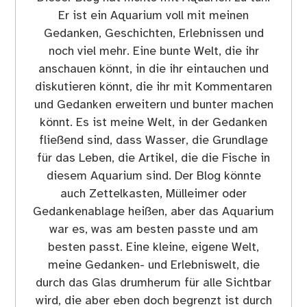
Er ist ein Aquarium voll mit meinen
Gedanken, Geschichten, Erlebnissen und
noch viel mehr. Eine bunte Welt, die ihr
anschauen könnt, in die ihr eintauchen und
diskutieren könnt, die ihr mit Kommentaren
und Gedanken erweitern und bunter machen
könnt. Es ist meine Welt, in der Gedanken
fließend sind, dass Wasser, die Grundlage
für das Leben, die Artikel, die die Fische in
diesem Aquarium sind. Der Blog könnte
auch Zettelkasten, Mülleimer oder
Gedankenablage heißen, aber das Aquarium
war es, was am besten passte und am
besten passt. Eine kleine, eigene Welt,
meine Gedanken- und Erlebniswelt, die
durch das Glas drumherum für alle Sichtbar
wird, die aber eben doch begrenzt ist durch