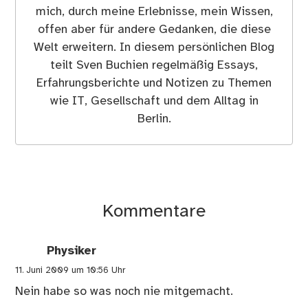
mich, durch meine Erlebnisse, mein Wissen,
offen aber für andere Gedanken, die diese
Welt erweitern. In diesem persönlichen Blog
teilt Sven Buchien regelmäßig Essays,
Erfahrungsberichte und Notizen zu Themen
wie IT, Gesellschaft und dem Alltag in
Berlin.
Kommentare
Physiker
11. Juni 2009 um 10:56 Uhr
Nein habe so was noch nie mitgemacht.