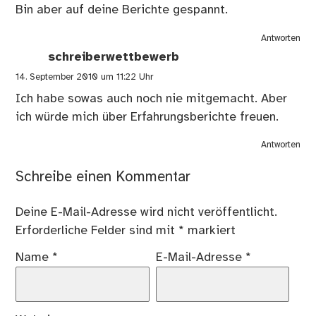
Bin aber auf deine Berichte gespannt.
Antworten
schreiberwettbewerb
14. September 2010 um 11:22 Uhr
Ich habe sowas auch noch nie mitgemacht. Aber
ich würde mich über Erfahrungsberichte freuen.
Antworten
Schreibe einen Kommentar
Deine E-Mail-Adresse wird nicht veröffentlicht.
Erforderliche Felder sind mit
*
markiert
Name
*
E-Mail-Adresse
*