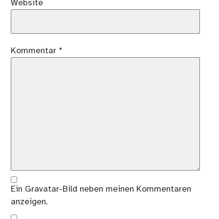
Website
Kommentar
*
Ein
Gravatar
-Bild neben meinen Kommentaren
anzeigen.