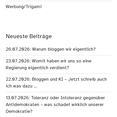
Werbung/Trigami
Neueste Beiträge
26.07.2026: Warum bloggen wir eigentlich?
23.07.2026: Womit haben wir uns so eine
Regierung eigentlich verdient?
22.07.2026: Bloggen und KI – Jetzt schreib auch
ich was dazu …
13.07.2026: Toleranz oder Intoleranz gegenüber
Antidemokraten – was schadet wirklich unserer
Demokratie?