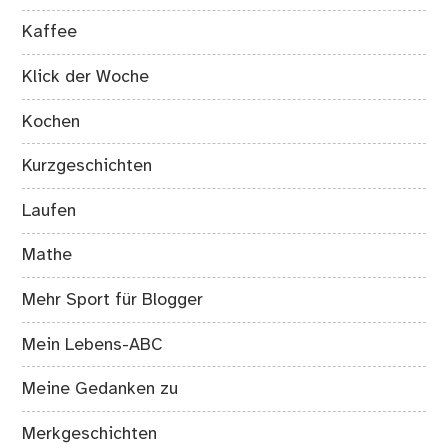
Kaffee
Klick der Woche
Kochen
Kurzgeschichten
Laufen
Mathe
Mehr Sport für Blogger
Mein Lebens-ABC
Meine Gedanken zu
Merkgeschichten