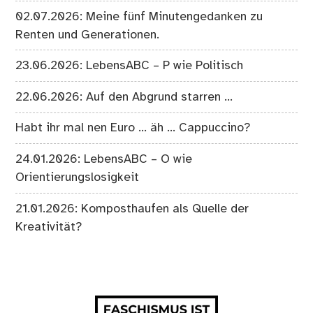
02.07.2026: Meine fünf Minutengedanken zu
Renten und Generationen.
23.06.2026: LebensABC – P wie Politisch
22.06.2026: Auf den Abgrund starren …
Habt ihr mal nen Euro … äh … Cappuccino?
24.01.2026: LebensABC – O wie
Orientierungslosigkeit
21.01.2026: Komposthaufen als Quelle der
Kreativität?