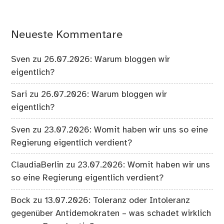
Neueste Kommentare
Sven
zu
26.07.2026: Warum bloggen wir
eigentlich?
Sari
zu
26.07.2026: Warum bloggen wir
eigentlich?
Sven
zu
23.07.2026: Womit haben wir uns so eine
Regierung eigentlich verdient?
ClaudiaBerlin
zu
23.07.2026: Womit haben wir uns
so eine Regierung eigentlich verdient?
Bock
zu
13.07.2026: Toleranz oder Intoleranz
gegenüber Antidemokraten – was schadet wirklich