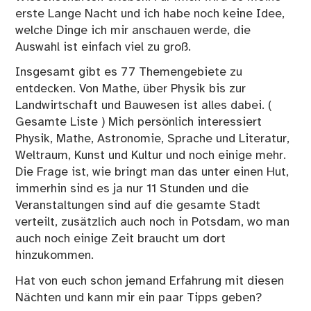
erste Lange Nacht und ich habe noch keine Idee,
welche Dinge ich mir anschauen werde, die
Auswahl ist einfach viel zu groß.
Insgesamt gibt es 77 Themengebiete zu
entdecken. Von Mathe, über Physik bis zur
Landwirtschaft und Bauwesen ist alles dabei. (
Gesamte Liste
) Mich persönlich interessiert
Physik, Mathe, Astronomie, Sprache und Literatur,
Weltraum, Kunst und Kultur und noch einige mehr.
Die Frage ist, wie bringt man das unter einen Hut,
immerhin sind es ja nur 11 Stunden und die
Veranstaltungen sind auf die gesamte Stadt
verteilt, zusätzlich auch noch in Potsdam, wo man
auch noch einige Zeit braucht um dort
hinzukommen.
Hat von euch schon jemand Erfahrung mit diesen
Nächten und kann mir ein paar Tipps geben?