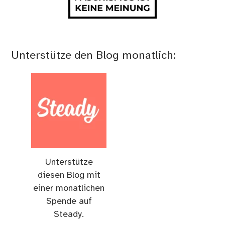
Unterstütze den Blog monatlich:
Unterstütze
diesen Blog mit
einer monatlichen
Spende auf
Steady.