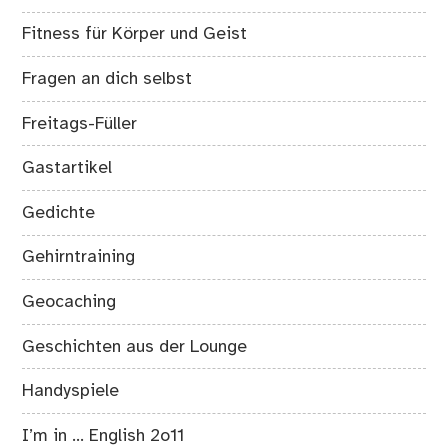
Fitness für Körper und Geist
Fragen an dich selbst
Freitags-Füller
Gastartikel
Gedichte
Gehirntraining
Geocaching
Geschichten aus der Lounge
Handyspiele
I’m in … English 2o11