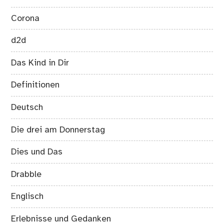
Corona
d2d
Das Kind in Dir
Definitionen
Deutsch
Die drei am Donnerstag
Dies und Das
Drabble
Englisch
Erlebnisse und Gedanken