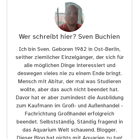
Wer schreibt hier?
Sven Buchien
Ich bin Sven. Geboren 1982 in Ost-Berlin,
seither ziemlicher Einzelgänger, der sich für
alle möglichen Dinge interessiert und
deswegen vieles nie zu einem Ende bringt.
Mensch mit Abitur, der mal was Studieren
wollte, aber das auch nicht beendet hat.
Davor hat er aber zumindest die Ausbildung
zum Kaufmann im Groß- und Außenhandel -
Fachrichtung Großhandel erfolgreich
beendet. Selbstständig. Ständig fragend in
das Aquarium Welt schauend. Blogger.
Dieser Blog hat nichts mit Aquarien zu tun!