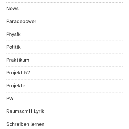
News
Paradepower
Physik
Politik
Praktikum
Projekt 52
Projekte
PW
Raumschiff Lyrik
Schreiben lernen