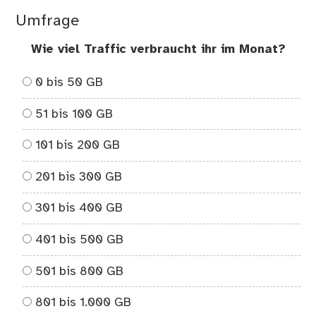
Umfrage
Wie viel Traffic verbraucht ihr im Monat?
0 bis 50 GB
51 bis 100 GB
101 bis 200 GB
201 bis 300 GB
301 bis 400 GB
401 bis 500 GB
501 bis 800 GB
801 bis 1.000 GB