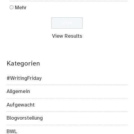
Mehr
View Results
Kategorien
#WritingFriday
Allgemein
Aufgewacht
Blogvorstellung
BWL