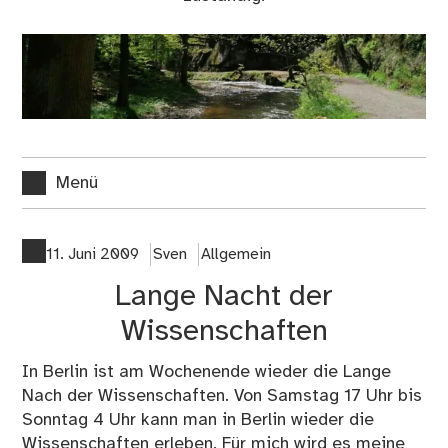
Menü
11. Juni 2009
Sven
Allgemein
Lange Nacht der
Wissenschaften
In Berlin ist am Wochenende wieder die
Lange
Nach der Wissenschaften
. Von Samstag 17 Uhr bis
Sonntag 4 Uhr kann man in Berlin wieder die
Wissenschaften erleben. Für mich wird es meine