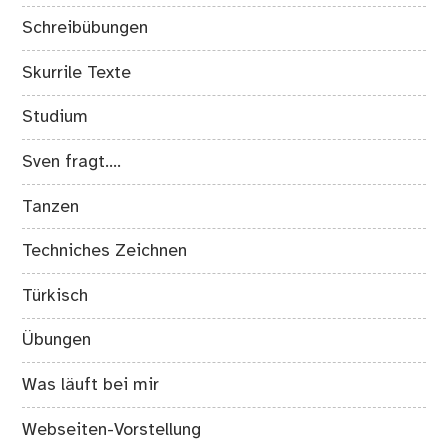
Schreibübungen
Skurrile Texte
Studium
Sven fragt….
Tanzen
Techniches Zeichnen
Türkisch
Übungen
Was läuft bei mir
Webseiten-Vorstellung