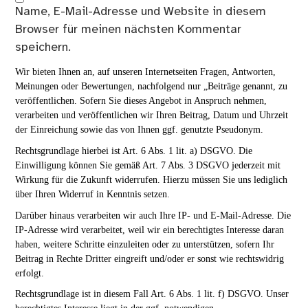
Name, E-Mail-Adresse und Website in diesem
Browser für meinen nächsten Kommentar
speichern.
Wir bieten Ihnen an, auf unseren Internetseiten Fragen, Antworten,
Meinungen oder Bewertungen, nachfolgend nur „Beiträge genannt, zu
veröffentlichen. Sofern Sie dieses Angebot in Anspruch nehmen,
verarbeiten und veröffentlichen wir Ihren Beitrag, Datum und Uhrzeit
der Einreichung sowie das von Ihnen ggf. genutzte Pseudonym.
Rechtsgrundlage hierbei ist Art. 6 Abs. 1 lit. a) DSGVO. Die
Einwilligung können Sie gemäß Art. 7 Abs. 3 DSGVO jederzeit mit
Wirkung für die Zukunft widerrufen. Hierzu müssen Sie uns lediglich
über Ihren Widerruf in Kenntnis setzen.
Darüber hinaus verarbeiten wir auch Ihre IP- und E-Mail-Adresse. Die
IP-Adresse wird verarbeitet, weil wir ein berechtigtes Interesse daran
haben, weitere Schritte einzuleiten oder zu unterstützen, sofern Ihr
Beitrag in Rechte Dritter eingreift und/oder er sonst wie rechtswidrig
erfolgt.
Rechtsgrundlage ist in diesem Fall Art. 6 Abs. 1 lit. f) DSGVO. Unser