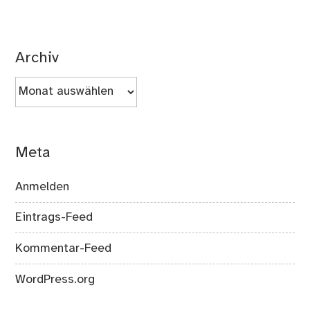
Archiv
Archiv
Meta
Anmelden
Eintrags-Feed
Kommentar-Feed
WordPress.org