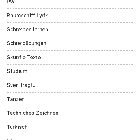
PW
Raumschiff Lyrik
Schreiben lernen
Schreibübungen
Skurrile Texte
Studium
Sven fragt….
Tanzen
Techniches Zeichnen
Türkisch