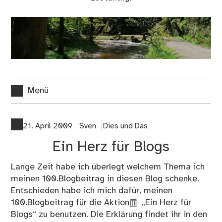
Menü
21. April 2009
Sven
Dies und Das
Ein Herz für Blogs
Lange Zeit habe ich überlegt welchem Thema ich
meinen 100.Blogbeitrag in diesen Blog schenke.
Entschieden habe ich mich dafür, meinen
100.Blogbeitrag für die Aktion
„Ein Herz für
Blogs“
zu benutzen. Die Erklärung findet ihr in den