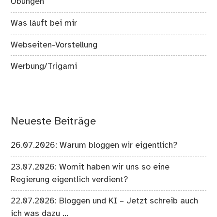
Übungen
Was läuft bei mir
Webseiten-Vorstellung
Werbung/Trigami
Neueste Beiträge
26.07.2026: Warum bloggen wir eigentlich?
23.07.2026: Womit haben wir uns so eine
Regierung eigentlich verdient?
22.07.2026: Bloggen und KI – Jetzt schreib auch
ich was dazu …