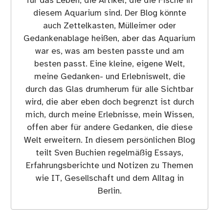
für das Leben, die Artikel, die die Fische in
diesem Aquarium sind. Der Blog könnte
auch Zettelkasten, Mülleimer oder
Gedankenablage heißen, aber das Aquarium
war es, was am besten passte und am
besten passt. Eine kleine, eigene Welt,
meine Gedanken- und Erlebniswelt, die
durch das Glas drumherum für alle Sichtbar
wird, die aber eben doch begrenzt ist durch
mich, durch meine Erlebnisse, mein Wissen,
offen aber für andere Gedanken, die diese
Welt erweitern. In diesem persönlichen Blog
teilt Sven Buchien regelmäßig Essays,
Erfahrungsberichte und Notizen zu Themen
wie IT, Gesellschaft und dem Alltag in
Berlin.