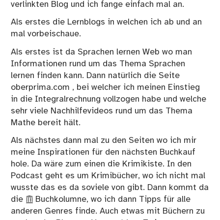
verlinkten Blog und ich fange einfach mal an.
Als erstes die Lernblogs in welchen ich ab und an
mal vorbeischaue.
Als erstes ist da
Sprachen lernen Web
wo man
Informationen rund um das Thema Sprachen
lernen finden kann. Dann natürlich die Seite
oberprima.com
, bei welcher ich meinen Einstieg
in die Integralrechnung vollzogen habe und welche
sehr viele Nachhilfevideos rund um das Thema
Mathe bereit hält.
Als nächstes dann mal zu den Seiten wo ich mir
meine Inspirationen für den nächsten Buchkauf
hole. Da wäre zum einen die
Krimikiste
. In den
Podcast geht es um Krimibücher, wo ich nicht mal
wusste das es da soviele von gibt. Dann kommt da
die
Buchkolumne
, wo ich dann Tipps für alle
anderen Genres finde. Auch etwas mit Büchern zu