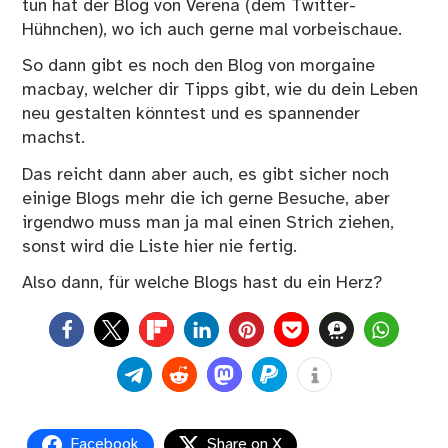
tun hat der Blog von
Verena
(dem Twitter-
Hühnchen), wo ich auch gerne mal vorbeischaue.
So dann gibt es noch den Blog von
morgaine
macbay
, welcher dir Tipps gibt, wie du dein Leben
neu gestalten könntest und es spannender
machst.
Das reicht dann aber auch, es gibt sicher noch
einige Blogs mehr die ich gerne Besuche, aber
irgendwo muss man ja mal einen Strich ziehen,
sonst wird die Liste hier nie fertig.
Also dann, für welche Blogs hast du ein Herz?
0
Facebook
Share on X