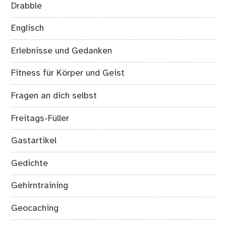
Drabble
Englisch
Erlebnisse und Gedanken
Fitness für Körper und Geist
Fragen an dich selbst
Freitags-Füller
Gastartikel
Gedichte
Gehirntraining
Geocaching