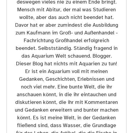
deswegen vieles nie zu einem Ende bringt.
Mensch mit Abitur, der mal was Studieren
wollte, aber das auch nicht beendet hat.
Davor hat er aber zumindest die Ausbildung
zum Kaufmann im Groß- und Außenhandel -
Fachrichtung Großhandel erfolgreich
beendet. Selbstständig. Ständig fragend in
das Aquarium Welt schauend. Blogger.
Dieser Blog hat nichts mit Aquarien zu tun!
Er ist ein Aquarium voll mit meinen
Gedanken, Geschichten, Erlebnissen und
noch viel mehr. Eine bunte Welt, die ihr
anschauen könnt, in die ihr eintauchen und
diskutieren könnt, die ihr mit Kommentaren
und Gedanken erweitern und bunter machen
könnt. Es ist meine Welt, in der Gedanken
fließend sind, dass Wasser, die Grundlage