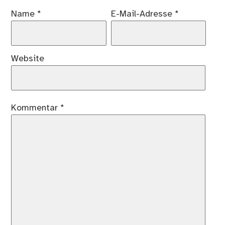
Name
*
E-Mail-Adresse
*
Website
Kommentar
*