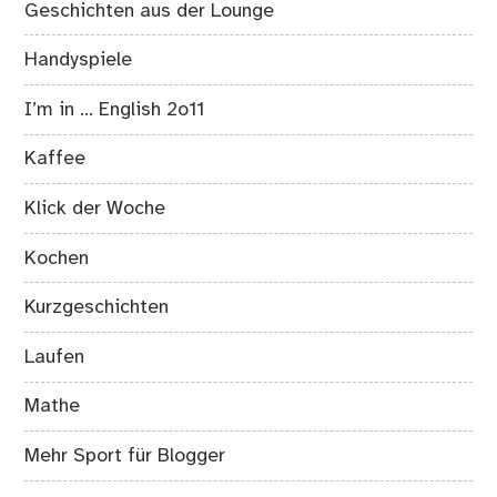
Geschichten aus der Lounge
Handyspiele
I’m in … English 2o11
Kaffee
Klick der Woche
Kochen
Kurzgeschichten
Laufen
Mathe
Mehr Sport für Blogger