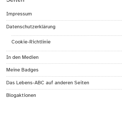
Seiten
Impressum
Datenschutzerklärung
Cookie-Richtlinie
In den Medien
Meine Badges
Das Lebens-ABC auf anderen Seiten
Blogaktionen