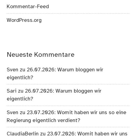
Kommentar-Feed
WordPress.org
Neueste Kommentare
Sven
zu
26.07.2026: Warum bloggen wir
eigentlich?
Sari
zu
26.07.2026: Warum bloggen wir
eigentlich?
Sven
zu
23.07.2026: Womit haben wir uns so eine
Regierung eigentlich verdient?
ClaudiaBerlin
zu
23.07.2026: Womit haben wir uns