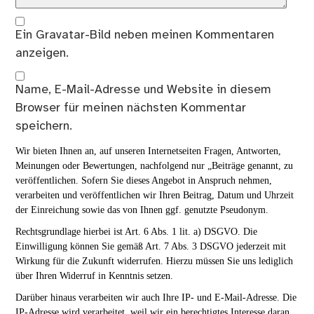
Ein
Gravatar
-Bild neben meinen Kommentaren
anzeigen.
Name, E-Mail-Adresse und Website in diesem
Browser für meinen nächsten Kommentar
speichern.
Wir bieten Ihnen an, auf unseren Internetseiten Fragen, Antworten,
Meinungen oder Bewertungen, nachfolgend nur „Beiträge genannt, zu
veröffentlichen. Sofern Sie dieses Angebot in Anspruch nehmen,
verarbeiten und veröffentlichen wir Ihren Beitrag, Datum und Uhrzeit
der Einreichung sowie das von Ihnen ggf. genutzte Pseudonym.
Rechtsgrundlage hierbei ist Art. 6 Abs. 1 lit. a) DSGVO. Die
Einwilligung können Sie gemäß Art. 7 Abs. 3 DSGVO jederzeit mit
Wirkung für die Zukunft widerrufen. Hierzu müssen Sie uns lediglich
über Ihren Widerruf in Kenntnis setzen.
Darüber hinaus verarbeiten wir auch Ihre IP- und E-Mail-Adresse. Die
IP-Adresse wird verarbeitet, weil wir ein berechtigtes Interesse daran