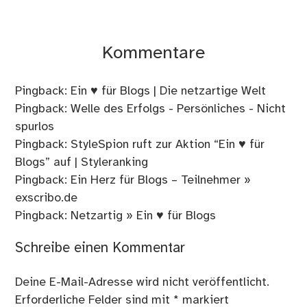
Kommentare
Pingback:
Ein ♥ für Blogs | Die netzartige Welt
Pingback:
Welle des Erfolgs - Persönliches - Nicht
spurlos
Pingback:
StyleSpion ruft zur Aktion “Ein ♥ für
Blogs” auf | Styleranking
Pingback:
Ein Herz für Blogs – Teilnehmer »
exscribo.de
Pingback:
Netzartig » Ein ♥ für Blogs
Schreibe einen Kommentar
Deine E-Mail-Adresse wird nicht veröffentlicht.
Erforderliche Felder sind mit
*
markiert