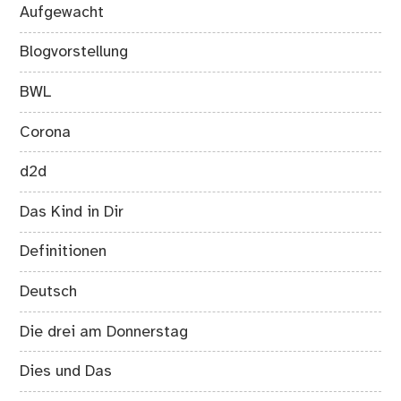
Aufgewacht
Blogvorstellung
BWL
Corona
d2d
Das Kind in Dir
Definitionen
Deutsch
Die drei am Donnerstag
Dies und Das