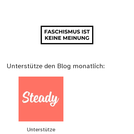
Unterstütze den Blog monatlich:
Unterstütze