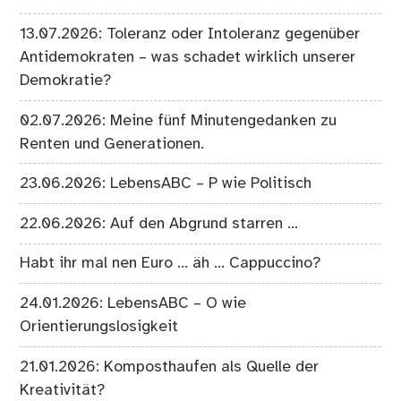
13.07.2026: Toleranz oder Intoleranz gegenüber
Antidemokraten – was schadet wirklich unserer
Demokratie?
02.07.2026: Meine fünf Minutengedanken zu
Renten und Generationen.
23.06.2026: LebensABC – P wie Politisch
22.06.2026: Auf den Abgrund starren …
Habt ihr mal nen Euro … äh … Cappuccino?
24.01.2026: LebensABC – O wie
Orientierungslosigkeit
21.01.2026: Komposthaufen als Quelle der
Kreativität?