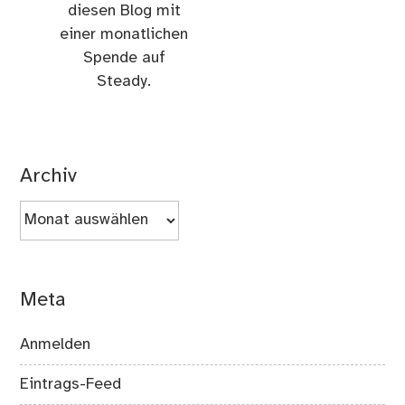
diesen Blog mit
einer monatlichen
Spende auf
Steady.
Archiv
Archiv
Meta
Anmelden
Eintrags-Feed