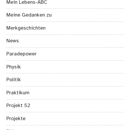
Mein Lebens-ABC
Meine Gedanken zu
Merkgeschichten
News
Paradepower
Physik
Politik
Praktikum
Projekt 52
Projekte