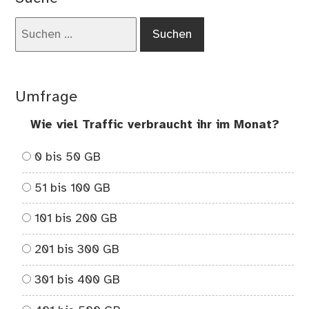
Suchen
nach:
Umfrage
Wie viel Traffic verbraucht ihr im Monat?
0 bis 50 GB
51 bis 100 GB
101 bis 200 GB
201 bis 300 GB
301 bis 400 GB