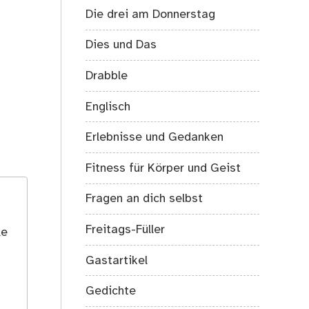
Die drei am Donnerstag
Dies und Das
Drabble
Englisch
Erlebnisse und Gedanken
Fitness für Körper und Geist
Fragen an dich selbst
Freitags-Füller
le
Gastartikel
Gedichte