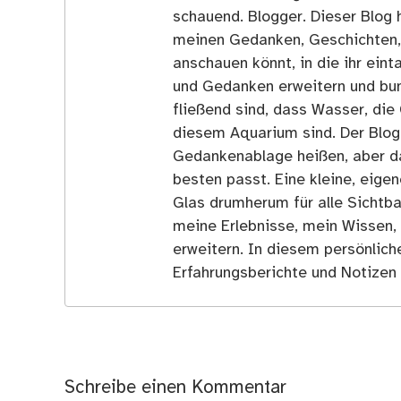
schauend. Blogger. Dieser Blog h
meinen Gedanken, Geschichten, E
anschauen könnt, in die ihr ein
und Gedanken erweitern und bun
fließend sind, dass Wasser, die 
diesem Aquarium sind. Der Blog
Gedankenablage heißen, aber d
besten passt. Eine kleine, eige
Glas drumherum für alle Sichtba
meine Erlebnisse, mein Wissen,
erweitern. In diesem persönlich
Erfahrungsberichte und Notizen 
Schreibe einen Kommentar