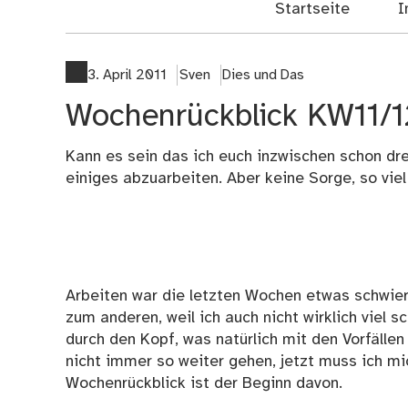
Startseite
I
3. April 2011
Sven
Dies und Das
Wochenrückblick KW11/1
Kann es sein das ich euch inzwischen schon dre
einiges abzuarbeiten. Aber keine Sorge, so viel
Arbeiten war die letzten Wochen etwas schwieri
zum anderen, weil ich auch nicht wirklich viel 
durch den Kopf, was natürlich mit den Vorfällen
nicht immer so weiter gehen, jetzt muss ich mi
Wochenrückblick ist der Beginn davon.