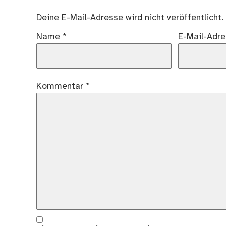
Deine E-Mail-Adresse wird nicht veröffentlicht.
Name
*
E-Mail-Adr
Kommentar
*