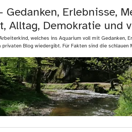
 – Gedanken, Erlebnisse, M
t, Alltag, Demokratie und 
 Arbeiterkind, welches ins Aquarium voll mit Gedanken, E
privaten Blog wiedergibt. Für Fakten sind die schlauen