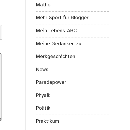
Mathe
Mehr Sport für Blogger
Mein Lebens-ABC
Meine Gedanken zu
Merkgeschichten
News
Paradepower
Physik
Politik
Praktikum