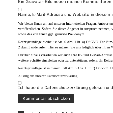
Ein
Gravatar
-Bild neben meinen Kommentaren 
Name, E-Mail-Adresse und Website in diesem 
Wir bieten Ihnen an, auf unseren Internetseiten Fragen, Antwort
veröffentlichen. Sofern Sie dieses Angebot in Anspruch nehmen, v
sowie das von Ihnen ggf. genutzte Pseudonym.
Rechtsgrundlage hierbei ist Art. 6 Abs. 1 lit. a) DSGVO. Die Ei
Zukunft widerrufen. Hierzu müssen Sie uns lediglich über Ihren W
Darüber hinaus verarbeiten wir auch Ihre IP- und E-Mail-Adresse. 
weitere Schritte einzuleiten oder zu unterstützen, sofern Ihr Beitra
Rechtsgrundlage ist in diesem Fall Art. 6 Abs. 1 lit. f) DSGVO. Un
Auszug aus unserer Datenschutzerklärung.
Ich habe die
Datenschutzerklärung
gelesen und