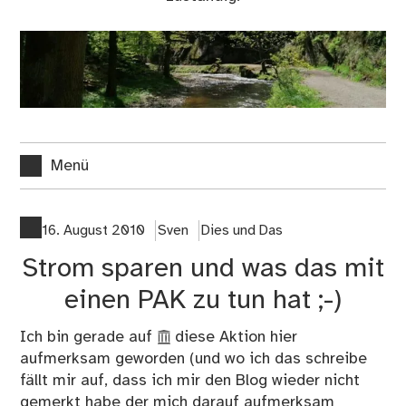
Menü
16. August 2010
Sven
Dies und Das
Strom sparen und was das mit
einen PAK zu tun hat ;-)
Ich bin gerade auf
diese Aktion hier
aufmerksam geworden (und wo ich das schreibe
fällt mir auf, dass ich mir den Blog wieder nicht
gemerkt habe der mich darauf aufmerksam