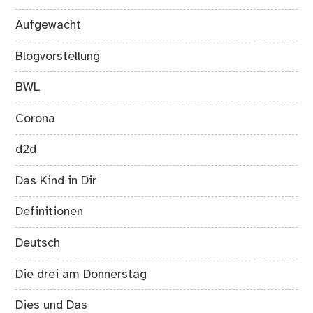
Aufgewacht
Blogvorstellung
BWL
Corona
d2d
Das Kind in Dir
Definitionen
Deutsch
Die drei am Donnerstag
Dies und Das