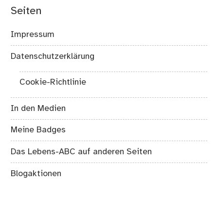
Seiten
Impressum
Datenschutzerklärung
Cookie-Richtlinie
In den Medien
Meine Badges
Das Lebens-ABC auf anderen Seiten
Blogaktionen