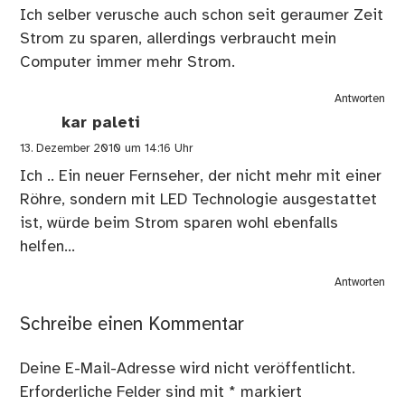
Ich selber verusche auch schon seit geraumer Zeit
Strom zu sparen, allerdings verbraucht mein
Computer immer mehr Strom.
Antworten
kar paleti
13. Dezember 2010 um 14:16 Uhr
Ich .. Ein neuer Fernseher, der nicht mehr mit einer
Röhre, sondern mit LED Technologie ausgestattet
ist, würde beim Strom sparen wohl ebenfalls
helfen…
Antworten
Schreibe einen Kommentar
Deine E-Mail-Adresse wird nicht veröffentlicht.
Erforderliche Felder sind mit
*
markiert