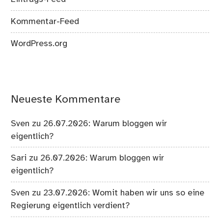
Kommentar-Feed
WordPress.org
Neueste Kommentare
Sven
zu
26.07.2026: Warum bloggen wir
eigentlich?
Sari
zu
26.07.2026: Warum bloggen wir
eigentlich?
Sven
zu
23.07.2026: Womit haben wir uns so eine
Regierung eigentlich verdient?