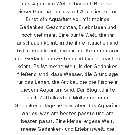
das Aquarium Welt schauend. Blogger.
Dieser Blog hat nichts mit Aquarien zu tun!
Er ist ein Aquarium voll mit meinen
Gedanken, Geschichten, Erlebnissen und
noch viel mehr. Eine bunte Welt, die ihr
anschauen könnt, in die ihr eintauchen und
diskutieren könnt, die ihr mit Kommentaren
und Gedanken erweitern und bunter machen
könnt. Es ist meine Welt, in der Gedanken
fließend sind, dass Wasser, die Grundlage
für das Leben, die Artikel, die die Fische in
diesem Aquarium sind. Der Blog könnte
auch Zettelkasten, Mülleimer oder
Gedankenablage heißen, aber das Aquarium
war es, was am besten passte und am
besten passt. Eine kleine, eigene Welt,
meine Gedanken- und Erlebniswelt, die