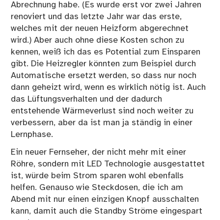
Abrechnung habe. (Es wurde erst vor zwei Jahren
renoviert und das letzte Jahr war das erste,
welches mit der neuen Heizform abgerechnet
wird.) Aber auch ohne diese Kosten schon zu
kennen, weiß ich das es Potential zum Einsparen
gibt. Die Heizregler könnten zum Beispiel durch
Automatische ersetzt werden, so dass nur noch
dann geheizt wird, wenn es wirklich nötig ist. Auch
das Lüftungsverhalten und der dadurch
entstehende Wärmeverlust sind noch weiter zu
verbessern, aber da ist man ja ständig in einer
Lernphase.
Ein neuer Fernseher, der nicht mehr mit einer
Röhre, sondern mit LED Technologie ausgestattet
ist, würde beim Strom sparen wohl ebenfalls
helfen. Genauso wie Steckdosen, die ich am
Abend mit nur einen einzigen Knopf ausschalten
kann, damit auch die Standby Ströme eingespart