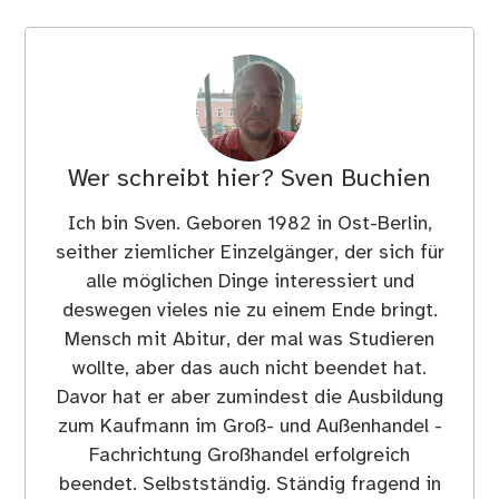
Wer schreibt hier?
Sven Buchien
Ich bin Sven. Geboren 1982 in Ost-Berlin,
seither ziemlicher Einzelgänger, der sich für
alle möglichen Dinge interessiert und
deswegen vieles nie zu einem Ende bringt.
Mensch mit Abitur, der mal was Studieren
wollte, aber das auch nicht beendet hat.
Davor hat er aber zumindest die Ausbildung
zum Kaufmann im Groß- und Außenhandel -
Fachrichtung Großhandel erfolgreich
beendet. Selbstständig. Ständig fragend in