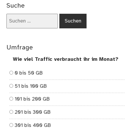
Suche
Suchen
nach:
Umfrage
Wie viel Traffic verbraucht ihr im Monat?
0 bis 50 GB
51 bis 100 GB
101 bis 200 GB
201 bis 300 GB
301 bis 400 GB