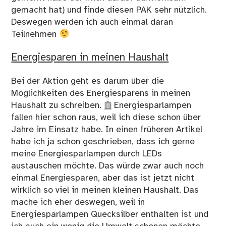
gemacht hat) und finde diesen PAK sehr nützlich.
Deswegen werden ich auch einmal daran
Teilnehmen
Energiesparen in meinen Haushalt
Bei der Aktion geht es darum über die
Möglichkeiten des Energiesparens in meinen
Haushalt zu schreiben.
Energiesparlampen
fallen hier schon raus, weil ich diese schon über
Jahre im Einsatz habe. In einen früheren Artikel
habe ich ja schon geschrieben, dass ich gerne
meine Energiesparlampen durch LEDs
austauschen möchte. Das würde zwar auch noch
einmal Energiesparen, aber das ist jetzt nicht
wirklich so viel in meinen kleinen Haushalt. Das
mache ich eher deswegen, weil in
Energiesparlampen Quecksilber enthalten ist und