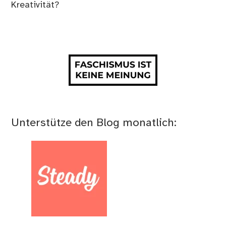
Kreativität?
Unterstütze den Blog monatlich: