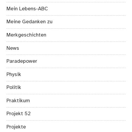
Mein Lebens-ABC
Meine Gedanken zu
Merkgeschichten
News
Paradepower
Physik
Politik
Praktikum
Projekt 52
Projekte