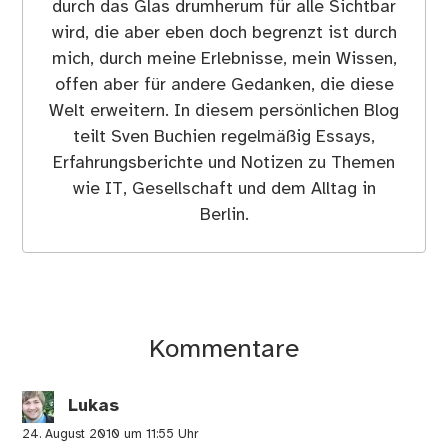
durch das Glas drumherum für alle Sichtbar
wird, die aber eben doch begrenzt ist durch
mich, durch meine Erlebnisse, mein Wissen,
offen aber für andere Gedanken, die diese
Welt erweitern. In diesem persönlichen Blog
teilt Sven Buchien regelmäßig Essays,
Erfahrungsberichte und Notizen zu Themen
wie IT, Gesellschaft und dem Alltag in
Berlin.
Kommentare
Lukas
24. August 2010 um 11:55 Uhr