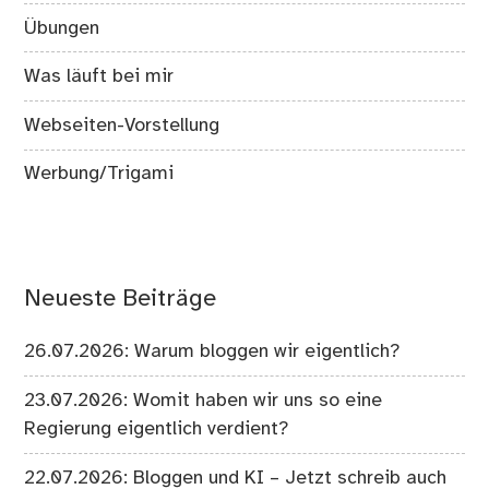
Übungen
Was läuft bei mir
Webseiten-Vorstellung
Werbung/Trigami
Neueste Beiträge
26.07.2026: Warum bloggen wir eigentlich?
23.07.2026: Womit haben wir uns so eine
Regierung eigentlich verdient?
22.07.2026: Bloggen und KI – Jetzt schreib auch