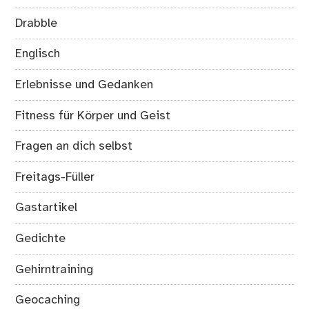
Drabble
Englisch
Erlebnisse und Gedanken
Fitness für Körper und Geist
Fragen an dich selbst
Freitags-Füller
Gastartikel
Gedichte
Gehirntraining
Geocaching