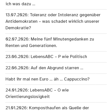
ich was dazu …
13.07.2026: Toleranz oder Intoleranz gegenüber
Antidemokraten – was schadet wirklich unserer
Demokratie?
02.07.2026: Meine fünf Minutengedanken zu
Renten und Generationen.
23.06.2026: LebensABC – P wie Politisch
22.06.2026: Auf den Abgrund starren …
Habt ihr mal nen Euro … äh … Cappuccino?
24.01.2026: LebensABC – O wie
Orientierungslosigkeit
21.01.2026: Komposthaufen als Quelle der