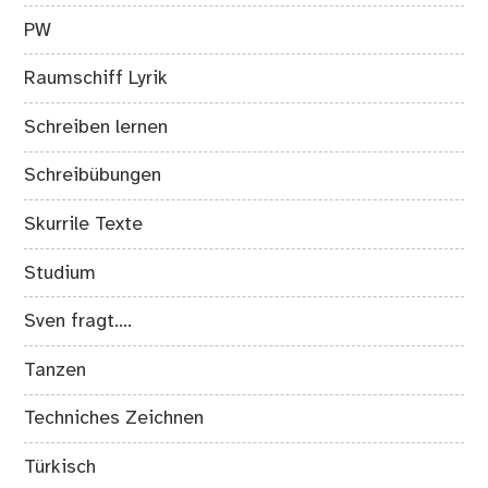
PW
Raumschiff Lyrik
Schreiben lernen
Schreibübungen
Skurrile Texte
Studium
Sven fragt….
Tanzen
Techniches Zeichnen
Türkisch