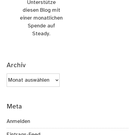
Unterstütze
diesen Blog mit
einer monatlichen
Spende auf
Steady.
Archiv
Archiv
Meta
Anmelden
Eintrags-Feed