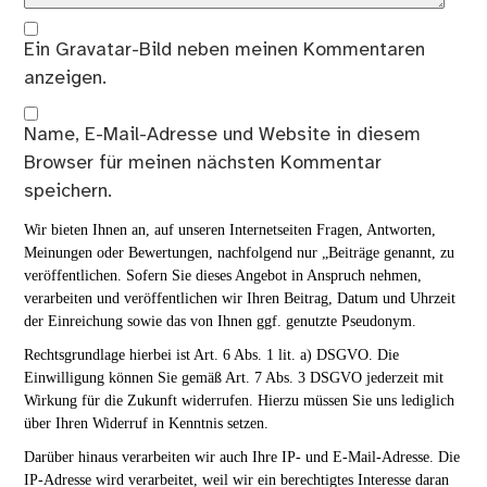
Ein
Gravatar
-Bild neben meinen Kommentaren
anzeigen.
Name, E-Mail-Adresse und Website in diesem
Browser für meinen nächsten Kommentar
speichern.
Wir bieten Ihnen an, auf unseren Internetseiten Fragen, Antworten,
Meinungen oder Bewertungen, nachfolgend nur „Beiträge genannt, zu
veröffentlichen. Sofern Sie dieses Angebot in Anspruch nehmen,
verarbeiten und veröffentlichen wir Ihren Beitrag, Datum und Uhrzeit
der Einreichung sowie das von Ihnen ggf. genutzte Pseudonym.
Rechtsgrundlage hierbei ist Art. 6 Abs. 1 lit. a) DSGVO. Die
Einwilligung können Sie gemäß Art. 7 Abs. 3 DSGVO jederzeit mit
Wirkung für die Zukunft widerrufen. Hierzu müssen Sie uns lediglich
über Ihren Widerruf in Kenntnis setzen.
Darüber hinaus verarbeiten wir auch Ihre IP- und E-Mail-Adresse. Die
IP-Adresse wird verarbeitet, weil wir ein berechtigtes Interesse daran