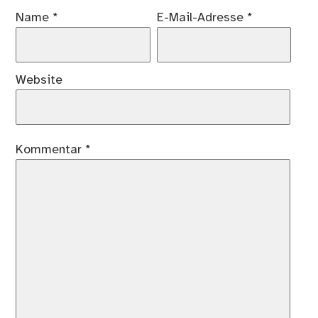
Name
*
E-Mail-Adresse
*
Website
Kommentar
*