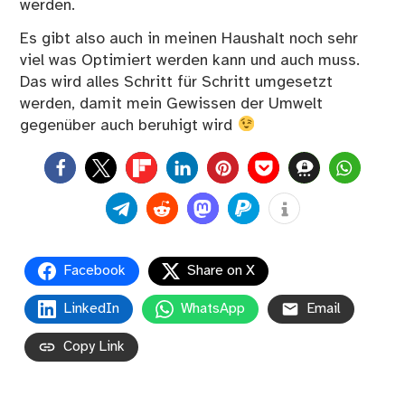
werden.
Es gibt also auch in meinen Haushalt noch sehr
viel was Optimiert werden kann und auch muss.
Das wird alles Schritt für Schritt umgesetzt
werden, damit mein Gewissen der Umwelt
gegenüber auch beruhigt wird
0
Facebook
Share on X
LinkedIn
WhatsApp
Email
Copy Link