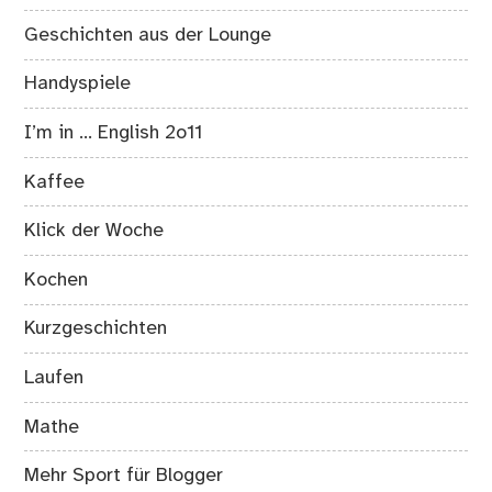
Geschichten aus der Lounge
Handyspiele
I’m in … English 2o11
Kaffee
Klick der Woche
Kochen
Kurzgeschichten
Laufen
Mathe
Mehr Sport für Blogger