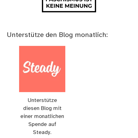
Unterstütze den Blog monatlich:
Unterstütze
diesen Blog mit
einer monatlichen
Spende auf
Steady.