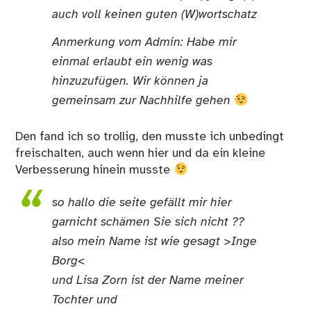
auch voll keinen guten (W)wortschatz
Anmerkung vom Admin: Habe mir
einmal erlaubt ein wenig was
hinzuzufügen. Wir können ja
gemeinsam zur Nachhilfe gehen
Den fand ich so trollig, den musste ich unbedingt
freischalten, auch wenn hier und da ein kleine
Verbesserung hinein musste
so hallo die seite gefällt mir hier
garnicht schämen Sie sich nicht ??
also mein Name ist wie gesagt >Inge
Borg<
und Lisa Zorn ist der Name meiner
Tochter und