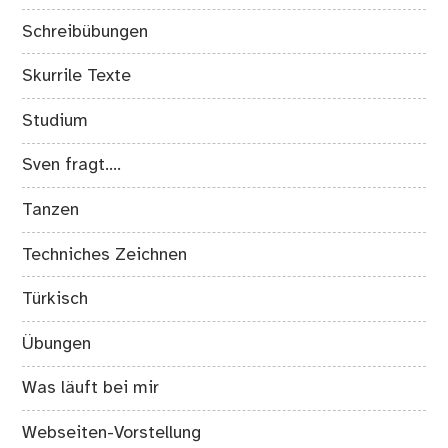
Schreibübungen
Skurrile Texte
Studium
Sven fragt….
Tanzen
Techniches Zeichnen
Türkisch
Übungen
Was läuft bei mir
Webseiten-Vorstellung