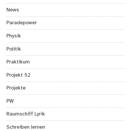
News
Paradepower
Physik
Politik
Praktikum
Projekt 52
Projekte
PW
Raumschiff Lyrik
Schreiben lernen