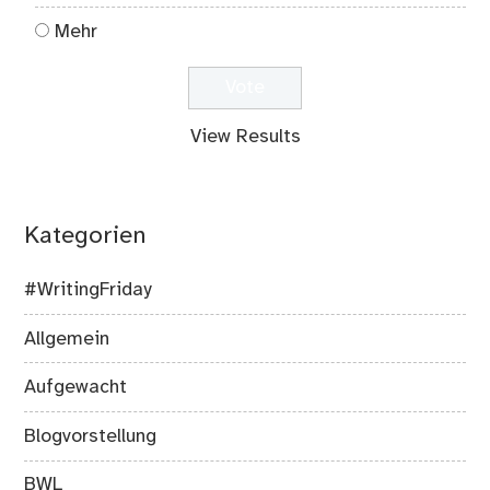
Mehr
View Results
Kategorien
#WritingFriday
Allgemein
Aufgewacht
Blogvorstellung
BWL