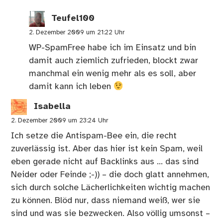
Teufel100
2. Dezember 2009 um 21:22 Uhr
WP-SpamFree habe ich im Einsatz und bin
damit auch ziemlich zufrieden, blockt zwar
manchmal ein wenig mehr als es soll, aber
damit kann ich leben
Isabella
2. Dezember 2009 um 23:24 Uhr
Ich setze die Antispam-Bee ein, die recht
zuverlässig ist. Aber das hier ist kein Spam, weil
eben gerade nicht auf Backlinks aus … das sind
Neider oder Feinde ;-)) – die doch glatt annehmen,
sich durch solche Lächerlichkeiten wichtig machen
zu können. Blöd nur, dass niemand weiß, wer sie
sind und was sie bezwecken. Also völlig umsonst –