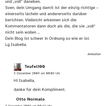
und „voll“ daneben.
Sven, dein Umgang damit ist der einzig richtige –
einerseits lächeln und andererseits darüber
berichten. Vielleicht erkennen sich die
Kommentatoren dann doch als die, die sie „voll“
nicht sein wollen …
Dein Blog ist schwer in Ordnung so wie er ist.
Lg Isabella.
Antworten
Teufel100
3. Dezember 2009 um 00:03 Uhr
Hi Isabella,
danke für dein Kompliment.
Otto Normalo