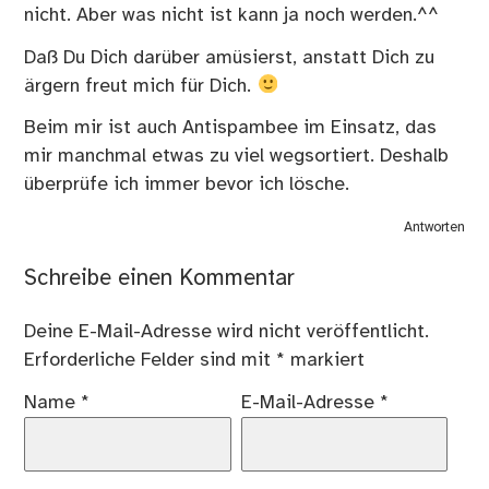
nicht. Aber was nicht ist kann ja noch werden.^^
Daß Du Dich darüber amüsierst, anstatt Dich zu
ärgern freut mich für Dich.
Beim mir ist auch Antispambee im Einsatz, das
mir manchmal etwas zu viel wegsortiert. Deshalb
überprüfe ich immer bevor ich lösche.
Antworten
Schreibe einen Kommentar
Deine E-Mail-Adresse wird nicht veröffentlicht.
Erforderliche Felder sind mit
*
markiert
Name
*
E-Mail-Adresse
*