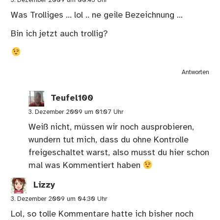
3. Dezember 2009 um 00:43 Uhr
Was Trolliges … lol .. ne geile Bezeichnung …
Bin ich jetzt auch trollig?
Antworten
Teufel100
3. Dezember 2009 um 01:07 Uhr
Weiß nicht, müssen wir noch ausprobieren,
wundern tut mich, dass du ohne Kontrolle
freigeschaltet warst, also musst du hier schon
mal was Kommentiert haben
Lizzy
3. Dezember 2009 um 04:30 Uhr
Lol, so tolle Kommentare hatte ich bisher noch