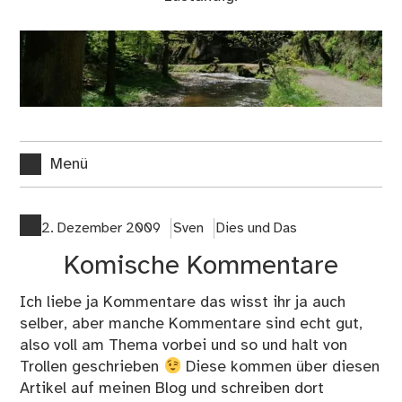
Menü
2. Dezember 2009
Sven
Dies und Das
Komische Kommentare
Ich liebe ja Kommentare das wisst ihr ja auch
selber, aber manche Kommentare sind echt gut,
also voll am Thema vorbei und so und halt von
Trollen geschrieben
Diese kommen über
diesen
Artikel auf meinen Blog und schreiben dort