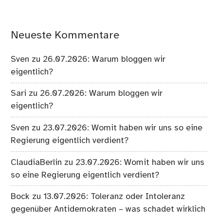
Neueste Kommentare
Sven
zu
26.07.2026: Warum bloggen wir
eigentlich?
Sari
zu
26.07.2026: Warum bloggen wir
eigentlich?
Sven
zu
23.07.2026: Womit haben wir uns so eine
Regierung eigentlich verdient?
ClaudiaBerlin
zu
23.07.2026: Womit haben wir uns
so eine Regierung eigentlich verdient?
Bock
zu
13.07.2026: Toleranz oder Intoleranz
gegenüber Antidemokraten – was schadet wirklich