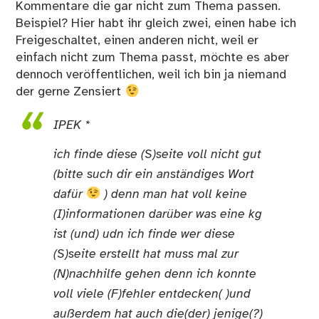
Kommentare die gar nicht zum Thema passen.
Beispiel? Hier habt ihr gleich zwei, einen habe ich
Freigeschaltet, einen anderen nicht, weil er
einfach nicht zum Thema passt, möchte es aber
dennoch veröffentlichen, weil ich bin ja niemand
der gerne Zensiert
IPEK *
ich finde diese (S)seite voll nicht gut
(bitte such dir ein anständiges Wort
dafür
) denn man hat voll keine
(I)informationen darüber was eine kg
ist (und) udn ich finde wer diese
(S)seite erstellt hat muss mal zur
(N)nachhilfe gehen denn ich konnte
voll viele (F)fehler entdecken( )und
außerdem hat auch die(der) jenige(?)