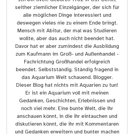
seither ziemlicher Einzelgänger, der sich für
alle möglichen Dinge interessiert und
deswegen vieles nie zu einem Ende bringt.
Mensch mit Abitur, der mal was Studieren
wollte, aber das auch nicht beendet hat.
Davor hat er aber zumindest die Ausbildung
zum Kaufmann im Groß- und Außenhandel -
Fachrichtung Großhandel erfolgreich
beendet. Selbstständig. Ständig fragend in
das Aquarium Welt schauend. Blogger.
Dieser Blog hat nichts mit Aquarien zu tun!
Er ist ein Aquarium voll mit meinen
Gedanken, Geschichten, Erlebnissen und
noch viel mehr. Eine bunte Welt, die ihr
anschauen könnt, in die ihr eintauchen und
diskutieren könnt, die ihr mit Kommentaren
und Gedanken erweitern und bunter machen