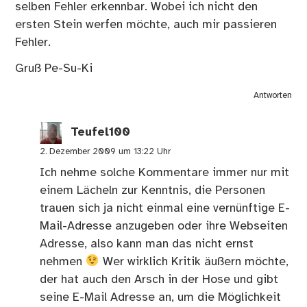
selben Fehler erkennbar. Wobei ich nicht den
ersten Stein werfen möchte, auch mir passieren
Fehler.
Gruß Pe-Su-Ki
Antworten
Teufel100
2. Dezember 2009 um 13:22 Uhr
Ich nehme solche Kommentare immer nur mit
einem Lächeln zur Kenntnis, die Personen
trauen sich ja nicht einmal eine vernünftige E-
Mail-Adresse anzugeben oder ihre Webseiten
Adresse, also kann man das nicht ernst
nehmen
Wer wirklich Kritik äußern möchte,
der hat auch den Arsch in der Hose und gibt
seine E-Mail Adresse an, um die Möglichkeit