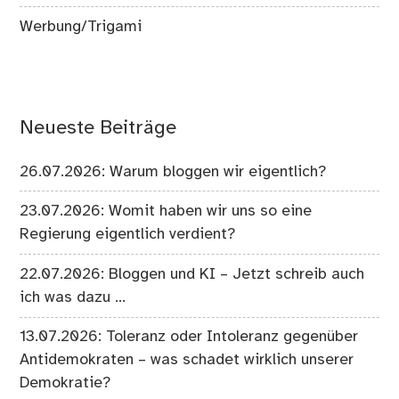
Werbung/Trigami
Neueste Beiträge
26.07.2026: Warum bloggen wir eigentlich?
23.07.2026: Womit haben wir uns so eine
Regierung eigentlich verdient?
22.07.2026: Bloggen und KI – Jetzt schreib auch
ich was dazu …
13.07.2026: Toleranz oder Intoleranz gegenüber
Antidemokraten – was schadet wirklich unserer
Demokratie?