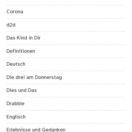
Corona
d2d
Das Kind in Dir
Definitionen
Deutsch
Die drei am Donnerstag
Dies und Das
Drabble
Englisch
Erlebnisse und Gedanken