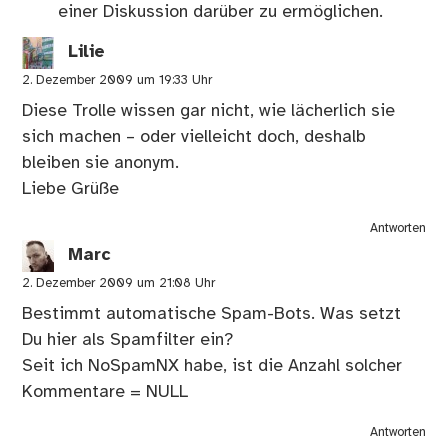
einer Diskussion darüber zu ermöglichen.
Lilie
2. Dezember 2009 um 19:33 Uhr
Diese Trolle wissen gar nicht, wie lächerlich sie
sich machen – oder vielleicht doch, deshalb
bleiben sie anonym.
Liebe Grüße
Antworten
Marc
2. Dezember 2009 um 21:08 Uhr
Bestimmt automatische Spam-Bots. Was setzt
Du hier als Spamfilter ein?
Seit ich NoSpamNX habe, ist die Anzahl solcher
Kommentare = NULL
Antworten