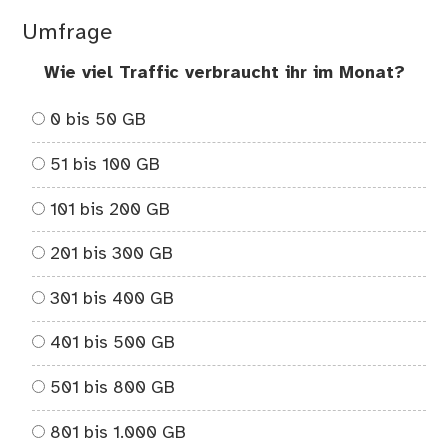
Umfrage
Wie viel Traffic verbraucht ihr im Monat?
0 bis 50 GB
51 bis 100 GB
101 bis 200 GB
201 bis 300 GB
301 bis 400 GB
401 bis 500 GB
501 bis 800 GB
801 bis 1.000 GB