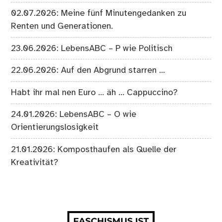
02.07.2026: Meine fünf Minutengedanken zu
Renten und Generationen.
23.06.2026: LebensABC – P wie Politisch
22.06.2026: Auf den Abgrund starren …
Habt ihr mal nen Euro … äh … Cappuccino?
24.01.2026: LebensABC – O wie
Orientierungslosigkeit
21.01.2026: Komposthaufen als Quelle der
Kreativität?