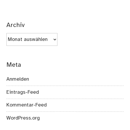
Archiv
Archiv
Meta
Anmelden
Eintrags-Feed
Kommentar-Feed
WordPress.org