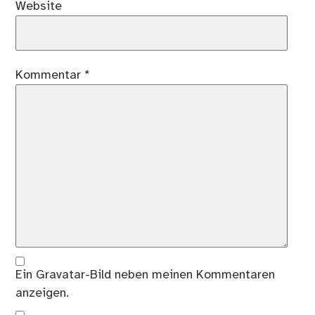
Website
Kommentar
*
Ein
Gravatar
-Bild neben meinen Kommentaren
anzeigen.