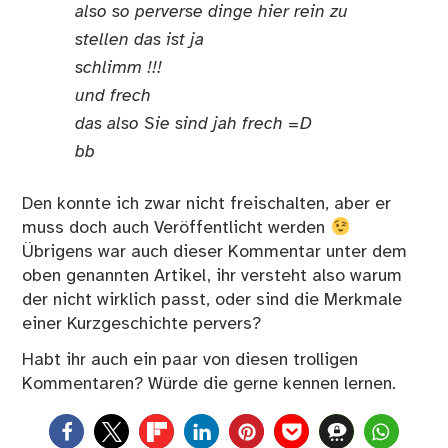
also so perverse dinge hier rein zu
stellen das ist ja
schlimm !!!
und frech
das also Sie sind jah frech =D
bb
Den konnte ich zwar nicht freischalten, aber er
muss doch auch Veröffentlicht werden
Übrigens war auch dieser Kommentar unter dem
oben genannten Artikel, ihr versteht also warum
der nicht wirklich passt, oder sind die Merkmale
einer Kurzgeschichte pervers?
Habt ihr auch ein paar von diesen trolligen
Kommentaren? Würde die gerne kennen lernen.
0