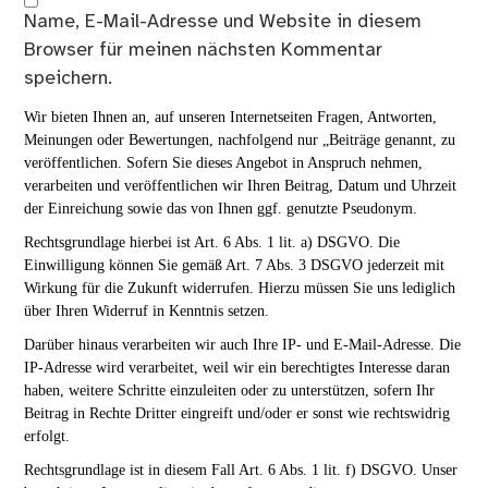
Name, E-Mail-Adresse und Website in diesem
Browser für meinen nächsten Kommentar
speichern.
Wir bieten Ihnen an, auf unseren Internetseiten Fragen, Antworten,
Meinungen oder Bewertungen, nachfolgend nur „Beiträge genannt, zu
veröffentlichen. Sofern Sie dieses Angebot in Anspruch nehmen,
verarbeiten und veröffentlichen wir Ihren Beitrag, Datum und Uhrzeit
der Einreichung sowie das von Ihnen ggf. genutzte Pseudonym.
Rechtsgrundlage hierbei ist Art. 6 Abs. 1 lit. a) DSGVO. Die
Einwilligung können Sie gemäß Art. 7 Abs. 3 DSGVO jederzeit mit
Wirkung für die Zukunft widerrufen. Hierzu müssen Sie uns lediglich
über Ihren Widerruf in Kenntnis setzen.
Darüber hinaus verarbeiten wir auch Ihre IP- und E-Mail-Adresse. Die
IP-Adresse wird verarbeitet, weil wir ein berechtigtes Interesse daran
haben, weitere Schritte einzuleiten oder zu unterstützen, sofern Ihr
Beitrag in Rechte Dritter eingreift und/oder er sonst wie rechtswidrig
erfolgt.
Rechtsgrundlage ist in diesem Fall Art. 6 Abs. 1 lit. f) DSGVO. Unser