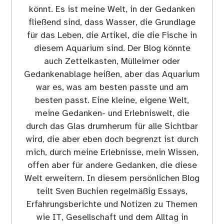
könnt. Es ist meine Welt, in der Gedanken
fließend sind, dass Wasser, die Grundlage
für das Leben, die Artikel, die die Fische in
diesem Aquarium sind. Der Blog könnte
auch Zettelkasten, Mülleimer oder
Gedankenablage heißen, aber das Aquarium
war es, was am besten passte und am
besten passt. Eine kleine, eigene Welt,
meine Gedanken- und Erlebniswelt, die
durch das Glas drumherum für alle Sichtbar
wird, die aber eben doch begrenzt ist durch
mich, durch meine Erlebnisse, mein Wissen,
offen aber für andere Gedanken, die diese
Welt erweitern. In diesem persönlichen Blog
teilt Sven Buchien regelmäßig Essays,
Erfahrungsberichte und Notizen zu Themen
wie IT, Gesellschaft und dem Alltag in