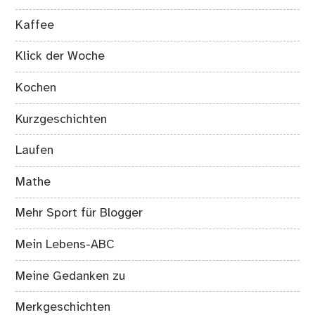
Kaffee
Klick der Woche
Kochen
Kurzgeschichten
Laufen
Mathe
Mehr Sport für Blogger
Mein Lebens-ABC
Meine Gedanken zu
Merkgeschichten