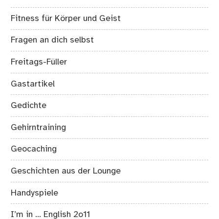
Fitness für Körper und Geist
Fragen an dich selbst
Freitags-Füller
Gastartikel
Gedichte
Gehirntraining
Geocaching
Geschichten aus der Lounge
Handyspiele
I’m in … English 2o11