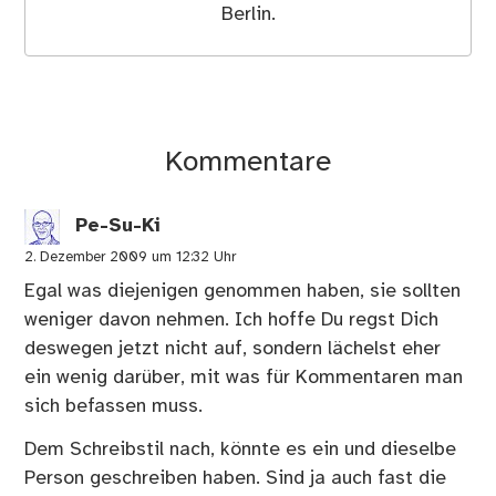
Berlin.
Kommentare
Pe-Su-Ki
2. Dezember 2009 um 12:32 Uhr
Egal was diejenigen genommen haben, sie sollten
weniger davon nehmen. Ich hoffe Du regst Dich
deswegen jetzt nicht auf, sondern lächelst eher
ein wenig darüber, mit was für Kommentaren man
sich befassen muss.
Dem Schreibstil nach, könnte es ein und dieselbe
Person geschreiben haben. Sind ja auch fast die