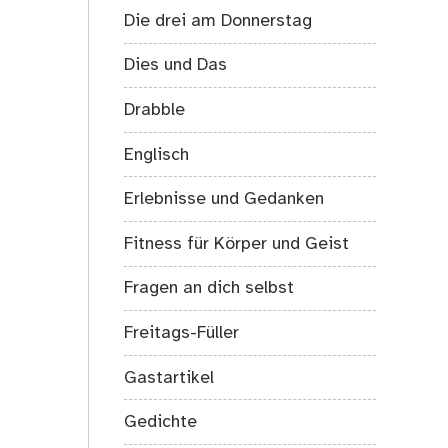
Die drei am Donnerstag
Dies und Das
Drabble
Englisch
Erlebnisse und Gedanken
Fitness für Körper und Geist
Fragen an dich selbst
Freitags-Füller
Gastartikel
Gedichte