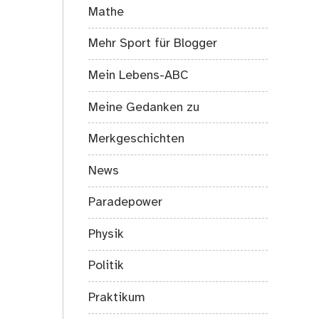
Mathe
Mehr Sport für Blogger
Mein Lebens-ABC
Meine Gedanken zu
Merkgeschichten
News
Paradepower
Physik
Politik
Praktikum