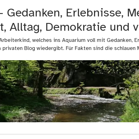
 – Gedanken, Erlebnisse, M
t, Alltag, Demokratie und 
 Arbeiterkind, welches ins Aquarium voll mit Gedanken, E
privaten Blog wiedergibt. Für Fakten sind die schlauen