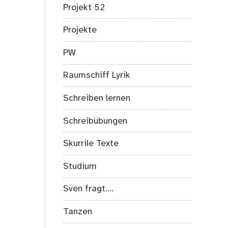
Projekt 52
Projekte
PW
Raumschiff Lyrik
Schreiben lernen
Schreibübungen
Skurrile Texte
Studium
Sven fragt….
Tanzen