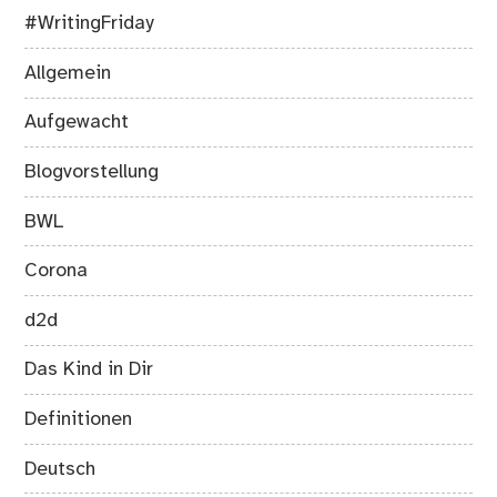
#WritingFriday
Allgemein
Aufgewacht
Blogvorstellung
BWL
Corona
d2d
Das Kind in Dir
Definitionen
Deutsch