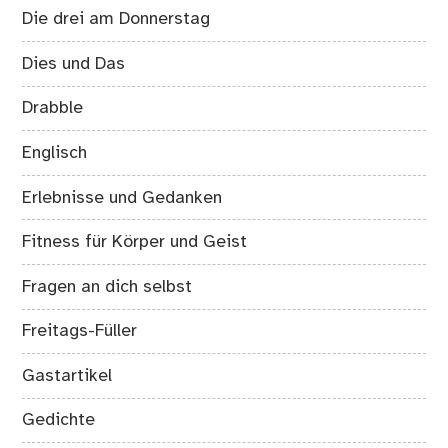
Die drei am Donnerstag
Dies und Das
Drabble
Englisch
Erlebnisse und Gedanken
Fitness für Körper und Geist
Fragen an dich selbst
Freitags-Füller
Gastartikel
Gedichte