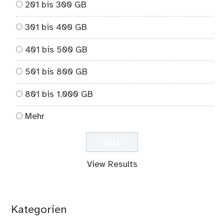
201 bis 300 GB
301 bis 400 GB
401 bis 500 GB
501 bis 800 GB
801 bis 1.000 GB
Mehr
View Results
Kategorien