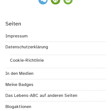
Seiten
Impressum
Datenschutzerklärung
Cookie-Richtlinie
In den Medien
Meine Badges
Das Lebens-ABC auf anderen Seiten
Blogaktionen