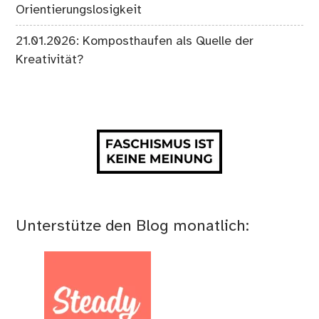
Orientierungslosigkeit
21.01.2026: Komposthaufen als Quelle der
Kreativität?
Unterstütze den Blog monatlich: