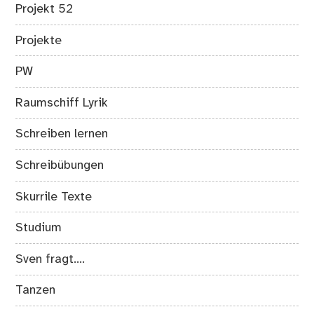
Projekt 52
Projekte
PW
Raumschiff Lyrik
Schreiben lernen
Schreibübungen
Skurrile Texte
Studium
Sven fragt….
Tanzen