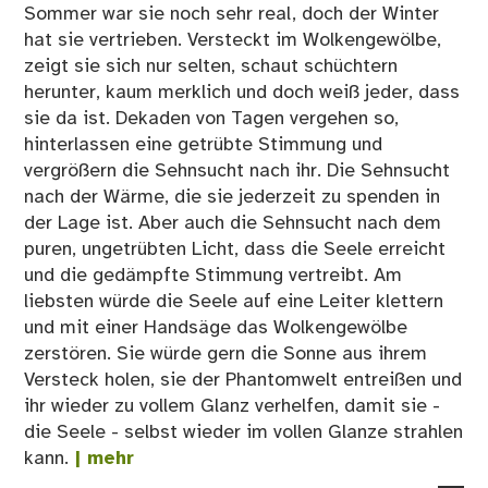
Sommer war sie noch sehr real, doch der Winter
hat sie vertrieben. Versteckt im Wolkengewölbe,
zeigt sie sich nur selten, schaut schüchtern
herunter, kaum merklich und doch weiß jeder, dass
sie da ist. Dekaden von Tagen vergehen so,
hinterlassen eine getrübte Stimmung und
vergrößern die Sehnsucht nach ihr. Die Sehnsucht
nach der Wärme, die sie jederzeit zu spenden in
der Lage ist. Aber auch die Sehnsucht nach dem
puren, ungetrübten Licht, dass die Seele erreicht
und die gedämpfte Stimmung vertreibt. Am
liebsten würde die Seele auf eine Leiter klettern
und mit einer Handsäge das Wolkengewölbe
zerstören. Sie würde gern die Sonne aus ihrem
Versteck holen, sie der Phantomwelt entreißen und
ihr wieder zu vollem Glanz verhelfen, damit sie -
die Seele - selbst wieder im vollen Glanze strahlen
kann.
| mehr