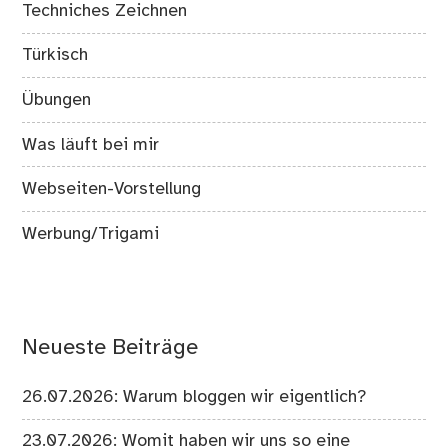
Techniches Zeichnen
Türkisch
Übungen
Was läuft bei mir
Webseiten-Vorstellung
Werbung/Trigami
Neueste Beiträge
26.07.2026: Warum bloggen wir eigentlich?
23.07.2026: Womit haben wir uns so eine