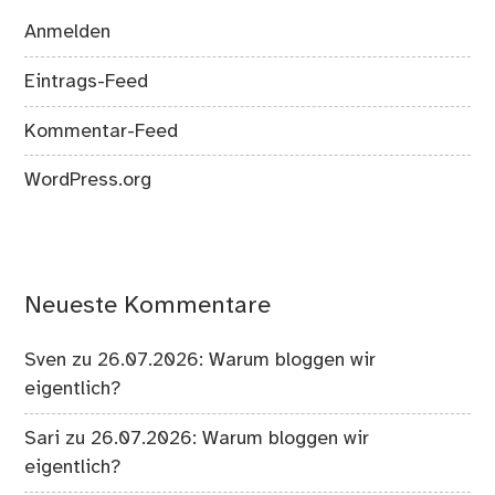
Anmelden
Eintrags-Feed
Kommentar-Feed
WordPress.org
Neueste Kommentare
Sven
zu
26.07.2026: Warum bloggen wir
eigentlich?
Sari
zu
26.07.2026: Warum bloggen wir
eigentlich?