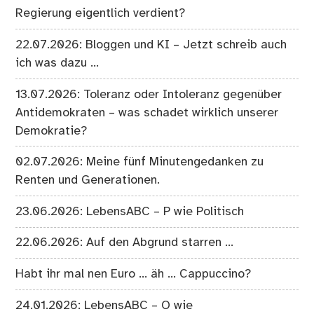
Regierung eigentlich verdient?
22.07.2026: Bloggen und KI – Jetzt schreib auch
ich was dazu …
13.07.2026: Toleranz oder Intoleranz gegenüber
Antidemokraten – was schadet wirklich unserer
Demokratie?
02.07.2026: Meine fünf Minutengedanken zu
Renten und Generationen.
23.06.2026: LebensABC – P wie Politisch
22.06.2026: Auf den Abgrund starren …
Habt ihr mal nen Euro … äh … Cappuccino?
24.01.2026: LebensABC – O wie