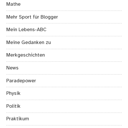
Mathe
Mehr Sport für Blogger
Mein Lebens-ABC
Meine Gedanken zu
Merkgeschichten
News
Paradepower
Physik
Politik
Praktikum