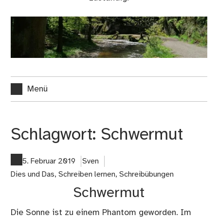
Menü
Schlagwort:
Schwermut
5. Februar 2019
Sven
Dies und Das
,
Schreiben lernen
,
Schreibübungen
Schwermut
Die Sonne ist zu einem Phantom geworden. Im