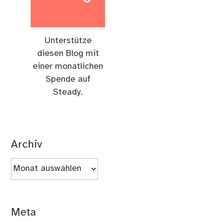
Unterstütze
diesen Blog mit
einer monatlichen
Spende auf
Steady.
Archiv
Archiv
Meta