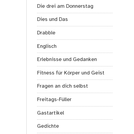
Die drei am Donnerstag
Dies und Das
Drabble
Englisch
Erlebnisse und Gedanken
Fitness für Körper und Geist
Fragen an dich selbst
Freitags-Füller
Gastartikel
Gedichte