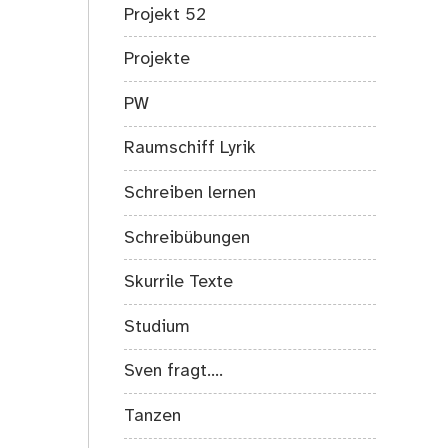
Projekt 52
Projekte
PW
Raumschiff Lyrik
Schreiben lernen
Schreibübungen
Skurrile Texte
Studium
Sven fragt….
Tanzen