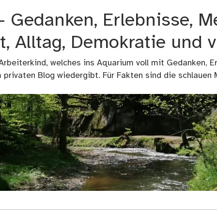
 – Gedanken, Erlebnisse, M
t, Alltag, Demokratie und 
 Arbeiterkind, welches ins Aquarium voll mit Gedanken, E
privaten Blog wiedergibt. Für Fakten sind die schlauen