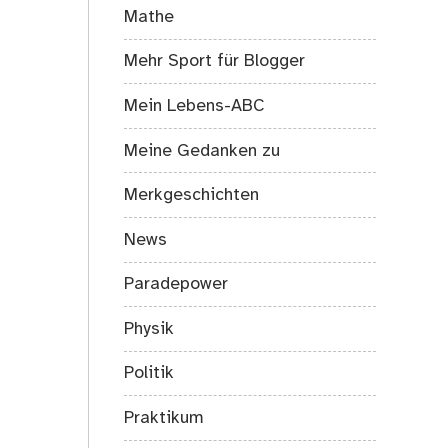
Mathe
Mehr Sport für Blogger
Mein Lebens-ABC
Meine Gedanken zu
Merkgeschichten
News
Paradepower
Physik
Politik
Praktikum