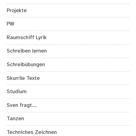
Projekte
PW
Raumschiff Lyrik
Schreiben lernen
Schreibübungen
Skurrile Texte
Studium
Sven fragt….
Tanzen
Techniches Zeichnen