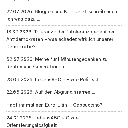
22.07.2026: Bloggen und KI – Jetzt schreib auch
ich was dazu …
13.07.2026: Toleranz oder Intoleranz gegenüber
Antidemokraten – was schadet wirklich unserer
Demokratie?
02.07.2026: Meine fünf Minutengedanken zu
Renten und Generationen.
23.06.2026: LebensABC – P wie Politisch
22.06.2026: Auf den Abgrund starren …
Habt ihr mal nen Euro … äh … Cappuccino?
24.01.2026: LebensABC – O wie
Orientierungslosigkeit