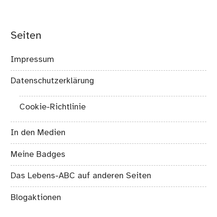
Seiten
Impressum
Datenschutzerklärung
Cookie-Richtlinie
In den Medien
Meine Badges
Das Lebens-ABC auf anderen Seiten
Blogaktionen