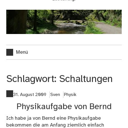
Menü
Schlagwort:
Schaltungen
31. August 2009
Sven
Physik
Physikaufgabe von Bernd
Ich habe ja von Bernd eine Physikaufgabe
bekommen die am Anfang ziemlich einfach