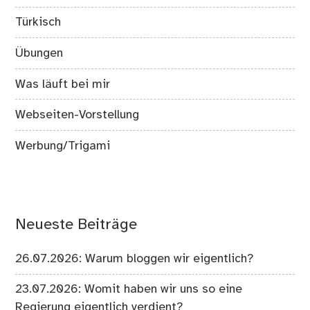
Türkisch
Übungen
Was läuft bei mir
Webseiten-Vorstellung
Werbung/Trigami
Neueste Beiträge
26.07.2026: Warum bloggen wir eigentlich?
23.07.2026: Womit haben wir uns so eine
Regierung eigentlich verdient?