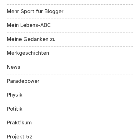
Mehr Sport für Blogger
Mein Lebens-ABC
Meine Gedanken zu
Merkgeschichten
News
Paradepower
Physik
Politik
Praktikum
Projekt 52