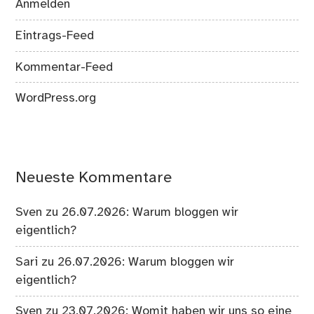
Anmelden
Eintrags-Feed
Kommentar-Feed
WordPress.org
Neueste Kommentare
Sven
zu
26.07.2026: Warum bloggen wir
eigentlich?
Sari
zu
26.07.2026: Warum bloggen wir
eigentlich?
Sven
zu
23.07.2026: Womit haben wir uns so eine