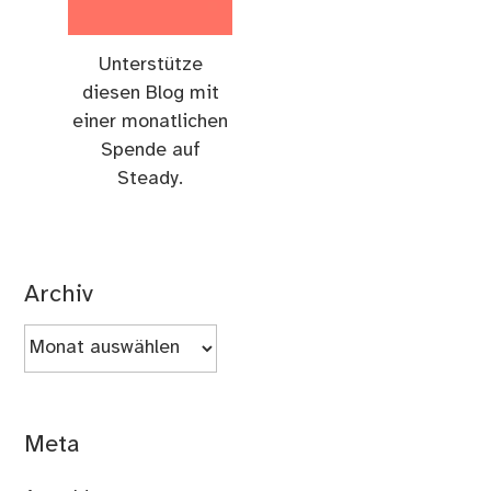
Unterstütze
diesen Blog mit
einer monatlichen
Spende auf
Steady.
Archiv
Archiv
Meta