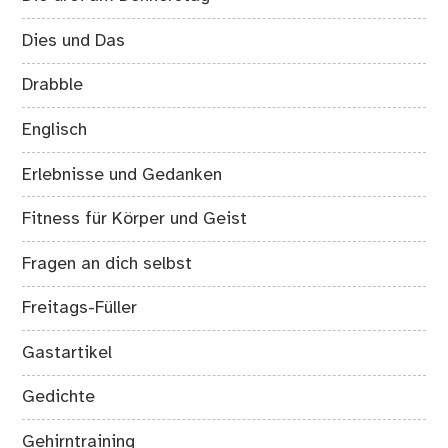
Dies und Das
Drabble
Englisch
Erlebnisse und Gedanken
Fitness für Körper und Geist
Fragen an dich selbst
Freitags-Füller
Gastartikel
Gedichte
Gehirntraining