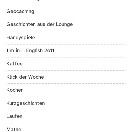
Geocaching
Geschichten aus der Lounge
Handyspiele
I’m in … English 2o11
Kaffee
Klick der Woche
Kochen
Kurzgeschichten
Laufen
Mathe