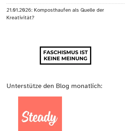
21.01.2026: Komposthaufen als Quelle der
Kreativität?
Unterstütze den Blog monatlich: